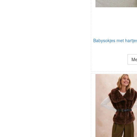
Babysokjes met hartje
Me