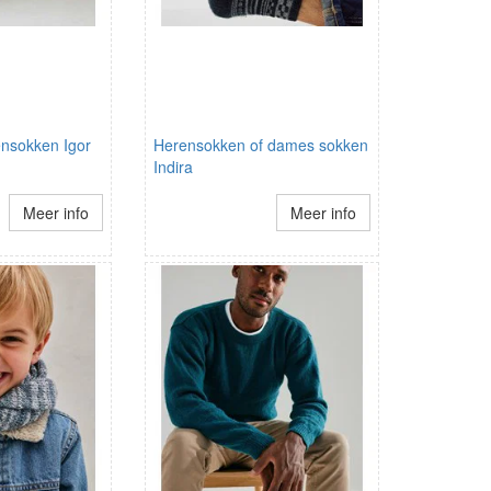
nsokken Igor
Herensokken of dames sokken
Indira
Meer info
Meer info