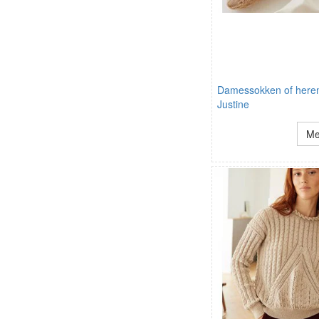
Damessokken of here
Justine
Me