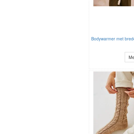
Bodywarmer met bred
Me