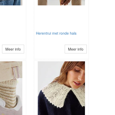
Herentrui met ronde hals
Meer info
Meer info