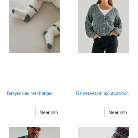
Babysokjes met hartjes
Damesvest in ajourpatroon
Meer info
Meer info