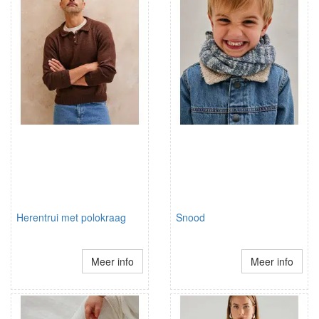
Herentrui met polokraag
Snood
Meer info
Meer info