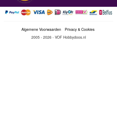
Algemene Voorwaarden
Privacy & Cookies
2005 - 2026 - VOF Hobbydoos.nl