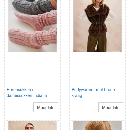
Herensokken of
Bodywarmer met brede
damessokken Indiana
kraag
Meer info
Meer info