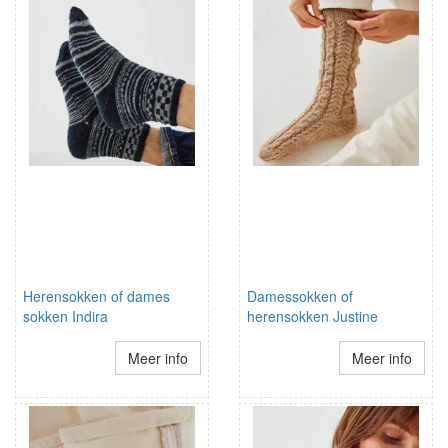
Herensokken of dames
Damessokken of
sokken Indira
herensokken Justine
Meer info
Meer info