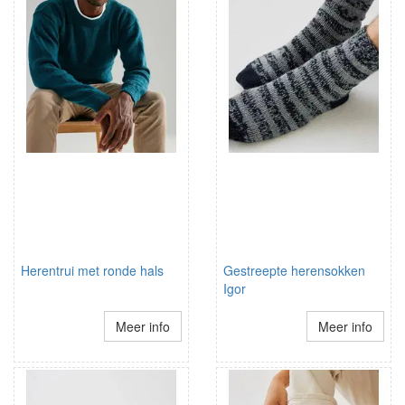
Herentrui met ronde hals
Gestreepte herensokken
Igor
Meer info
Meer info