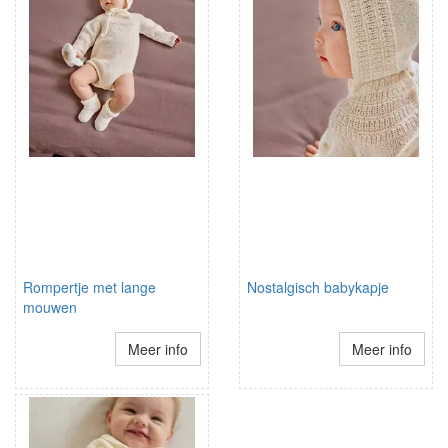
Rompertje met lange
Nostalgisch babykapje
mouwen
Meer info
Meer info