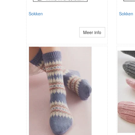
Sokken
Sokken
Meer info