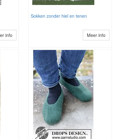
Sokken zonder hiel en tenen
r info
Meer info