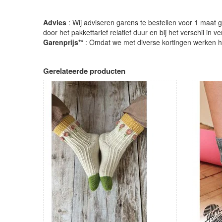
Advies
: Wij adviseren garens te bestellen voor 1 maat gr
door het pakkettarief relatief duur en bij het verschil in 
Garenprijs**
: Omdat we met diverse kortingen werken heb
Gerelateerde producten