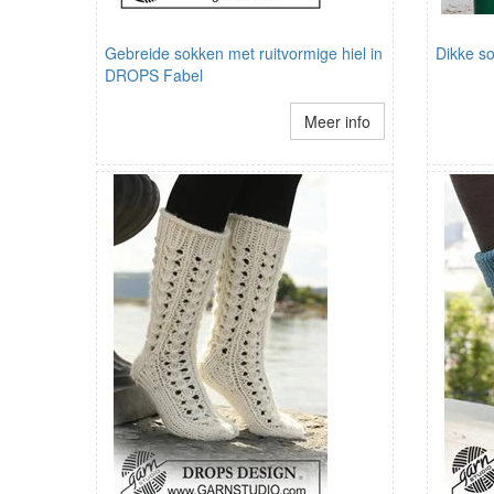
Gebreide sokken met ruitvormige hiel in
Dikke s
DROPS Fabel
Meer info