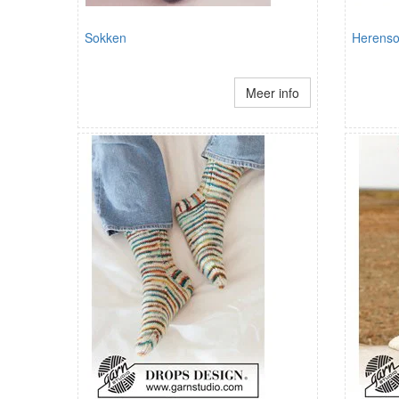
Sokken
Herenso
Meer info