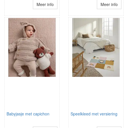
Meer info
Meer info
Babyjasje met capichon
Speelkleed met versiering