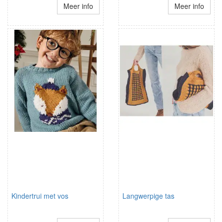
Meer info
Meer info
Kindertrui met vos
Langwerpige tas