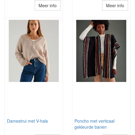
Meer info
Meer info
Damestrui met V-hals
Poncho met verticaal
gekleurde banen