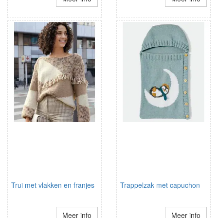
Trui met vlakken en franjes
Trappelzak met capuchon
Meer info
Meer info