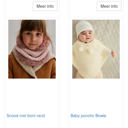
Meer info
Meer info
Snood met bont rand
Baby poncho Bowie