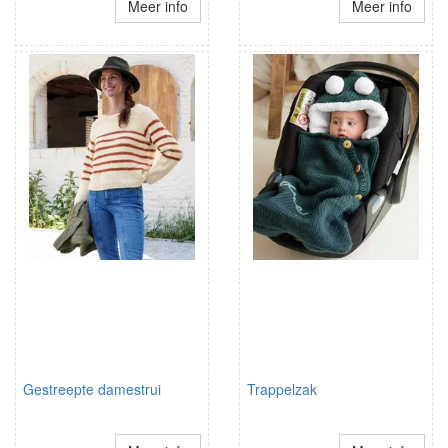
Meer info
Meer info
Gestreepte damestrui
Trappelzak