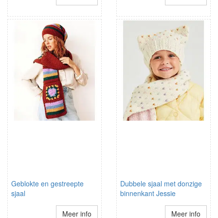
Geblokte en gestreepte
Dubbele sjaal met donzige
sjaal
binnenkant Jessie
Meer info
Meer info