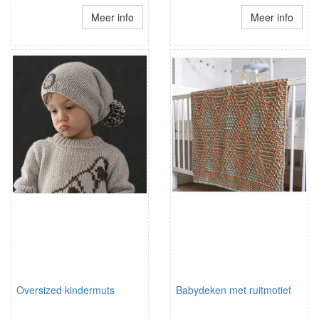
Meer info
Meer info
Oversized kindermuts
Babydeken met ruitmotief