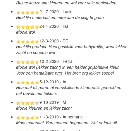
Ruime keuze aan kleuren en wol voor vele doeleinden.
21-7-2020 - Lucie
Heel fijn materiaal om mee aan de slag te gaan
24-4-2020 - Ina
Mooie wol
12-3-2020 - CC
Heel fijn product. Heel geschikt voor babytruitje, want lekker
zacht en soepele wol
10-2-2020 - Petra
Mooie wol (lekker zacht) in een helder grijsblauwe kleur.
Voor een betaalbare prijs. Het breit erg lekker soepel.
5-12-2019 - An
Heb met dit garen al verschillende kinderpulls gebreid en
het bevalt met telkens
9-10-2019 - M
Mooie kleuren en lekker zacht
11-3-2019 - Annemarie
Mooi materiaal. Ben meteen begonnen. Ziet er leuk uit.