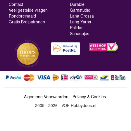
Contact
Durable
Veel gestelde vragen
Garnstudio
Rondbreinaald
Lana Grossa
Gratis Breipatronen
Lang Yarns
Phildar
Scheepjes
Algemene Voorwaarden
Privacy & Cookies
2005 - 2026 - VOF Hobbydoos.nl