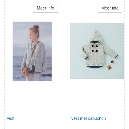
Meer info
Meer info
Vest
Vest met capuchon