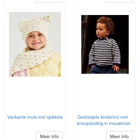
Vierkante muts met spikkels
Gestreepte kindertrui met
knoopsluiting in mouwinzet
Meer info
Meer info