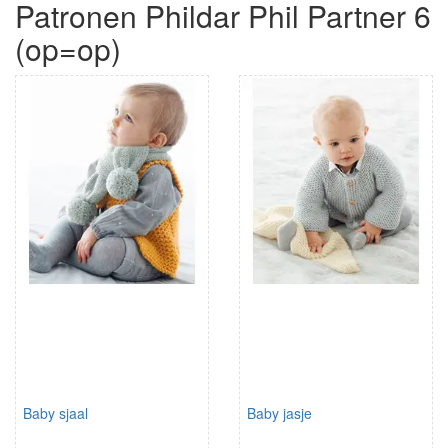
Patronen Phildar Phil Partner 6
(op=op)
Baby sjaal
Baby jasje