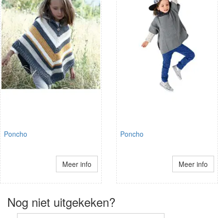
Poncho
Poncho
Meer info
Meer info
Nog niet uitgekeken?