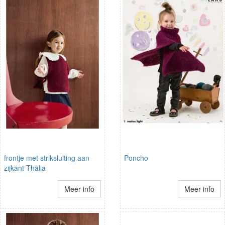
frontje met striksluiting aan
Poncho
zijkant Thalia
Meer info
Meer info