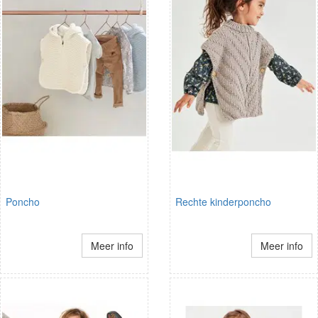
Poncho
Rechte kinderponcho
Meer info
Meer info