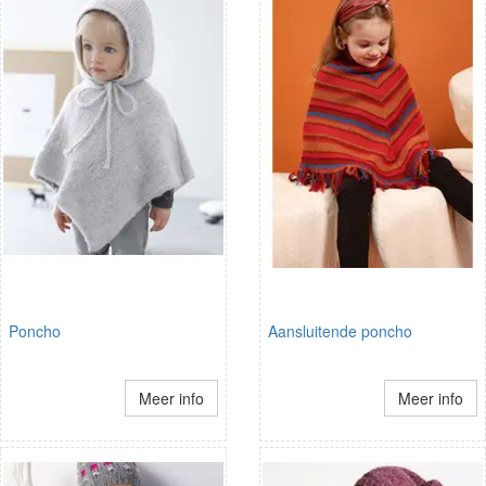
Poncho
Aansluitende poncho
Meer info
Meer info