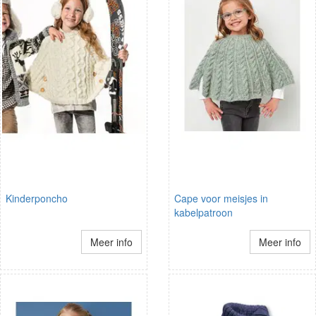
Kinderponcho
Cape voor meisjes in
kabelpatroon
Meer info
Meer info