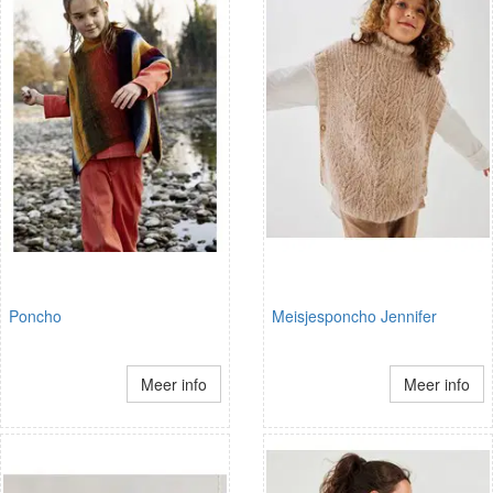
Poncho
Meisjesponcho Jennifer
Meer info
Meer info