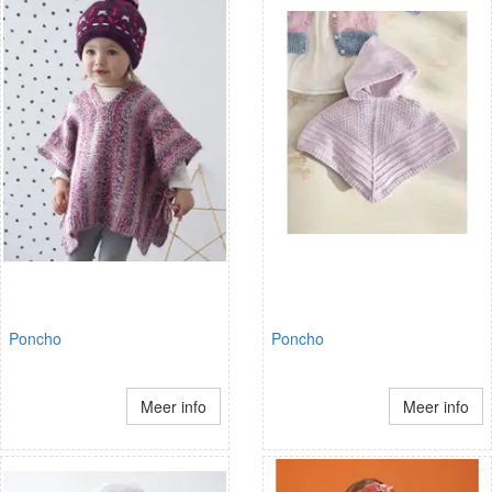
Poncho
Poncho
Meer info
Meer info