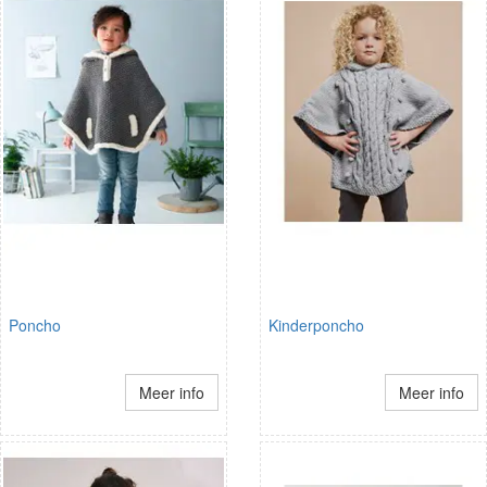
Poncho
Kinderponcho
Meer info
Meer info