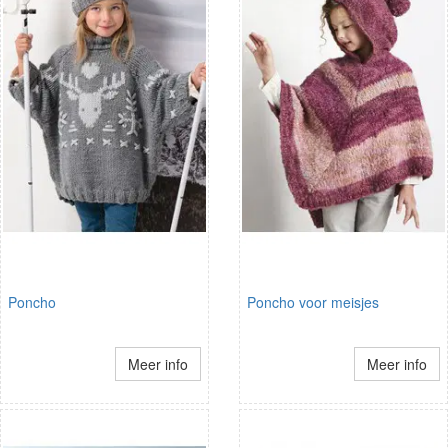
Poncho
Poncho voor meisjes
Meer info
Meer info