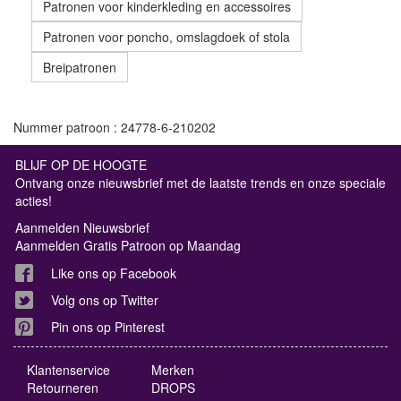
Patronen voor kinderkleding en accessoires
Patronen voor poncho, omslagdoek of stola
Breipatronen
Nummer patroon : 24778-6-210202
BLIJF OP DE HOOGTE
Ontvang onze nieuwsbrief met de laatste trends en onze speciale
acties!
Aanmelden Nieuwsbrief
Aanmelden Gratis Patroon op Maandag
Like ons op Facebook
Volg ons op Twitter
Pin ons op Pinterest
Klantenservice
Merken
Retourneren
DROPS