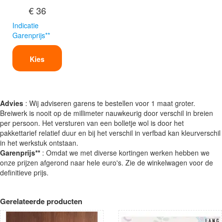
€ 36
Indicatie
Garenprijs**
Kies
Advies
: Wij adviseren garens te bestellen voor 1 maat groter.
Breiwerk is nooit op de millimeter nauwkeurig door verschil in breien
per persoon. Het versturen van een bolletje wol is door het
pakkettarief relatief duur en bij het verschil in verfbad kan kleurverschil
in het werkstuk ontstaan.
Garenprijs**
: Omdat we met diverse kortingen werken hebben we
onze prijzen afgerond naar hele euro's. Zie de winkelwagen voor de
definitieve prijs.
Gerelateerde producten