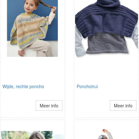
Wijde, rechte poncho
Ponchotrui
Meer info
Meer info