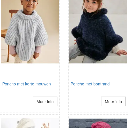
Poncho met korte mouwen
Poncho met bontrand
Meer info
Meer info