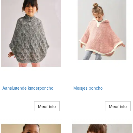
Aansluitende kinderponcho
Meisjes poncho
Meer info
Meer info