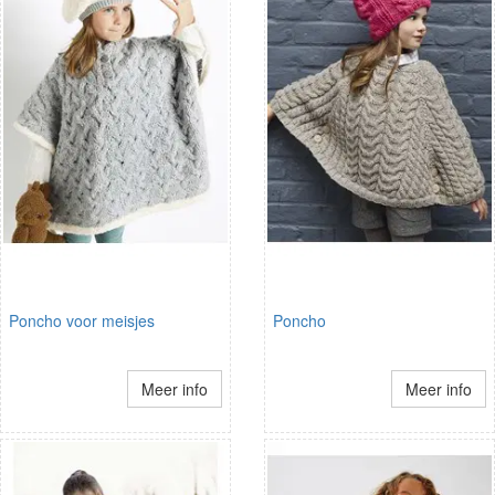
Poncho voor meisjes
Poncho
Meer info
Meer info