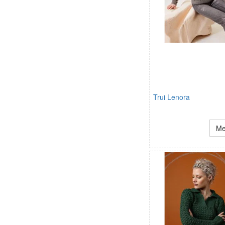
Trui Lenora
Me