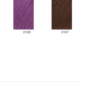
0165
0167