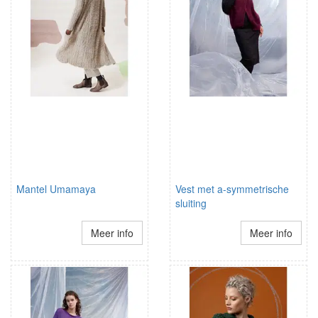
Mantel Umamaya
Vest met a-symmetrische
sluiting
Meer info
Meer info