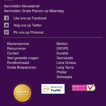
Aanmelden Nieuwsbrief
Aanmelden Gratis Patroon op Maandag
Like ons op Facebook
Volg ons op Twitter
Pin ons op Pinterest
Klantenservice
Merken
Retourneren
DROPS
Contact
Durable
Veel gestelde vragen
Garnstudio
Rondbreinaald
Lana Grossa
Gratis Breipatronen
Lang Yarns
Phildar
Scheepjes