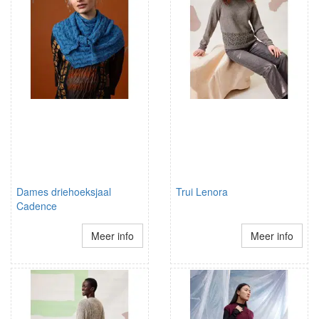
Dames driehoeksjaal
Trui Lenora
Cadence
Meer info
Meer info