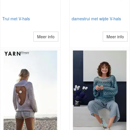
Trui met V-hals
damestrui met wijde V-hals
Meer info
Meer info