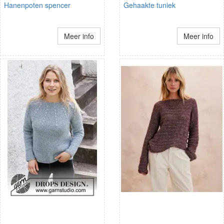
Hanenpoten spencer
Gehaakte tuniek
Meer info
Meer info