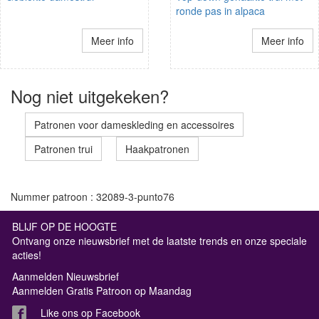
ronde pas in alpaca
Meer info
Meer info
Nog niet uitgekeken?
Patronen voor dameskleding en accessoires
Patronen trui
Haakpatronen
Nummer patroon : 32089-3-punto76
BLIJF OP DE HOOGTE
Ontvang onze nieuwsbrief met de laatste trends en onze speciale
acties!
Aanmelden Nieuwsbrief
Aanmelden Gratis Patroon op Maandag
Like ons op Facebook