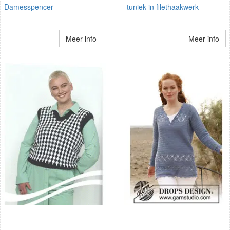
Damesspencer
tuniek in filethaakwerk
Meer info
Meer info