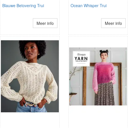
Blauwe Betovering Trui
Ocean Whisper Trui
Meer info
Meer info