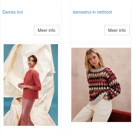
Dames trui
damestrui in nettricot
Meer info
Meer info