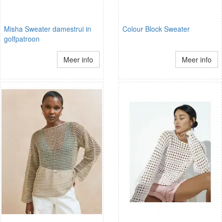
Misha Sweater damestrui in
Colour Block Sweater
golfpatroon
Meer info
Meer info