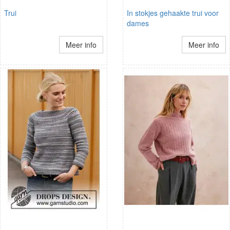
Trui
In stokjes gehaakte trui voor
dames
Meer info
Meer info