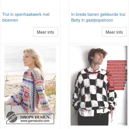
Trui in openhaakwerk met
In brede banen gekleurde trui
bloemen
Betty in gaatjespatroon
Meer info
Meer info