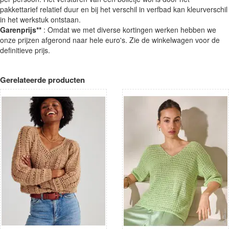
pakkettarief relatief duur en bij het verschil in verfbad kan kleurverschil
in het werkstuk ontstaan.
Garenprijs**
: Omdat we met diverse kortingen werken hebben we
onze prijzen afgerond naar hele euro's. Zie de winkelwagen voor de
definitieve prijs.
Gerelateerde producten