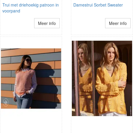
Trui met driehoekig patroon in
Damestrui Sorbet Sweater
voorpand
Meer info
Meer info