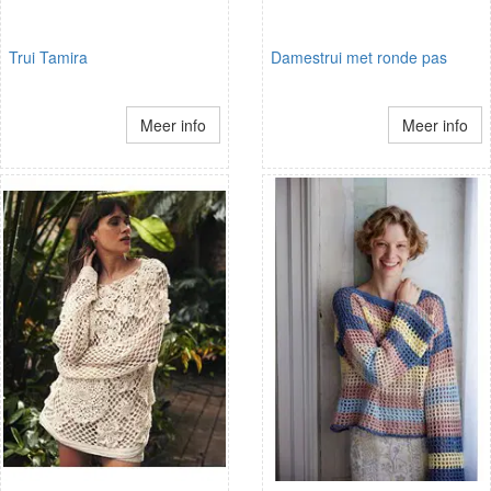
Trui Tamira
Damestrui met ronde pas
Meer info
Meer info