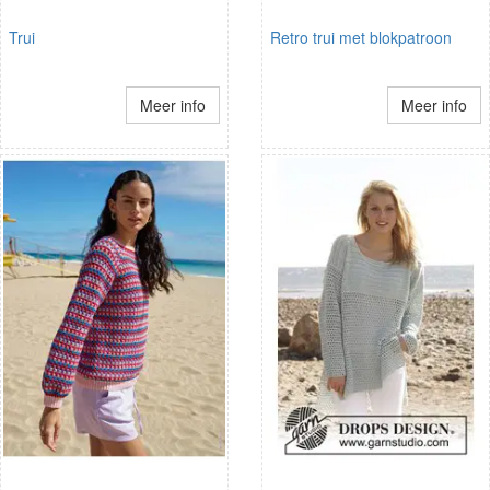
Trui
Retro trui met blokpatroon
Meer info
Meer info