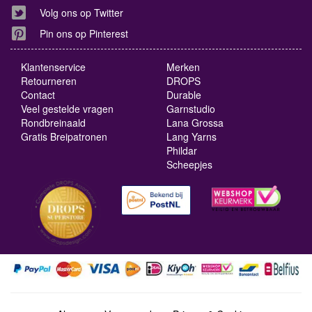
Volg ons op Twitter
Pin ons op Pinterest
Klantenservice
Merken
Retourneren
DROPS
Contact
Durable
Veel gestelde vragen
Garnstudio
Rondbreinaald
Lana Grossa
Gratis Breipatronen
Lang Yarns
Phildar
Scheepjes