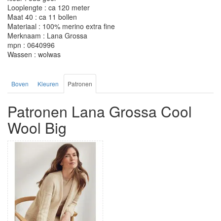
Looplengte : ca 120 meter
Maat 40 : ca 11 bollen
Materiaal : 100% merino extra fine
Merknaam : Lana Grossa
mpn : 0640996
Wassen : wolwas
Boven
Kleuren
Patronen
Patronen Lana Grossa Cool
Wool Big