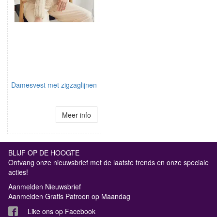
Damesvest met zigzaglijnen
Meer info
BLIJF OP DE HOOGTE
Ontvang onze nieuwsbrief met de laatste trends en onze speciale
acties!
Aanmelden Nieuwsbrief
Aanmelden Gratis Patroon op Maandag
Like ons op Facebook