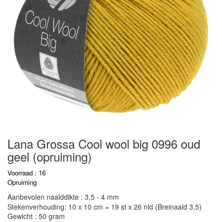
Lana Grossa Cool wool big 0996 oud
geel (opruiming)
Voorraad : 16
Opruiming
Aanbevolen naalddikte : 3,5 - 4 mm
Stekenverhouding: 10 x 10 cm = 19 st x 26 nld (Breinaald 3,5)
Gewicht : 50 gram