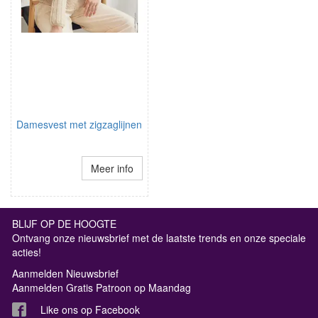
Damesvest met zigzaglijnen
Meer info
BLIJF OP DE HOOGTE
Ontvang onze nieuwsbrief met de laatste trends en onze speciale
acties!
Aanmelden Nieuwsbrief
Aanmelden Gratis Patroon op Maandag
Like ons op Facebook