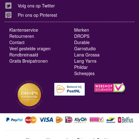
Volg ons op Twitter
Pin ons op Pinterest
Klantenservice
Merken
Retourneren
DROPS
Contact
Durable
Veel gestelde vragen
Garnstudio
Rondbreinaald
Lana Grossa
Gratis Breipatronen
Lang Yarns
Phildar
Scheepjes