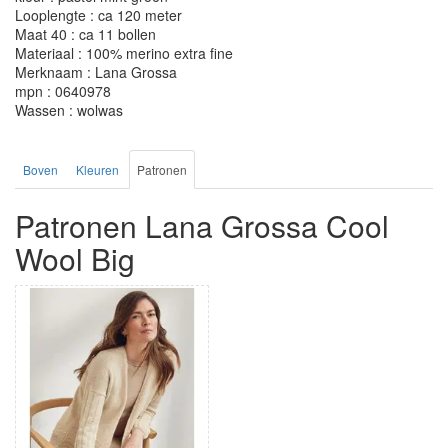
Looplengte : ca 120 meter
Maat 40 : ca 11 bollen
Materiaal : 100% merino extra fine
Merknaam : Lana Grossa
mpn : 0640978
Wassen : wolwas
Boven
Kleuren
Patronen
Patronen Lana Grossa Cool
Wool Big