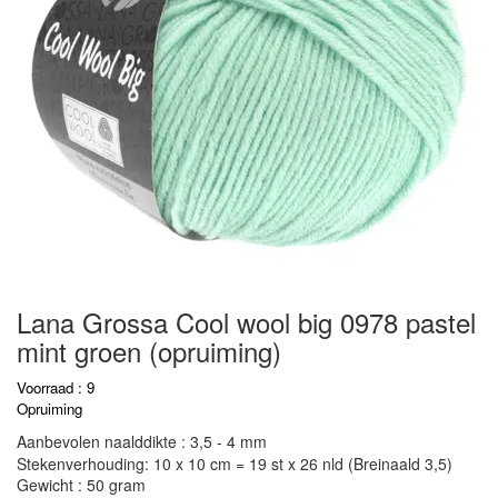
Lana Grossa Cool wool big 0978 pastel
mint groen (opruiming)
Voorraad : 9
Opruiming
Aanbevolen naalddikte : 3,5 - 4 mm
Stekenverhouding: 10 x 10 cm = 19 st x 26 nld (Breinaald 3,5)
Gewicht : 50 gram