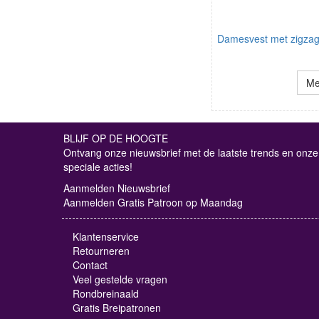
Damesvest met zigzagl
Me
BLIJF OP DE HOOGTE
Ontvang onze nieuwsbrief met de laatste trends en onze
speciale acties!
Aanmelden Nieuwsbrief
Aanmelden Gratis Patroon op Maandag
Klantenservice
Retourneren
Contact
Veel gestelde vragen
Rondbreinaald
Gratis Breipatronen