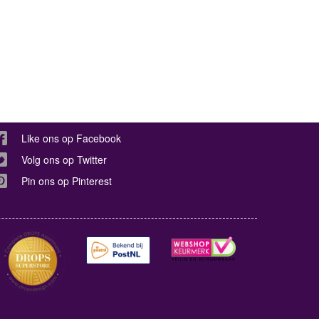
Like ons op Facebook
Volg ons op Twitter
Pin ons op Pinterest