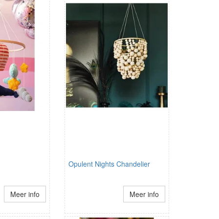
Opulent Nights Chandelier
Meer info
Meer info