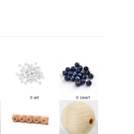
6 wit
6 zwart