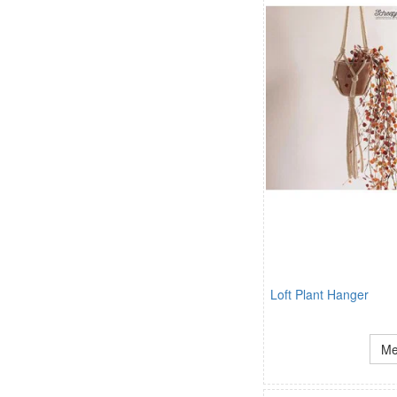
Loft Plant Hanger
Me