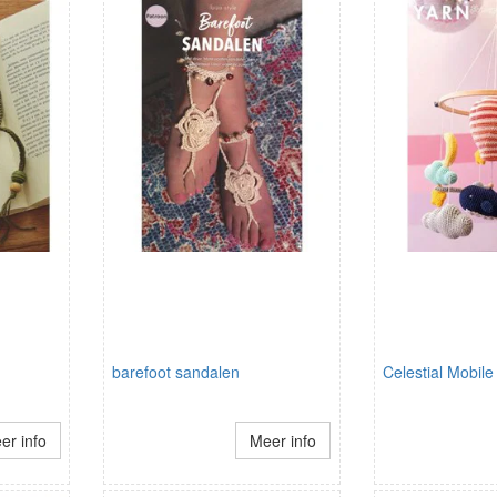
barefoot sandalen
Celestial Mobile
er info
Meer info