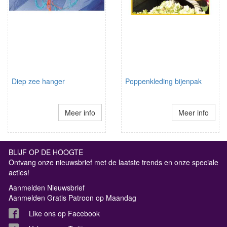
Diep zee hanger
Poppenkleding bijenpak
Meer info
Meer info
BLIJF OP DE HOOGTE
Ontvang onze nieuwsbrief met de laatste trends en onze speciale
acties!
Aanmelden Nieuwsbrief
Aanmelden Gratis Patroon op Maandag
Like ons op Facebook