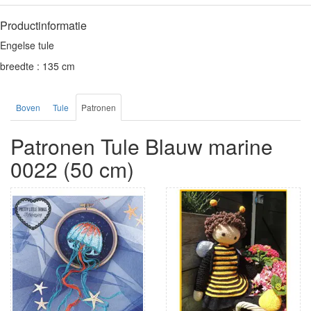
Productinformatie
Engelse tule
breedte : 135 cm
Boven
Tule
Patronen
Patronen Tule Blauw marine
0022 (50 cm)