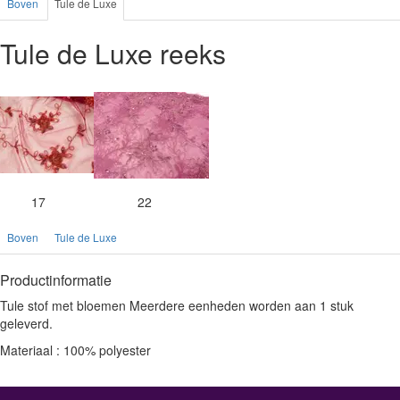
Boven
Tule de Luxe
Tule de Luxe reeks
17
22
Boven
Tule de Luxe
Productinformatie
Tule stof met bloemen Meerdere eenheden worden aan 1 stuk
geleverd.
Materiaal : 100% polyester