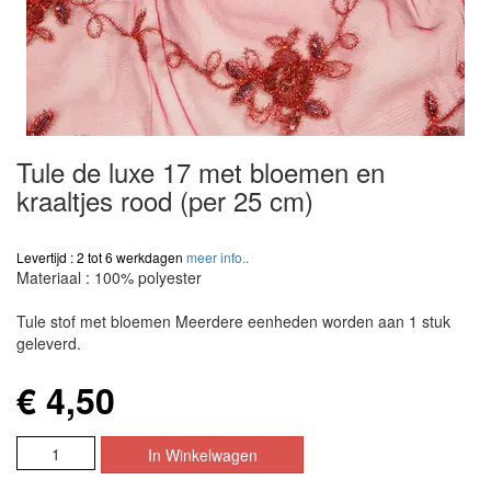
Tule de luxe 17 met bloemen en
kraaltjes rood (per 25 cm)
Levertijd : 2 tot 6 werkdagen
meer info..
Materiaal : 100% polyester
Tule stof met bloemen Meerdere eenheden worden aan 1 stuk
geleverd.
€ 4,50