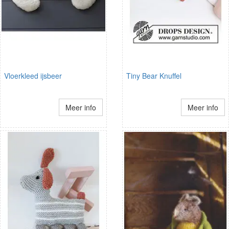
Vloerkleed ijsbeer
Tiny Bear Knuffel
Meer info
Meer info