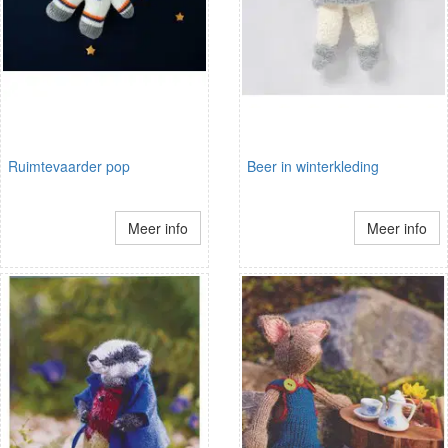
Ruimtevaarder pop
Beer in winterkleding
Meer info
Meer info