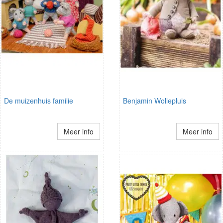
De muizenhuis familie
Benjamin Wollepluis
Meer info
Meer info