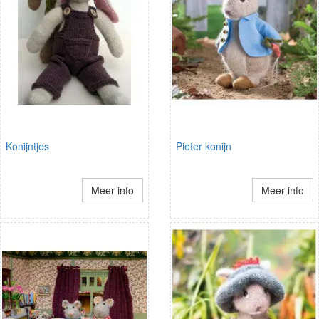
Konijntjes
Pieter konijn
Meer info
Meer info