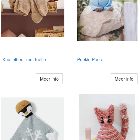
Knuffelbeer met truitje
Poekie Poes
Meer info
Meer info