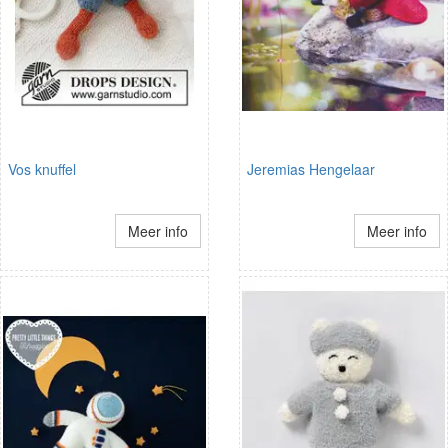
Vos knuffel
Jeremias Hengelaar
Meer info
Meer info