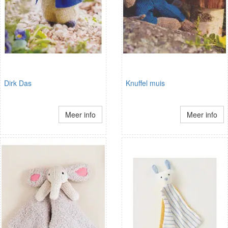
Dirk Das
Knuffel muis
Meer info
Meer info