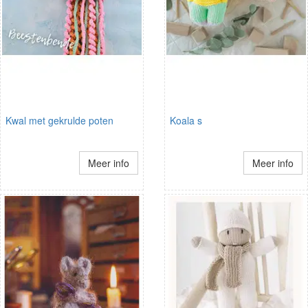
Kwal met gekrulde poten
Koala s
Meer info
Meer info