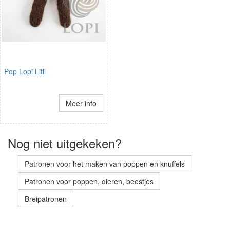
Pop Lopi Litli
Meer info
Nog niet uitgekeken?
Patronen voor het maken van poppen en knuffels
Patronen voor poppen, dieren, beestjes
Breipatronen