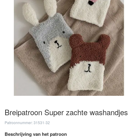
Breipatroon Super zachte washandjes
Patroonnummer: 31531-32
Beschrijving van het patroon