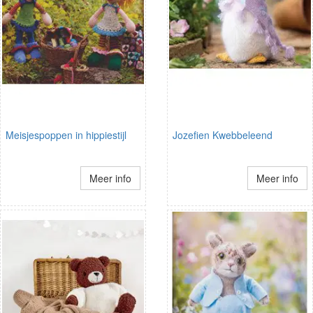
Meisjespoppen in hippiestijl
Jozefien Kwebbeleend
Meer info
Meer info