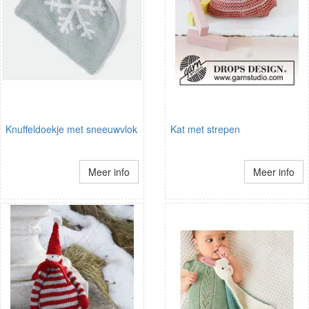
Knuffeldoekje met sneeuwvlok
Kat met strepen
Meer info
Meer info