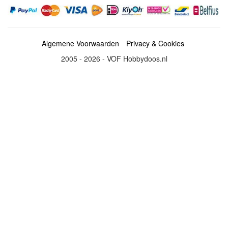
Algemene Voorwaarden
Privacy & Cookies
2005 - 2026 - VOF Hobbydoos.nl