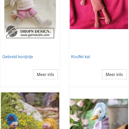
Gebreid konijntje
Knuffel kat
Meer info
Meer info