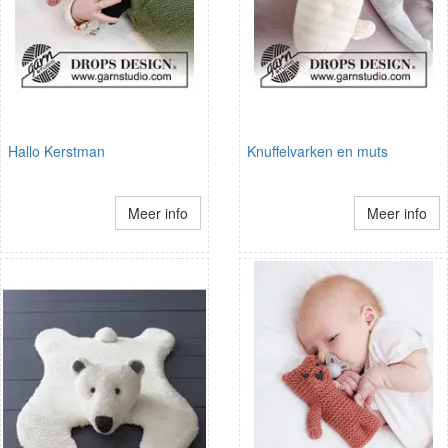
Hallo Kerstman
Knuffelvarken en muts
Meer info
Meer info