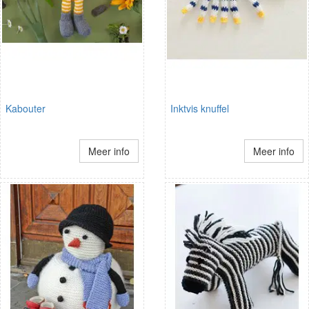
Kabouter
Inktvis knuffel
Meer info
Meer info