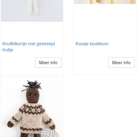
Knuffelkonijn met gestreept
Koosje koukleum
truitje
Meer info
Meer info