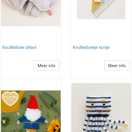
Knuffeldoek olifant
Knuffeldoekje konijn
Meer info
Meer info