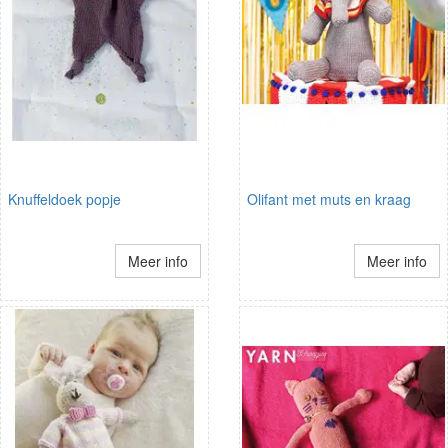
Knuffeldoek popje
Olifant met muts en kraag
Meer info
Meer info