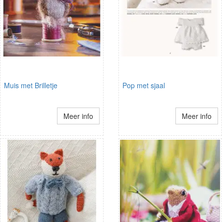
Muis met Brilletje
Pop met sjaal
Meer info
Meer info