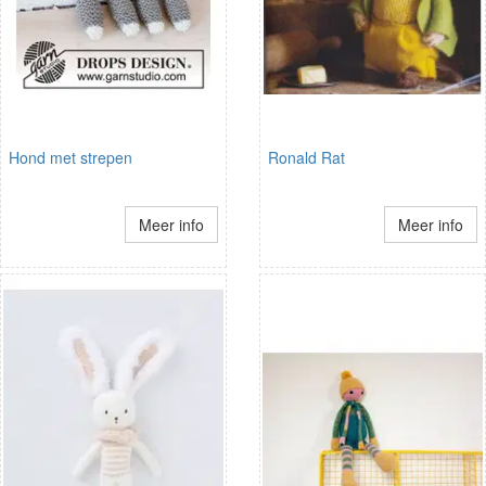
Hond met strepen
Ronald Rat
Meer info
Meer info