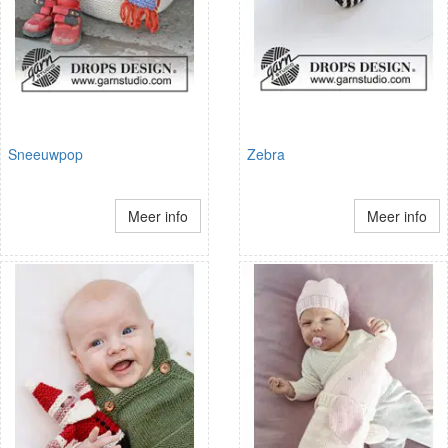
Sneeuwpop
Zebra
Meer info
Meer info