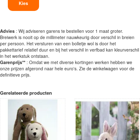
Kies
Advies
: Wij adviseren garens te bestellen voor 1 maat groter.
Breiwerk is nooit op de millimeter nauwkeurig door verschil in breien
per persoon. Het versturen van een bolletje wol is door het
pakkettarief relatief duur en bij het verschil in verfbad kan kleurverschil
in het werkstuk ontstaan.
Garenprijs**
: Omdat we met diverse kortingen werken hebben we
onze prijzen afgerond naar hele euro's. Zie de winkelwagen voor de
definitieve prijs.
Gerelateerde producten