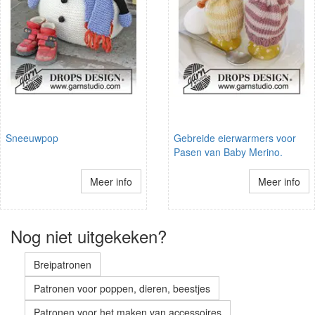
Sneeuwpop
Gebreide eierwarmers voor
Pasen van Baby Merino.
Meer info
Meer info
Nog niet uitgekeken?
Breipatronen
Patronen voor poppen, dieren, beestjes
Patronen voor het maken van accessoires