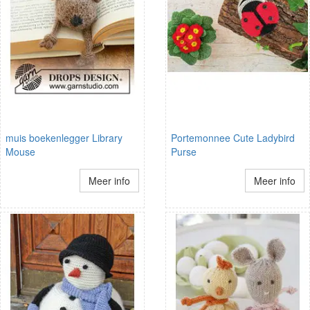
muis boekenlegger Library
Portemonnee Cute Ladybird
Mouse
Purse
Meer info
Meer info