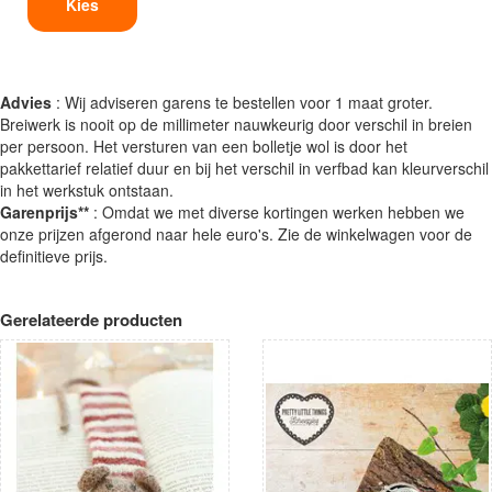
Kies
Advies
: Wij adviseren garens te bestellen voor 1 maat groter.
Breiwerk is nooit op de millimeter nauwkeurig door verschil in breien
per persoon. Het versturen van een bolletje wol is door het
pakkettarief relatief duur en bij het verschil in verfbad kan kleurverschil
in het werkstuk ontstaan.
Garenprijs**
: Omdat we met diverse kortingen werken hebben we
onze prijzen afgerond naar hele euro's. Zie de winkelwagen voor de
definitieve prijs.
Gerelateerde producten