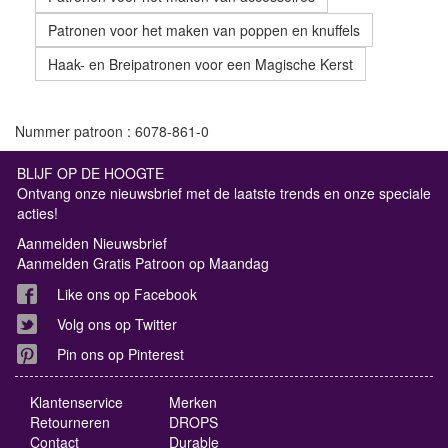
Patronen voor het maken van poppen en knuffels
Haak- en Breipatronen voor een Magische Kerst
Nummer patroon : 6078-861-0
BLIJF OP DE HOOGTE
Ontvang onze nieuwsbrief met de laatste trends en onze speciale
acties!
Aanmelden Nieuwsbrief
Aanmelden Gratis Patroon op Maandag
Like ons op Facebook
Volg ons op Twitter
Pin ons op Pinterest
Klantenservice
Merken
Retourneren
DROPS
Contact
Durable