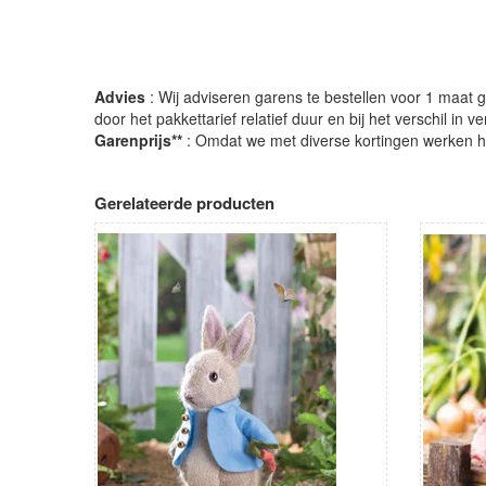
Advies
: Wij adviseren garens te bestellen voor 1 maat gr
door het pakkettarief relatief duur en bij het verschil in 
Garenprijs**
: Omdat we met diverse kortingen werken heb
Gerelateerde producten