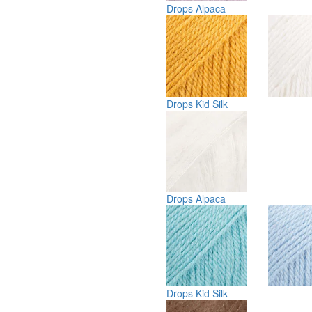
Drops Alpaca
Drops Kid Silk
Drops Alpaca
Drops Kid Silk