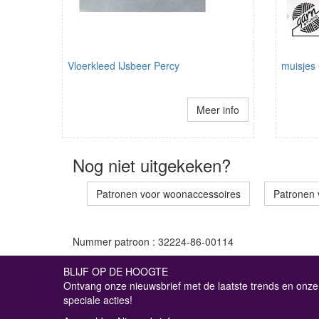
Vloerkleed IJsbeer Percy
muisjes
Meer info
Nog niet uitgekeken?
Patronen voor woonaccessoires
Patronen 
Nummer patroon : 32224-86-00114
BLIJF OP DE HOOGTE
Ontvang onze nieuwsbrief met de laatste trends en onze
speciale acties!