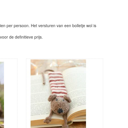
ien per persoon. Het versturen van een bolletje wol is
or de definitieve prijs.