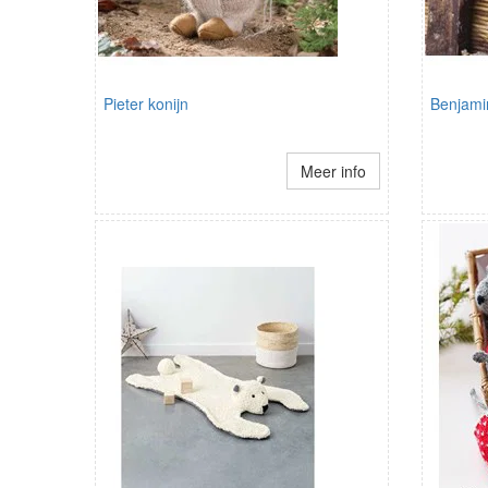
Pieter konijn
Benjami
Meer info