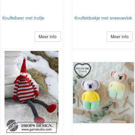
Knuffelbeer met truitje
Knuffeldoekje met sneeuwvlok
Meer info
Meer info