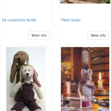
De muizenhuis familie
Pieter konijn
Meer info
Meer info