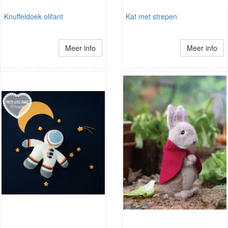
Knuffeldoek olifant
Kat met strepen
Meer info
Meer info