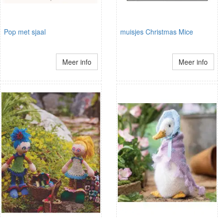
Pop met sjaal
muisjes Christmas Mice
Meer info
Meer info