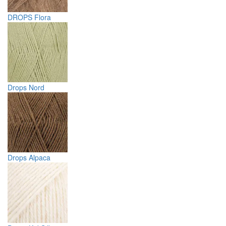
DROPS Flora
Drops Nord
Drops Alpaca