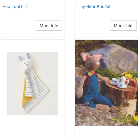
Pop Lopi Litli
Tiny Bear Knuffel
Meer info
Meer info