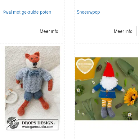
Kwal met gekrulde poten
Sneeuwpop
Meer info
Meer info