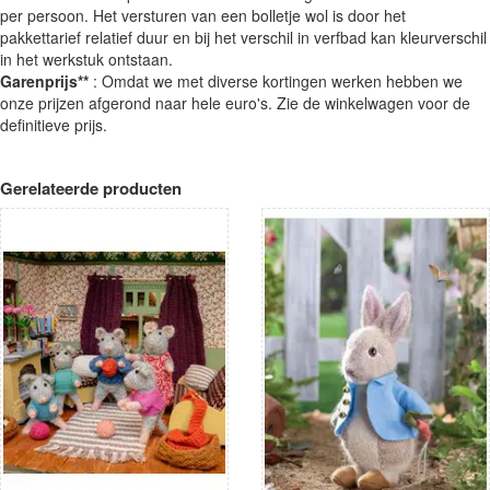
per persoon. Het versturen van een bolletje wol is door het
pakkettarief relatief duur en bij het verschil in verfbad kan kleurverschil
in het werkstuk ontstaan.
Garenprijs**
: Omdat we met diverse kortingen werken hebben we
onze prijzen afgerond naar hele euro's. Zie de winkelwagen voor de
definitieve prijs.
Gerelateerde producten