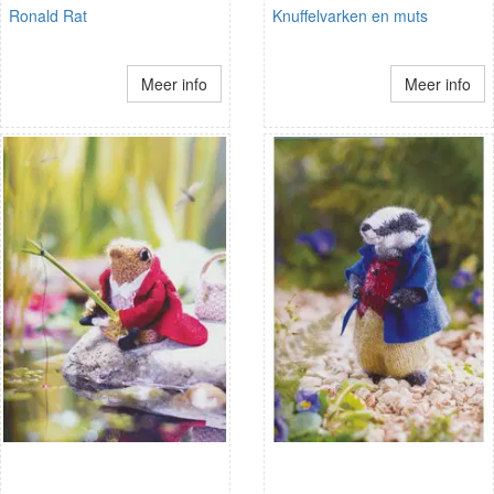
Ronald Rat
Knuffelvarken en muts
Meer info
Meer info