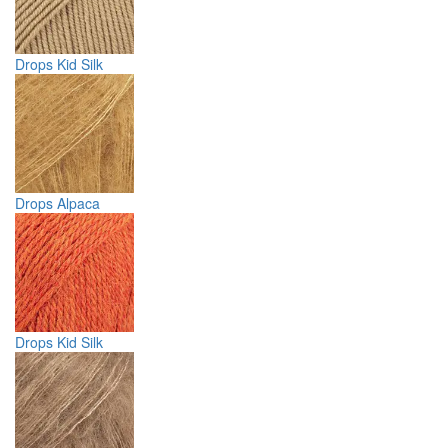
Drops Kid Silk
Drops Alpaca
Drops Kid Silk