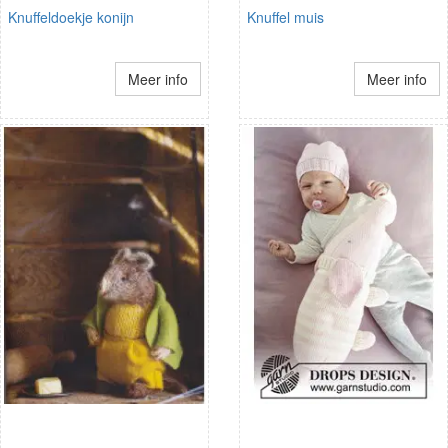
Knuffeldoekje konijn
Knuffel muis
Meer info
Meer info