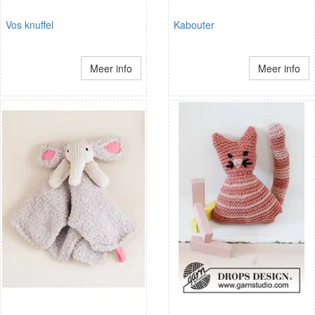
Vos knuffel
Kabouter
Meer info
Meer info