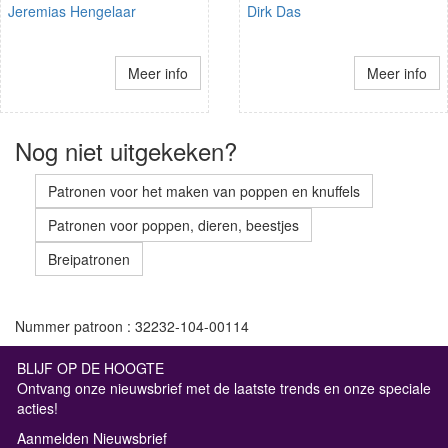
Jeremias Hengelaar
Dirk Das
Meer info
Meer info
Nog niet uitgekeken?
Patronen voor het maken van poppen en knuffels
Patronen voor poppen, dieren, beestjes
Breipatronen
Nummer patroon : 32232-104-00114
BLIJF OP DE HOOGTE
Ontvang onze nieuwsbrief met de laatste trends en onze speciale
acties!
Aanmelden Nieuwsbrief