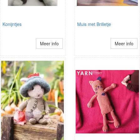
Konijntjes
Muis met Brilletje
Meer info
Meer info