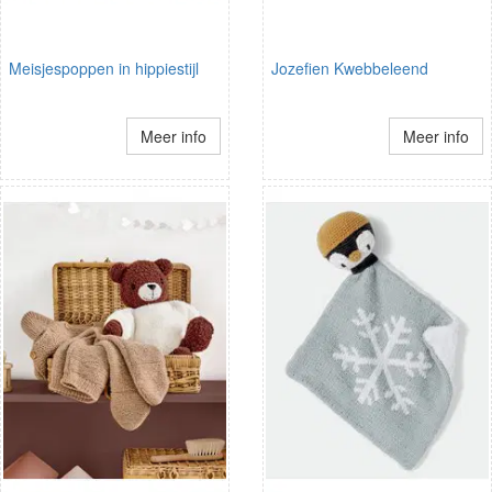
Meisjespoppen in hippiestijl
Jozefien Kwebbeleend
Meer info
Meer info