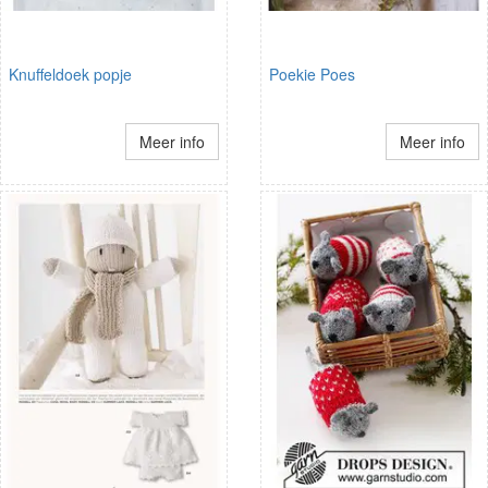
Knuffeldoek popje
Poekie Poes
Meer info
Meer info