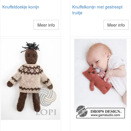
Knuffeldoekje konijn
Knuffelkonijn met gestreept
truitje
Meer info
Meer info