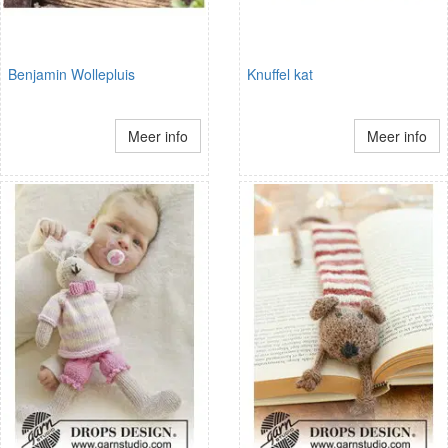
Benjamin Wollepluis
Knuffel kat
Meer info
Meer info