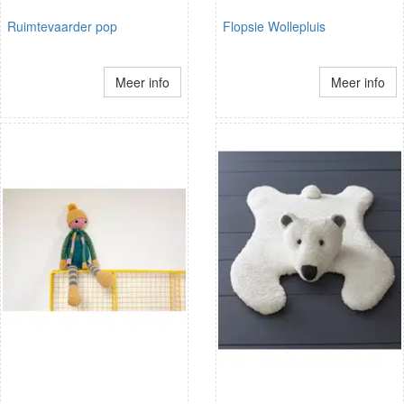
Ruimtevaarder pop
Flopsie Wollepluis
Meer info
Meer info