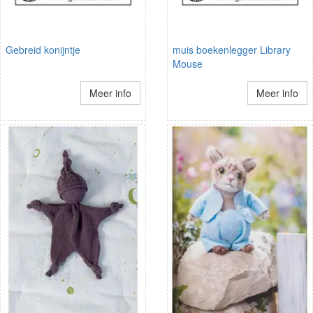
Gebreid konijntje
muis boekenlegger Library
Mouse
Meer info
Meer info