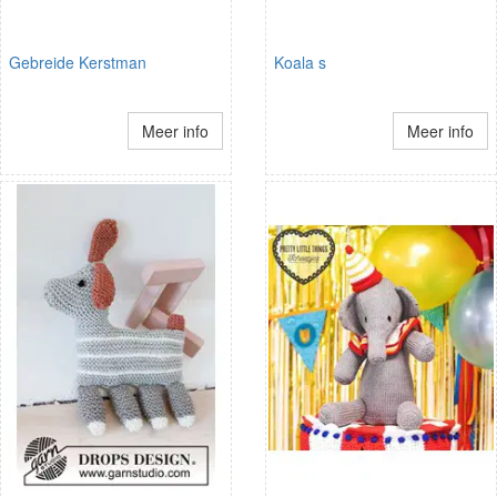
Gebreide Kerstman
Koala s
Meer info
Meer info