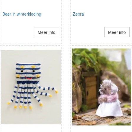
Beer in winterkleding
Zebra
Meer info
Meer info