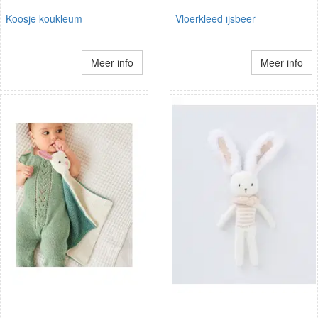
Koosje koukleum
Vloerkleed ijsbeer
Meer info
Meer info