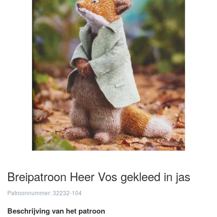
Breipatroon Heer Vos gekleed in jas
Patroonnummer: 32232-104
Beschrijving van het patroon