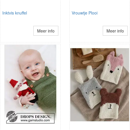
Inktvis knuffel
Vrouwtje Plooi
Meer info
Meer info