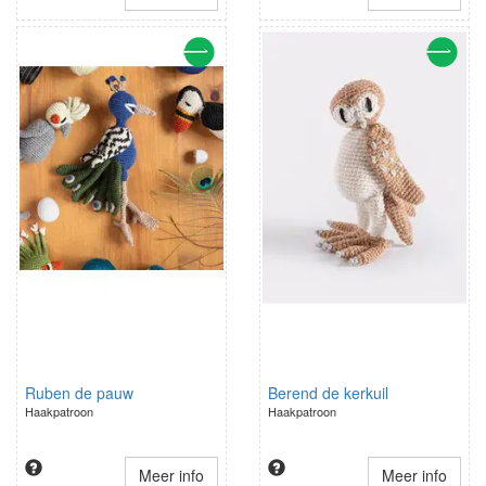
Ruben de pauw
Berend de kerkuil
Haakpatroon
Haakpatroon
Meer info
Meer info