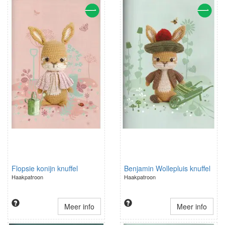
Flopsie konijn knuffel
Benjamin Wollepluis knuffel
Haakpatroon
Haakpatroon
Meer info
Meer info