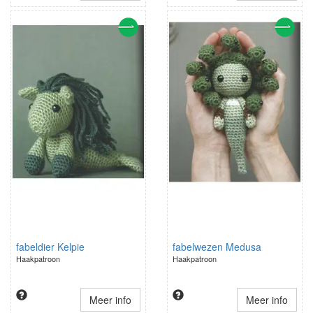
fabeldier Kelpie
fabelwezen Medusa
Haakpatroon
Haakpatroon
Meer info
Meer info