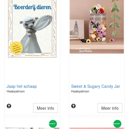
Jaap het schaap
Sweet & Sugary Candy Jar
Haakpatroon
Haakpatroon
Meer info
Meer info