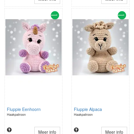
Fluppie Eenhoorn
Fluppie Alpaca
Haakpatroon
Haakpatroon
Meer info
Meer info