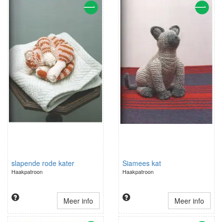
slapende rode kater
Siamees kat
Haakpatroon
Haakpatroon
Meer info
Meer info