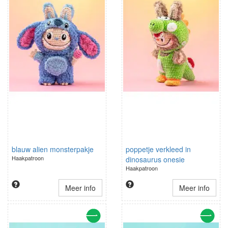
blauw alien monsterpakje
poppetje verkleed in
Haakpatroon
dinosaurus onesie
Haakpatroon
Meer info
Meer info