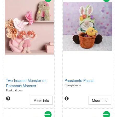
Two-headed Monster en
Paastomte Pascal
Haakpatroon
Romantic Monster
Haakpatroon
Meer info
Meer info