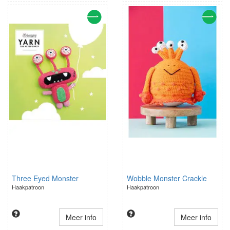
Three Eyed Monster
Wobble Monster Crackle
Haakpatroon
Haakpatroon
Meer info
Meer info