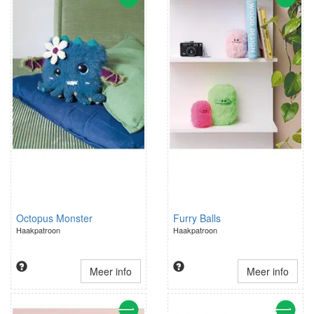
Octopus Monster
Furry Balls
Haakpatroon
Haakpatroon
Meer info
Meer info