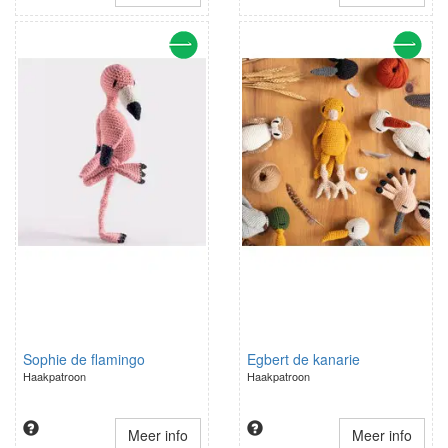
Sophie de flamingo
Egbert de kanarie
Haakpatroon
Haakpatroon
Meer info
Meer info