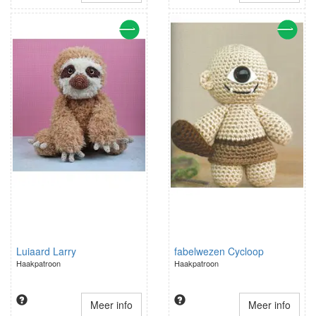
Luiaard Larry
fabelwezen Cycloop
Haakpatroon
Haakpatroon
Meer info
Meer info