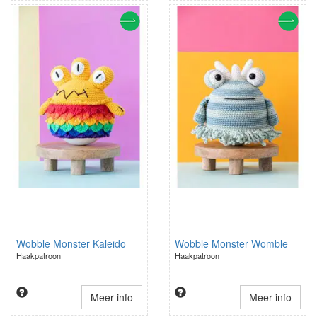
Wobble Monster Kaleido
Wobble Monster Womble
Haakpatroon
Haakpatroon
Meer info
Meer info