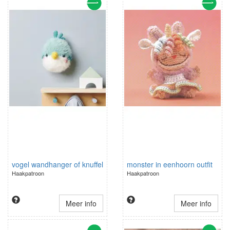
vogel wandhanger of knuffel
monster in eenhoorn outfit
Haakpatroon
Haakpatroon
Meer info
Meer info