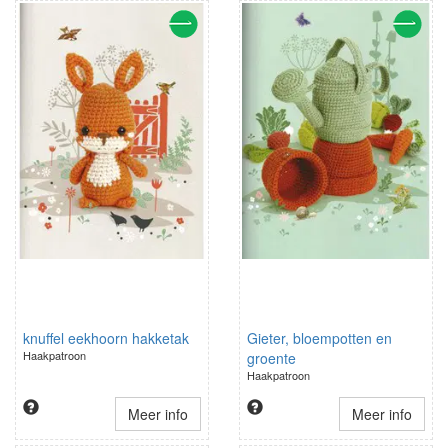
knuffel eekhoorn hakketak
Gieter, bloempotten en
Haakpatroon
groente
Haakpatroon
Meer info
Meer info