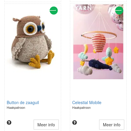
Button de zaaguil
Celestial Mobile
Haakpatroon
Haakpatroon
Meer info
Meer info