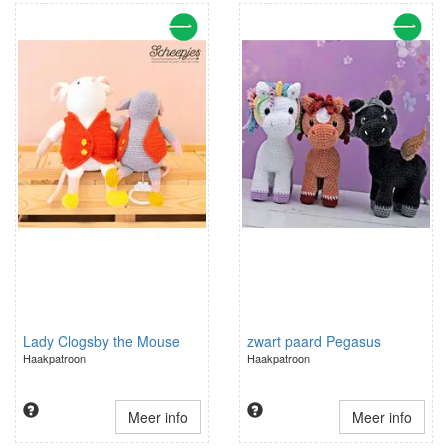
Lady Clogsby the Mouse
zwart paard Pegasus
Haakpatroon
Haakpatroon
Meer info
Meer info