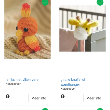
feniks met vilten veren
giraffe knuffel of
Haakpatroon
wandhanger
Haakpatroon
Meer info
Meer info