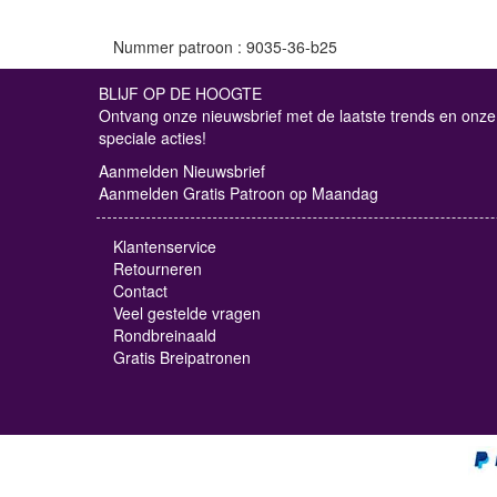
Nummer patroon : 9035-36-b25
BLIJF OP DE HOOGTE
Ontvang onze nieuwsbrief met de laatste trends en onze
speciale acties!
Aanmelden Nieuwsbrief
Aanmelden Gratis Patroon op Maandag
Klantenservice
Retourneren
Contact
Veel gestelde vragen
Rondbreinaald
Gratis Breipatronen