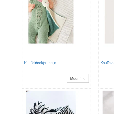
Knuffeldoekje konijn
Knuffeld
Meer info