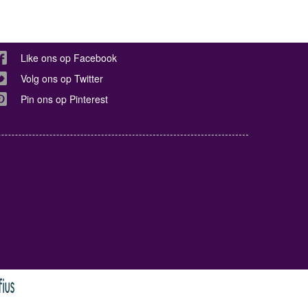
Like ons op Facebook
Volg ons op Twitter
Pin ons op Pinterest