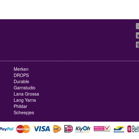
Merken
DROPS
Durable
Garnstudio
Lana Grossa
Lang Yarns
Phildar
Scheepjes