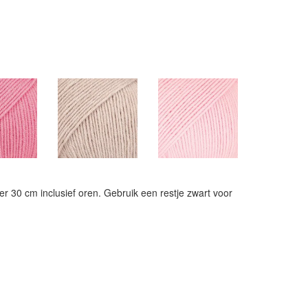
r 30 cm inclusief oren. Gebruik een restje zwart voor