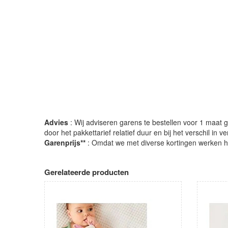
Advies
: Wij adviseren garens te bestellen voor 1 maat gr
door het pakkettarief relatief duur en bij het verschil in 
Garenprijs**
: Omdat we met diverse kortingen werken heb
Gerelateerde producten