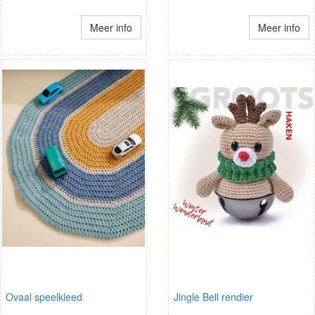
Meer info
Meer info
Ovaal speelkleed
Jingle Bell rendier