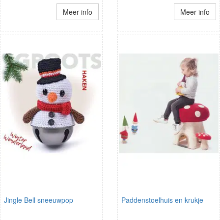
Meer info
Meer info
Jingle Bell sneeuwpop
Paddenstoelhuis en krukje