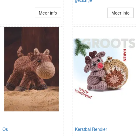
Meer info
Meer info
Os
Kerstbal Rendier