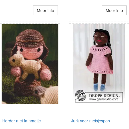
Meer info
Meer info
Herder met lammetje
Jurk voor meisjespop