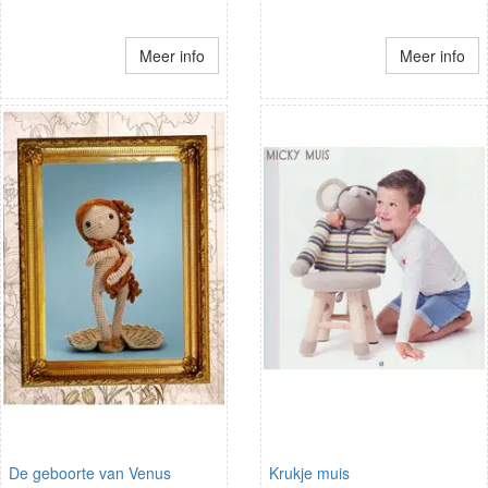
Meer info
Meer info
De geboorte van Venus
Krukje muis