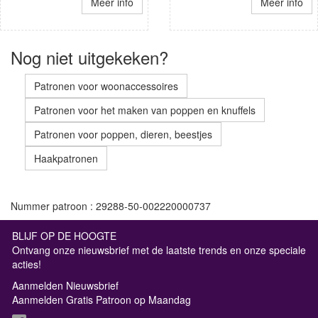
Meer info
Meer info
Nog niet uitgekeken?
Patronen voor woonaccessoires
Patronen voor het maken van poppen en knuffels
Patronen voor poppen, dieren, beestjes
Haakpatronen
Nummer patroon : 29288-50-002220000737
BLIJF OP DE HOOGTE
Ontvang onze nieuwsbrief met de laatste trends en onze speciale
acties!
Aanmelden Nieuwsbrief
Aanmelden Gratis Patroon op Maandag