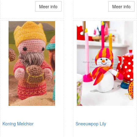
Meer info
Meer info
Koning Melchior
Sneeuwpop Lily