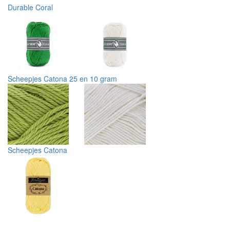
Durable Coral
Scheepjes Catona 25 en 10 gram
Scheepjes Catona