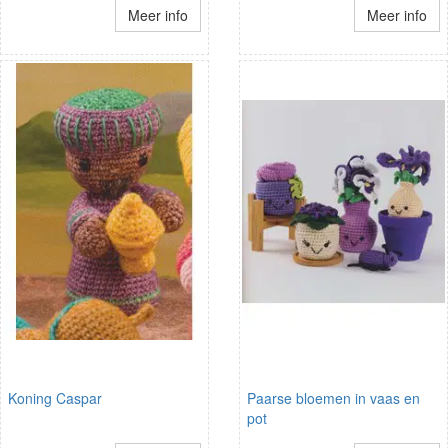
Meer info
Meer info
Koning Caspar
Paarse bloemen in vaas en
pot