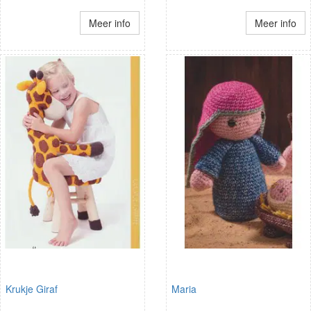
Meer info
Meer info
Krukje Giraf
Maria