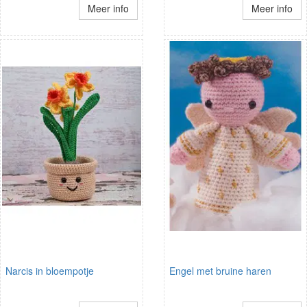
Meer info
Meer info
Narcis in bloempotje
Engel met bruine haren