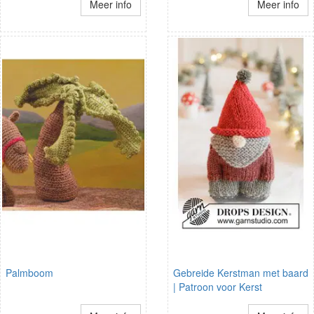
Meer info
Meer info
Palmboom
Gebreide Kerstman met baard
| Patroon voor Kerst