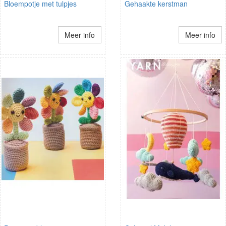
Bloempotje met tulpjes
Gehaakte kerstman
Meer info
Meer info