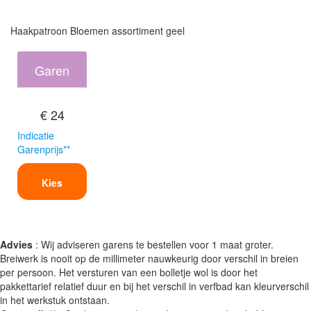
Haakpatroon Bloemen assortiment geel
Garen
€ 24
Indicatie
Garenprijs**
Kies
Advies
: Wij adviseren garens te bestellen voor 1 maat groter.
Breiwerk is nooit op de millimeter nauwkeurig door verschil in breien
per persoon. Het versturen van een bolletje wol is door het
pakkettarief relatief duur en bij het verschil in verfbad kan kleurverschil
in het werkstuk ontstaan.