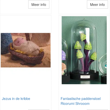
Meer info
Meer info
Jezus in de kribbe
Fantastische paddenstoel
Ricorumi Shrooom