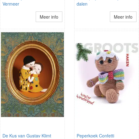
Vermeer
dalen
Meer info
Meer info
De Kus van Gustav Klimt
Peperkoek Confetti