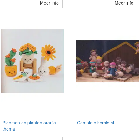
Meer info
Meer info
Bloemen en planten oranje
Complete kerststal
thema