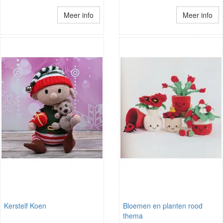
Meer info
Meer info
Kerstelf Koen
Bloemen en planten rood
thema