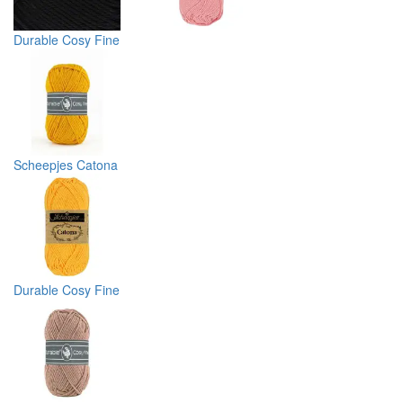
Durable Cosy Fine
Scheepjes Catona
Durable Cosy Fine