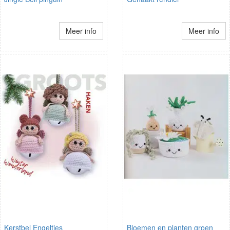
Meer info
Meer info
Kerstbel Engeltjes
Bloemen en planten groen