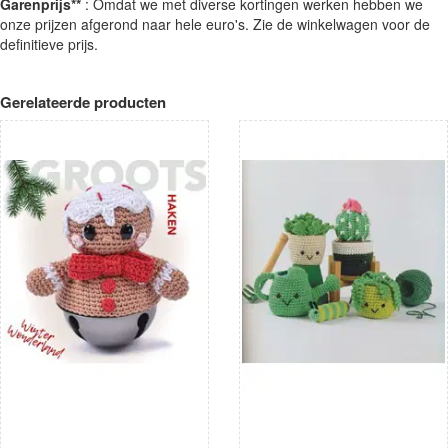
Garenprijs**
: Omdat we met diverse kortingen werken hebben we
onze prijzen afgerond naar hele euro's. Zie de winkelwagen voor de
definitieve prijs.
Gerelateerde producten