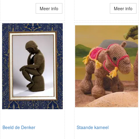
Meer info
Meer info
Beeld de Denker
Staande kameel