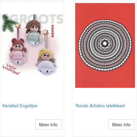
Kerstbel Engeltjes
Rondo Artistico tafelkleed
Meer info
Meer info