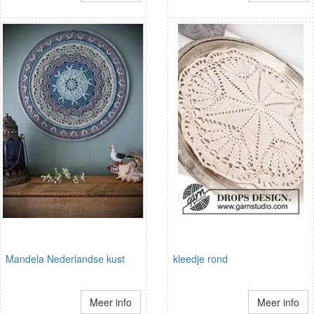
Mandela Nederlandse kust
kleedje rond
Meer info
Meer info