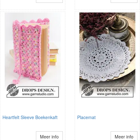
Heartfelt Sleeve Boekenkaft
Placemat
Meer info
Meer info