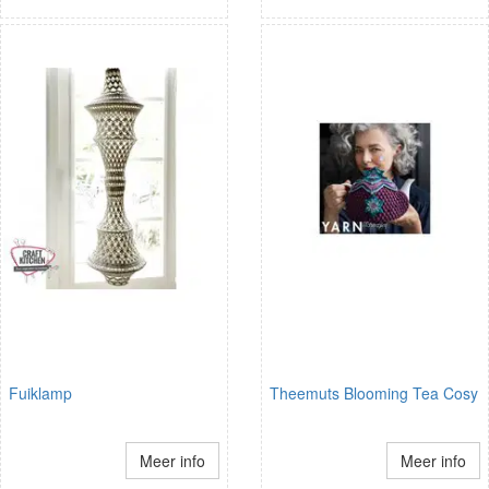
Fuiklamp
Theemuts Blooming Tea Cosy
Meer info
Meer info