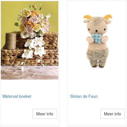
Waterval boeket
Silvian de Faun
Meer info
Meer info