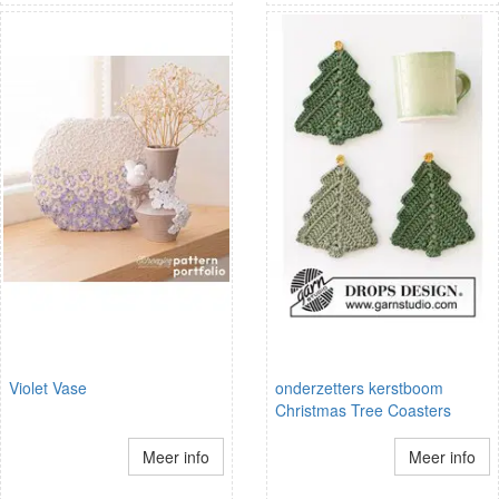
Violet Vase
onderzetters kerstboom
Christmas Tree Coasters
Meer info
Meer info