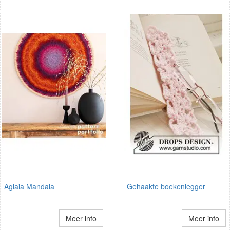
Aglaia Mandala
Gehaakte boekenlegger
Meer info
Meer info