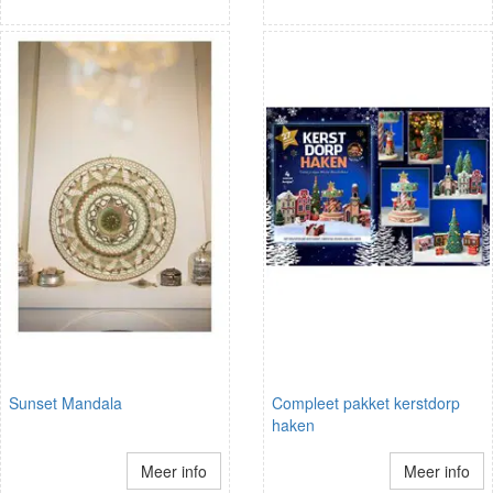
Sunset Mandala
Compleet pakket kerstdorp
haken
Meer info
Meer info