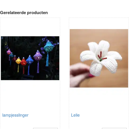
Gerelateerde producten
lampjesslinger
Lelie