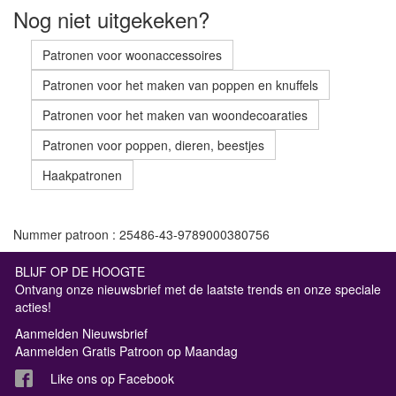
Nog niet uitgekeken?
Patronen voor woonaccessoires
Patronen voor het maken van poppen en knuffels
Patronen voor het maken van woondecoaraties
Patronen voor poppen, dieren, beestjes
Haakpatronen
Nummer patroon : 25486-43-9789000380756
BLIJF OP DE HOOGTE
Ontvang onze nieuwsbrief met de laatste trends en onze speciale
acties!
Aanmelden Nieuwsbrief
Aanmelden Gratis Patroon op Maandag
Like ons op Facebook