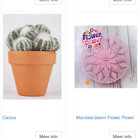
Cactus
Mandala bloem Flower Power
Meer info
Meer info