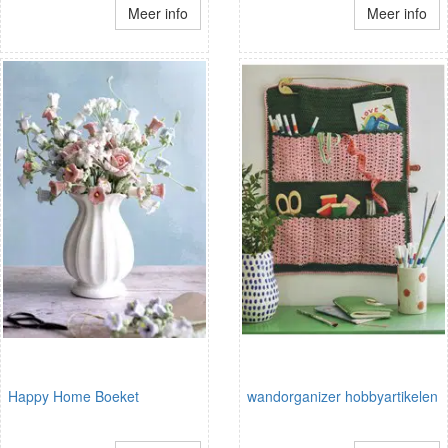
Meer info
Meer info
Happy Home Boeket
wandorganizer hobbyartikelen