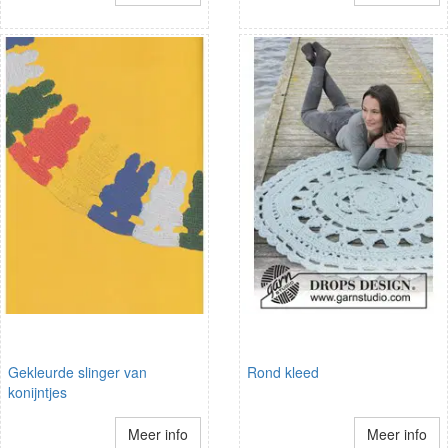
Gekleurde slinger van
Rond kleed
konijntjes
Meer info
Meer info