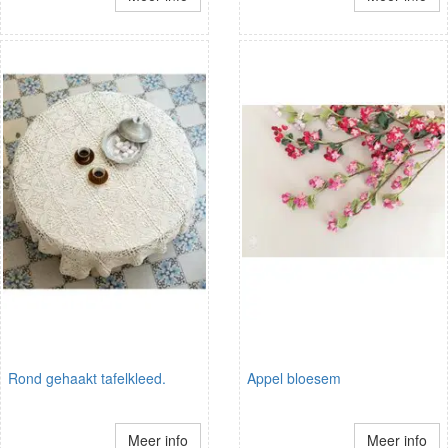
Rond gehaakt tafelkleed.
Appel bloesem
Meer info
Meer info