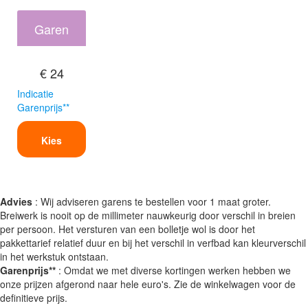
Garen
€ 24
Indicatie
Garenprijs**
Kies
Advies
: Wij adviseren garens te bestellen voor 1 maat groter.
Breiwerk is nooit op de millimeter nauwkeurig door verschil in breien
per persoon. Het versturen van een bolletje wol is door het
pakkettarief relatief duur en bij het verschil in verfbad kan kleurverschil
in het werkstuk ontstaan.
Garenprijs**
: Omdat we met diverse kortingen werken hebben we
onze prijzen afgerond naar hele euro's. Zie de winkelwagen voor de
definitieve prijs.