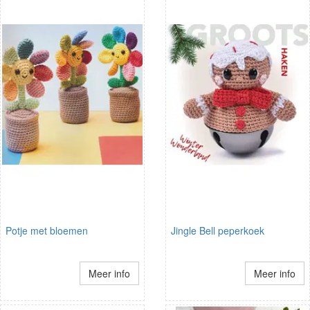
Potje met bloemen
Jingle Bell peperkoek
Meer info
Meer info