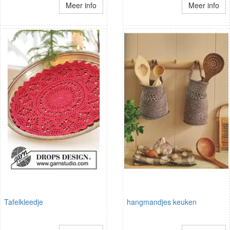
Meer info
Meer info
Tafelkleedje
hangmandjes keuken