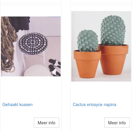
Gehaakt kussen
Cactus eriosyce napina
Meer info
Meer info