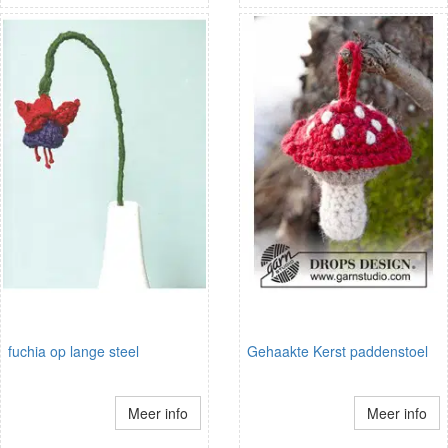
fuchia op lange steel
Gehaakte Kerst paddenstoel
Meer info
Meer info