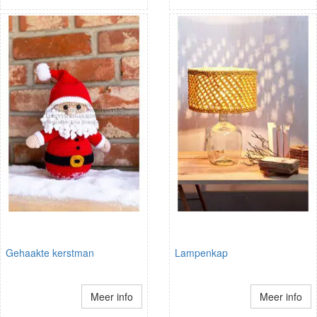
Gehaakte kerstman
Lampenkap
Meer info
Meer info