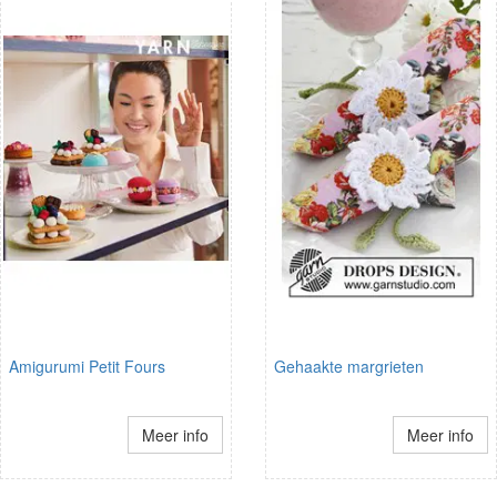
Amigurumi Petit Fours
Gehaakte margrieten
Meer info
Meer info