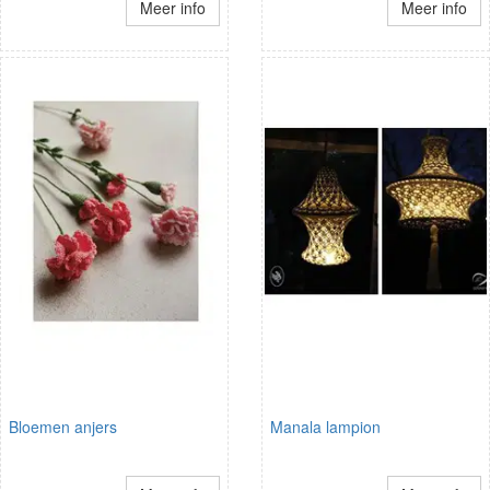
Meer info
Meer info
Bloemen anjers
Manala lampion