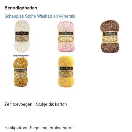
Benodigdheden
Scheepjes Stone Washed en Minerals
Zelf toevoegen : Stukje dik karton
Haakpatroon Engel met bruine haren