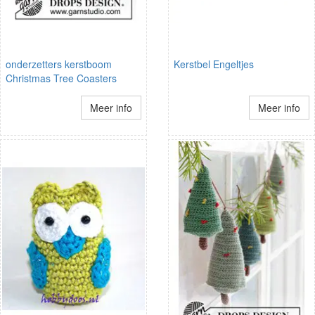
onderzetters kerstboom
Kerstbel Engeltjes
Christmas Tree Coasters
Meer info
Meer info