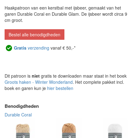
Haakpatroon van een kerstbal met ijsbeer, gemaakt van het
garen Durable Coral en Durable Glam. De ijsbeer wordt circa 9
cm groot.
Bestel alle benodigdheden
Gratis
verzending
vanaf € 50,-*
Dit patroon is
niet
gratis te downloaden maar staat in het boek
Groots haken - Winter Wonderland
. Het complete pakket incl.
boek en garen kun je
hier bestellen
Benodigdheden
Durable Coral