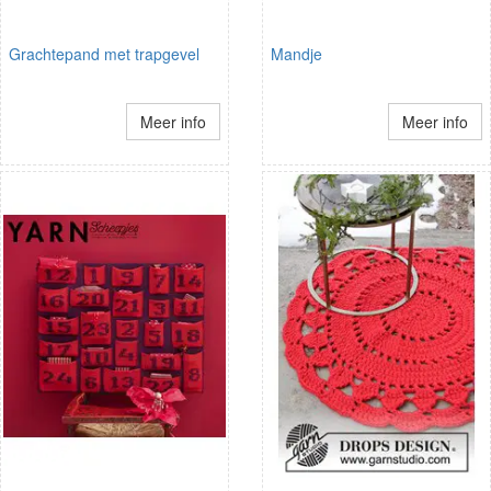
Grachtepand met trapgevel
Mandje
Meer info
Meer info