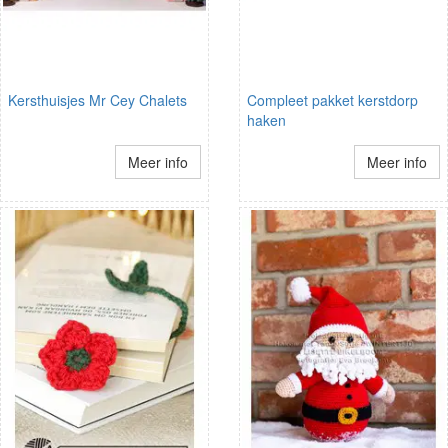
Kersthuisjes Mr Cey Chalets
Compleet pakket kerstdorp
haken
Meer info
Meer info