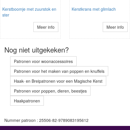
Kerstboomje met zuurstok en
Kerstkrans met glimlach
ster
Meer info
Meer info
Nog niet uitgekeken?
Patronen voor woonaccessoires
Patronen voor het maken van poppen en knuffels
Haak- en Breipatronen voor een Magische Kerst
Patronen voor poppen, dieren, beestjes
Haakpatronen
Nummer patroon : 25506-82-9789083195612