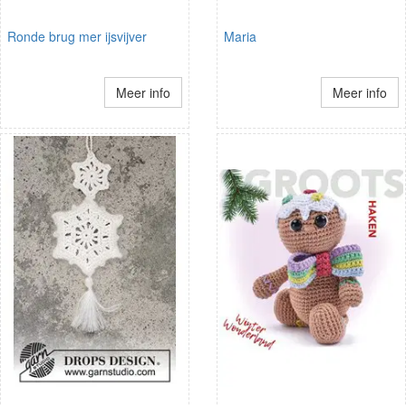
Ronde brug mer ijsvijver
Maria
Meer info
Meer info