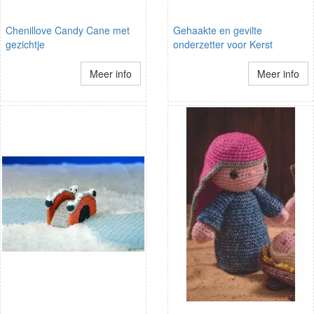
Chenillove Candy Cane met
Gehaakte en gevilte
gezichtje
onderzetter voor Kerst
Meer info
Meer info