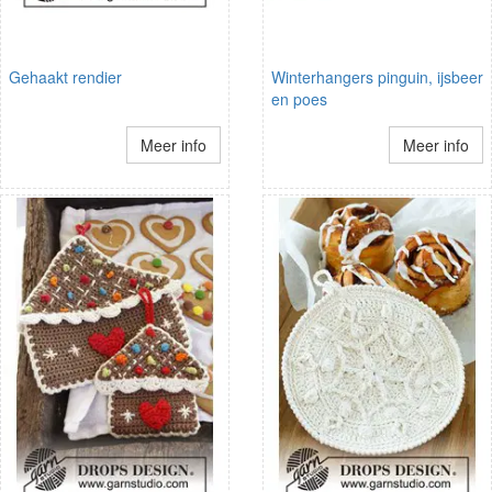
Gehaakt rendier
Winterhangers pinguin, ijsbeer
en poes
Meer info
Meer info