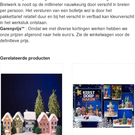
Breiwerk is nooit op de millimeter nauwkeurig door verschil in breien
per persoon. Het versturen van een bolletje wol is door het
pakkettarief relatief duur en bij het verschil in verfbad kan kleurverschil
in het werkstuk ontstaan.
Garenprijs**
: Omdat we met diverse kortingen werken hebben we
onze prijzen afgerond naar hele euro's. Zie de winkelwagen voor de
definitieve prijs.
Gerelateerde producten