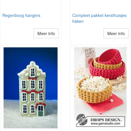
Regenboog hangers
Compleet pakket kersthuisjes
haken
Meer info
Meer info