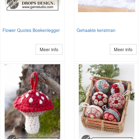
Flower Quotes Boekenlegger
Gehaakte kerstman
Meer info
Meer info