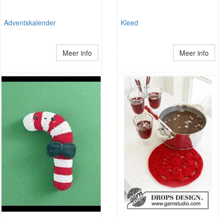
Adventskalender
Kleed
Meer info
Meer info