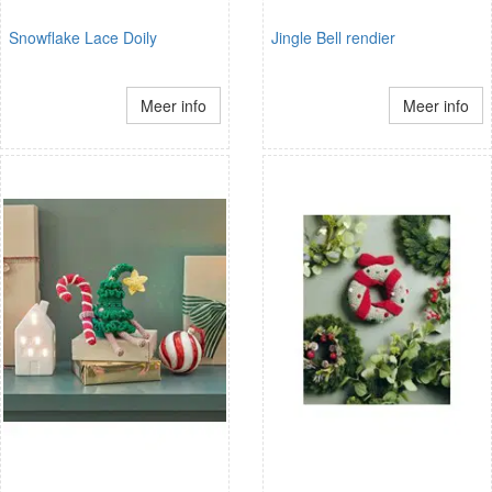
Snowflake Lace Doily
Jingle Bell rendier
Meer info
Meer info