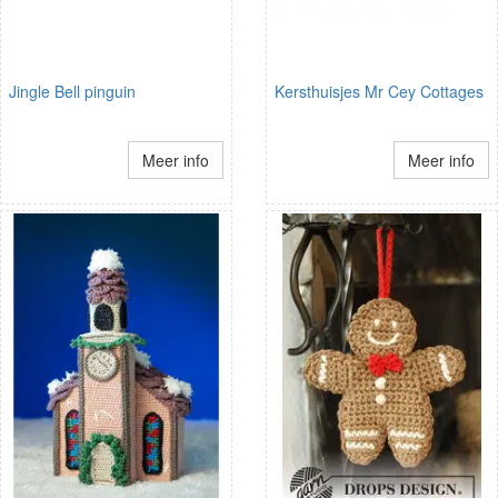
Jingle Bell pinguin
Kersthuisjes Mr Cey Cottages
Meer info
Meer info