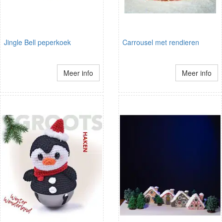
Jingle Bell peperkoek
Carrousel met rendieren
Meer info
Meer info