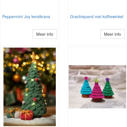
Peppermint Joy kerstkrans
Grachtepand met koffiewinkel
Meer info
Meer info