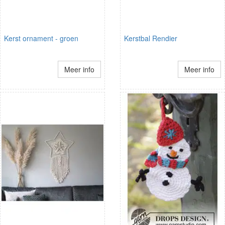
Kerst ornament - groen
Kerstbal Rendier
Meer info
Meer info