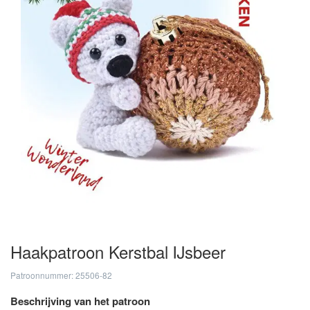
Haakpatroon Kerstbal IJsbeer
Patroonnummer: 25506-82
Beschrijving van het patroon