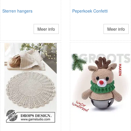
Sterren hangers
Peperkoek Confetti
Meer info
Meer info