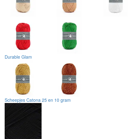
Durable Glam
Scheepjes Catona 25 en 10 gram