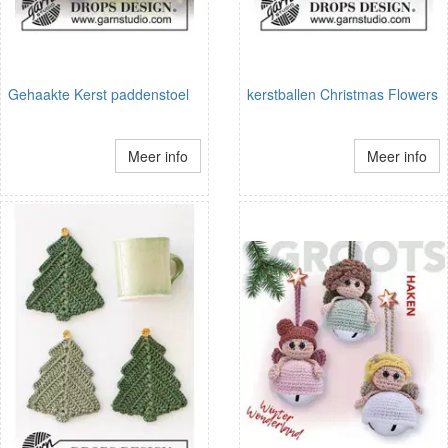
Gehaakte Kerst paddenstoel
kerstballen Christmas Flowers
Meer info
Meer info