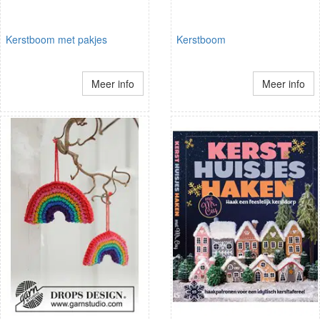
Kerstboom met pakjes
Kerstboom
Meer info
Meer info