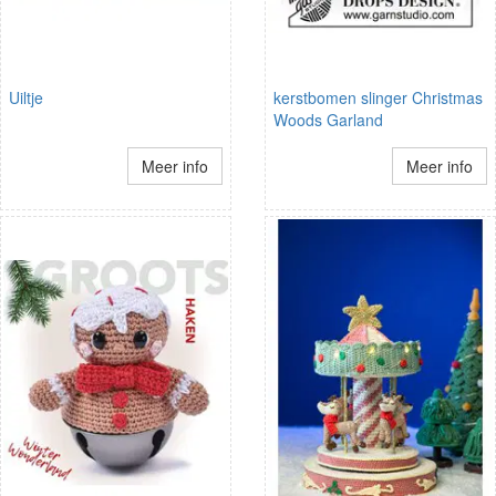
Uiltje
kerstbomen slinger Christmas
Woods Garland
Meer info
Meer info