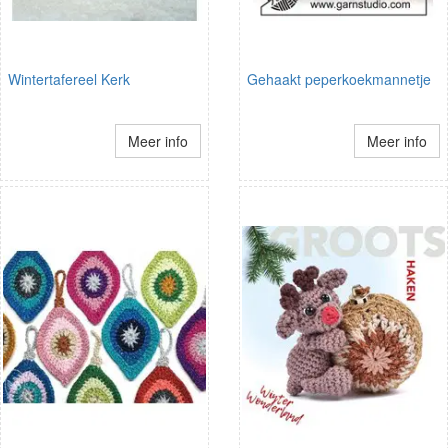
Wintertafereel Kerk
Gehaakt peperkoekmannetje
Meer info
Meer info