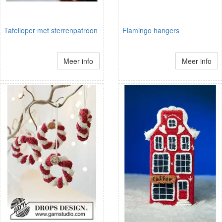
Tafelloper met sterrenpatroon
Flamingo hangers
Meer info
Meer info