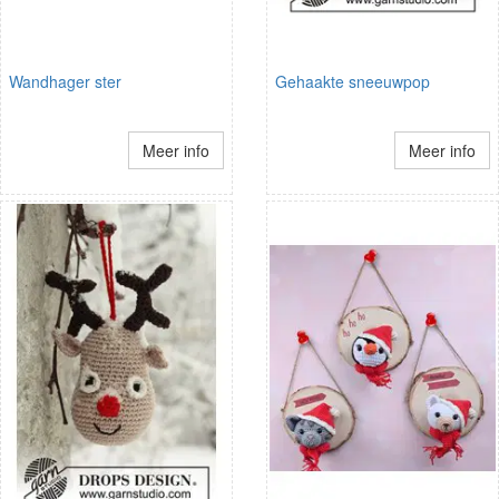
Wandhager ster
Gehaakte sneeuwpop
Meer info
Meer info