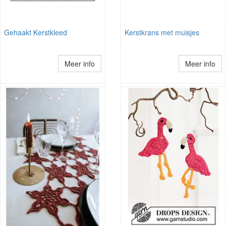
Gehaakt Kerstkleed
Kerstkrans met muisjes
Meer info
Meer info