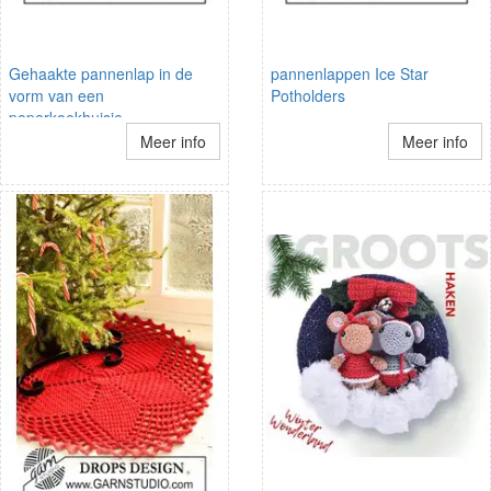
Gehaakte pannenlap in de
pannenlappen Ice Star
vorm van een
Potholders
peperkoekhuisje
Meer info
Meer info