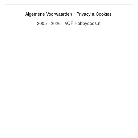
Algemene Voorwaarden
Privacy & Cookies
2005 - 2026 - VOF Hobbydoos.nl