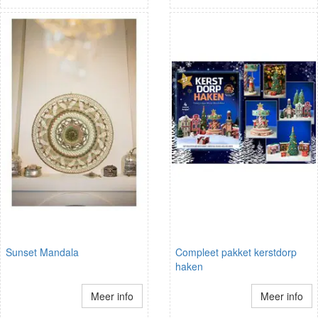
Sunset Mandala
Compleet pakket kerstdorp
haken
Meer info
Meer info