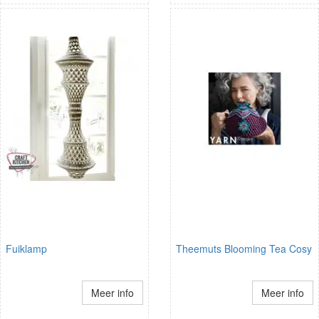
Fuiklamp
Theemuts Blooming Tea Cosy
Meer info
Meer info