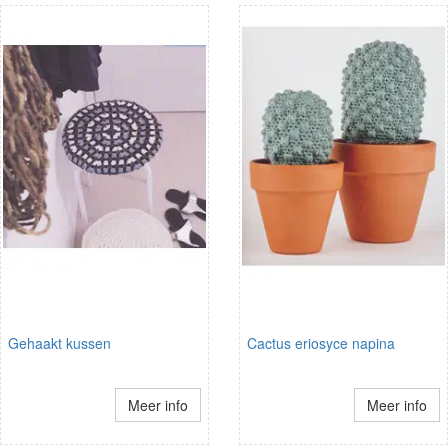
Gehaakt kussen
Cactus eriosyce napina
Meer info
Meer info