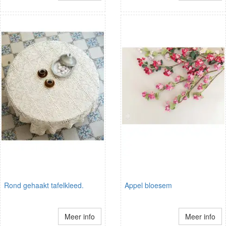
Rond gehaakt tafelkleed.
Appel bloesem
Meer info
Meer info