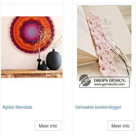
Aglaia Mandala
Gehaakte boekenlegger
Meer info
Meer info