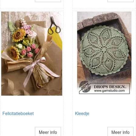
Felicitatieboeket
Kleedje
Meer info
Meer info