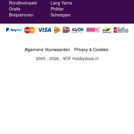
Rondbreinaald
Lang Yarns
Gratis
Phildar
Breipatronen
Scheepjes
Algemene Voorwaarden
Privacy & Cookies
2005 - 2026 - VOF Hobbydoos.nl