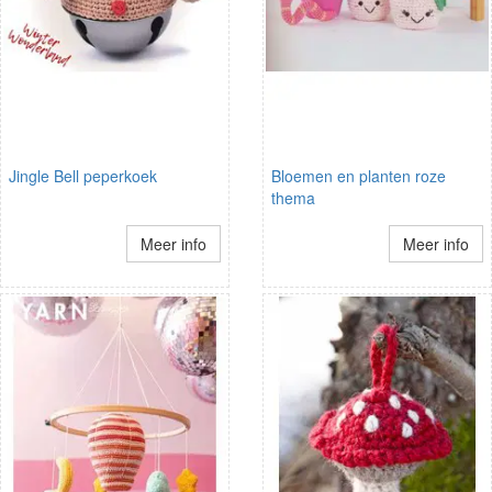
Jingle Bell peperkoek
Bloemen en planten roze
thema
Meer info
Meer info