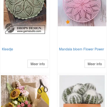
Kleedje
Mandala bloem Flower Power
Meer info
Meer info