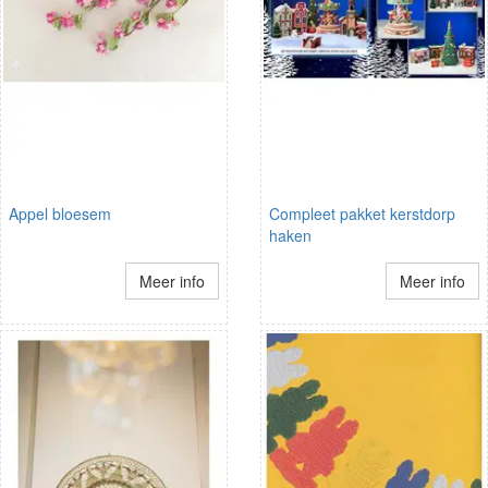
Appel bloesem
Compleet pakket kerstdorp
haken
Meer info
Meer info