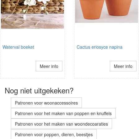
Waterval boeket
Cactus eriosyce napina
Meer info
Meer info
Nog niet uitgekeken?
Patronen voor woonaccessoires
Patronen voor het maken van poppen en knuffels
Patronen voor het maken van woondecoaraties
Patronen voor poppen, dieren, beestjes