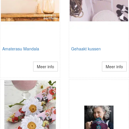
Amaterasu Mandala
Gehaakt kussen
Meer info
Meer info