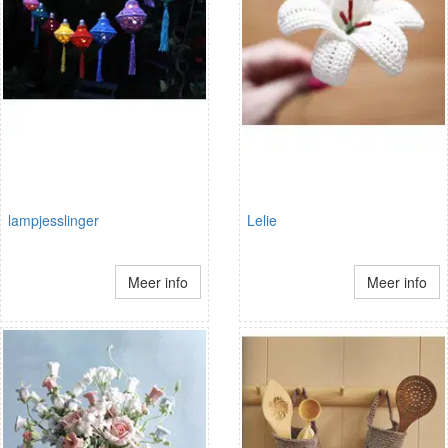
lampjesslinger
Lelie
Meer info
Meer info