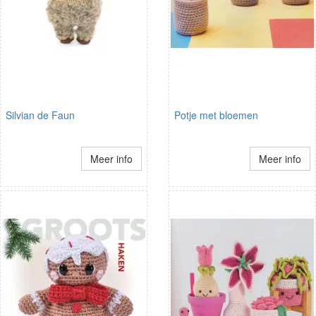
Silvian de Faun
Potje met bloemen
Meer info
Meer info