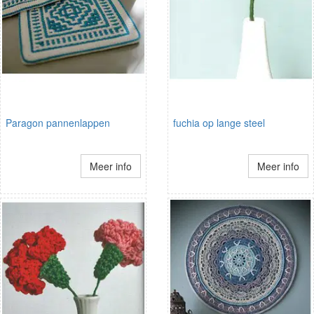
Paragon pannenlappen
fuchia op lange steel
Meer info
Meer info