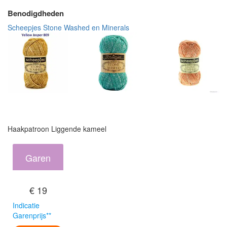
Benodigdheden
Scheepjes Stone Washed en Minerals
Haakpatroon Liggende kameel
Garen
€ 19
Indicatie
Garenprijs**