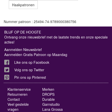
Haakpatronen
Nummer patroon : 25494-74-9789000380756
BLIJF OP DE HOOGTE
Ontvang onze nieuwsbrief met de laatste trends en onze speciale
acties!
Aanmelden Nieuwsbrief
Aanmelden Gratis Patroon op Maandag
Like ons op Facebook
Volg ons op Twitter
Pin ons op Pinterest
Klantenservice
Merken
Retourneren
DROPS
Contact
Durable
Veel gestelde
Garnstudio
vragen
Lana Grossa