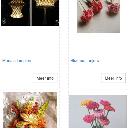
Manala lampion
Bloemen anjers
Meer info
Meer info