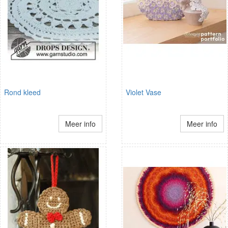
Rond kleed
Violet Vase
Meer info
Meer info