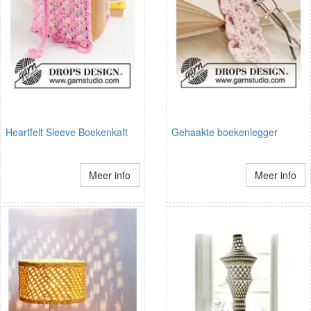
Heartfelt Sleeve Boekenkaft
Gehaakte boekenlegger
Meer info
Meer info