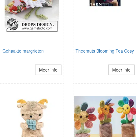
Gehaakte margrieten
Theemuts Blooming Tea Cosy
Meer info
Meer info