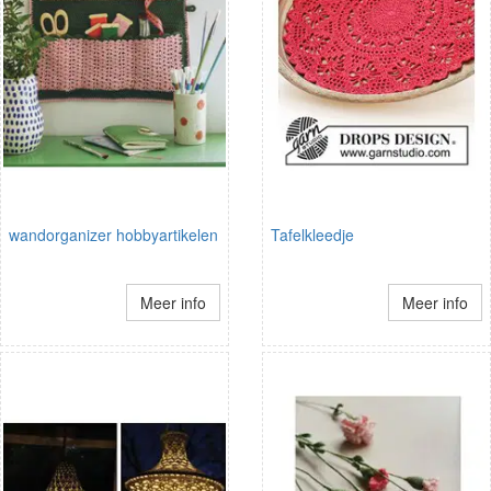
wandorganizer hobbyartikelen
Tafelkleedje
Meer info
Meer info