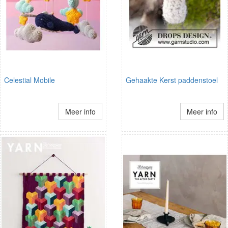
Celestial Mobile
Gehaakte Kerst paddenstoel
Meer info
Meer info