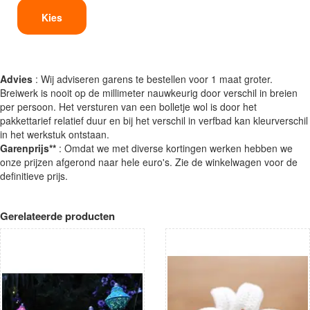
Kies
Advies
: Wij adviseren garens te bestellen voor 1 maat groter.
Breiwerk is nooit op de millimeter nauwkeurig door verschil in breien
per persoon. Het versturen van een bolletje wol is door het
pakkettarief relatief duur en bij het verschil in verfbad kan kleurverschil
in het werkstuk ontstaan.
Garenprijs**
: Omdat we met diverse kortingen werken hebben we
onze prijzen afgerond naar hele euro's. Zie de winkelwagen voor de
definitieve prijs.
Gerelateerde producten