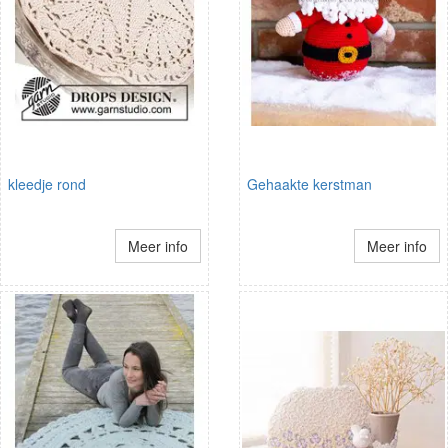
kleedje rond
Gehaakte kerstman
Meer info
Meer info