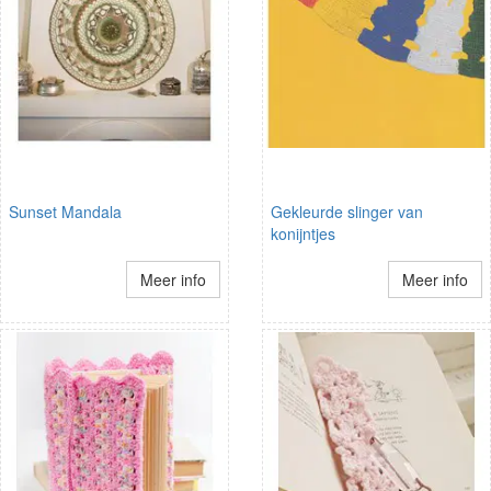
Sunset Mandala
Gekleurde slinger van
konijntjes
Meer info
Meer info