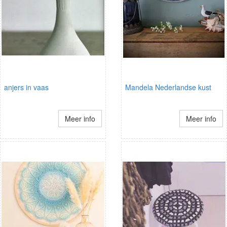
anjers in vaas
Mandela Nederlandse kust
Meer info
Meer info