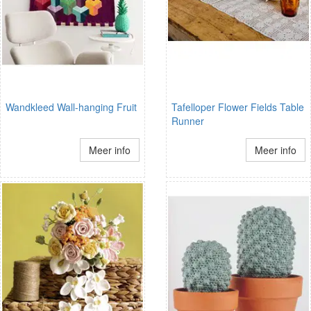
Wandkleed Wall-hanging Fruit
Tafelloper Flower Fields Table
Runner
Meer info
Meer info