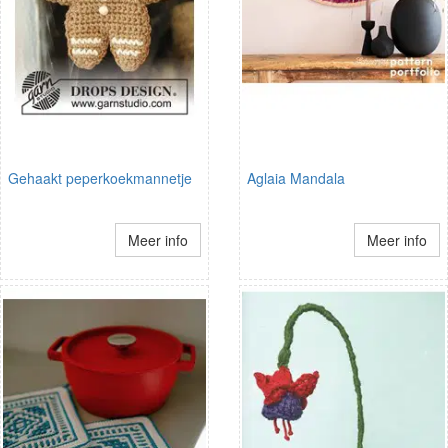
Gehaakt peperkoekmannetje
Aglaia Mandala
Meer info
Meer info