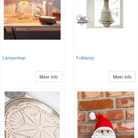
Lampenkap
Fuiklamp
Meer info
Meer info