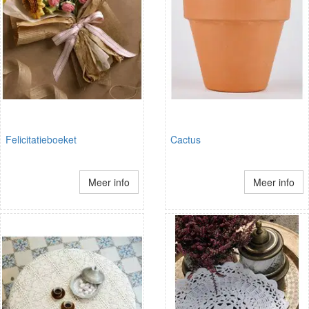
Felicitatieboeket
Cactus
Meer info
Meer info