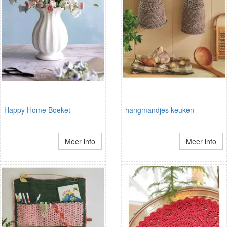
Happy Home Boeket
hangmandjes keuken
Meer info
Meer info