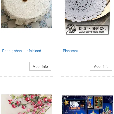
Rond gehaakt tafelkleed.
Placemat
Meer info
Meer info