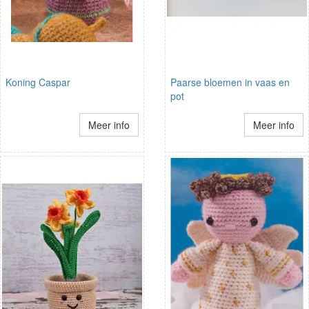
Koning Caspar
Paarse bloemen in vaas en
pot
Meer info
Meer info