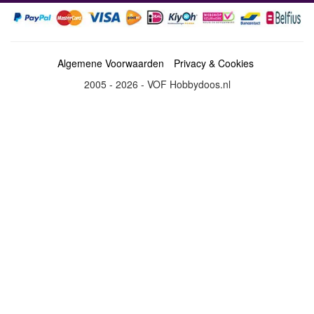
Algemene Voorwaarden
Privacy & Cookies
2005 - 2026 - VOF Hobbydoos.nl