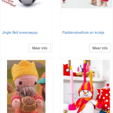
Jingle Bell sneeuwpop
Paddenstoelhuis en krukje
Meer info
Meer info