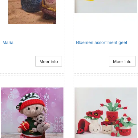
Maria
Bloemen assortiment geel
Meer info
Meer info