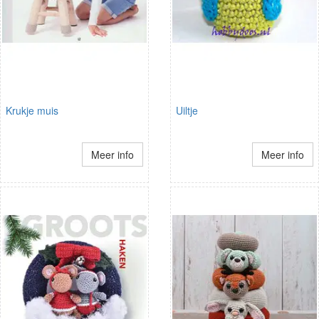
Krukje muis
Uiltje
Meer info
Meer info