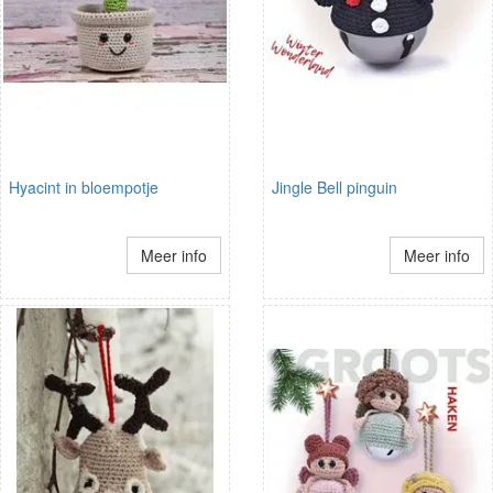
Hyacint in bloempotje
Jingle Bell pinguin
Meer info
Meer info