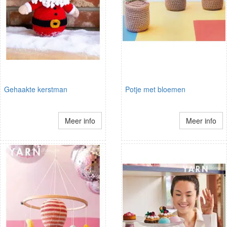
Gehaakte kerstman
Potje met bloemen
Meer info
Meer info