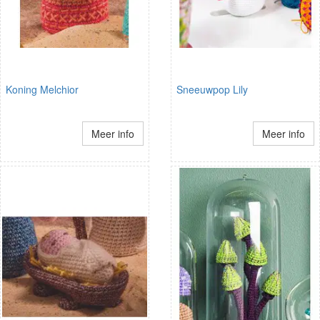
Koning Melchior
Sneeuwpop Lily
Meer info
Meer info