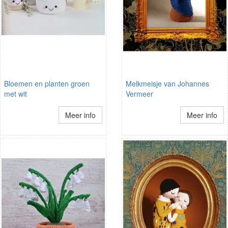
Bloemen en planten groen
Melkmeisje van Johannes
met wit
Vermeer
Meer info
Meer info