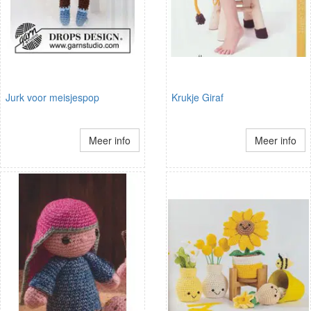
Jurk voor meisjespop
Krukje Giraf
Meer info
Meer info