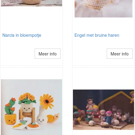
Narcis in bloempotje
Engel met bruine haren
Meer info
Meer info