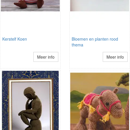
Kerstelf Koen
Bloemen en planten rood
thema
Meer info
Meer info