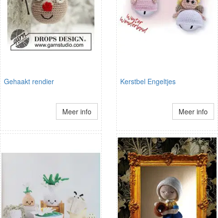
Gehaakt rendier
Kerstbel Engeltjes
Meer info
Meer info