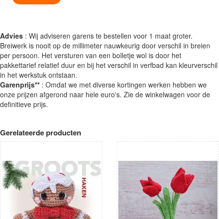
Advies
: Wij adviseren garens te bestellen voor 1 maat groter.
Breiwerk is nooit op de millimeter nauwkeurig door verschil in breien
per persoon. Het versturen van een bolletje wol is door het
pakkettarief relatief duur en bij het verschil in verfbad kan kleurverschil
in het werkstuk ontstaan.
Garenprijs**
: Omdat we met diverse kortingen werken hebben we
onze prijzen afgerond naar hele euro's. Zie de winkelwagen voor de
definitieve prijs.
Gerelateerde producten