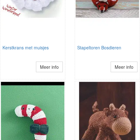
Kerstkrans met muisjes
Stapeltoren Bosdieren
Meer info
Meer info