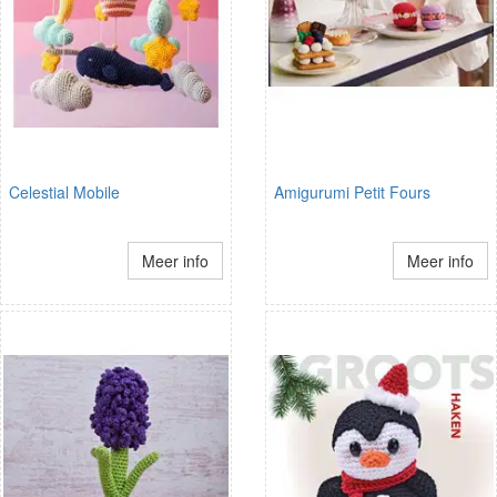
Celestial Mobile
Amigurumi Petit Fours
Meer info
Meer info