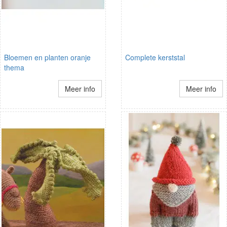
Bloemen en planten oranje
Complete kerststal
thema
Meer info
Meer info