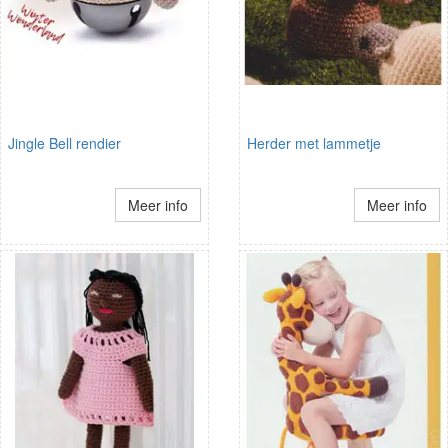
Jingle Bell rendier
Herder met lammetje
Meer info
Meer info