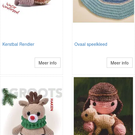
Kerstbal Rendier
Ovaal speelkleed
Meer info
Meer info