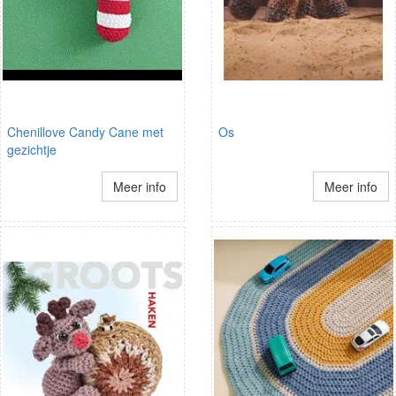
Chenillove Candy Cane met
Os
gezichtje
Meer info
Meer info