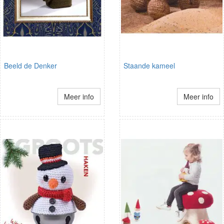
Beeld de Denker
Staande kameel
Meer info
Meer info