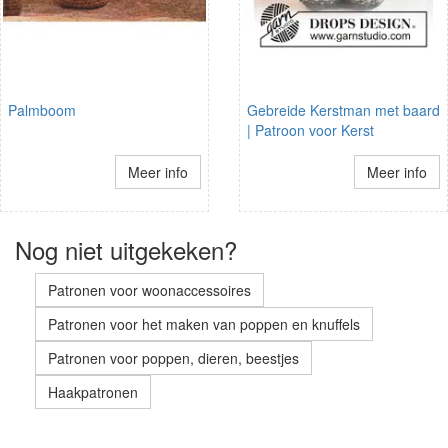
Palmboom
Gebreide Kerstman met baard
| Patroon voor Kerst
Meer info
Meer info
Nog niet uitgekeken?
Patronen voor woonaccessoires
Patronen voor het maken van poppen en knuffels
Patronen voor poppen, dieren, beestjes
Haakpatronen