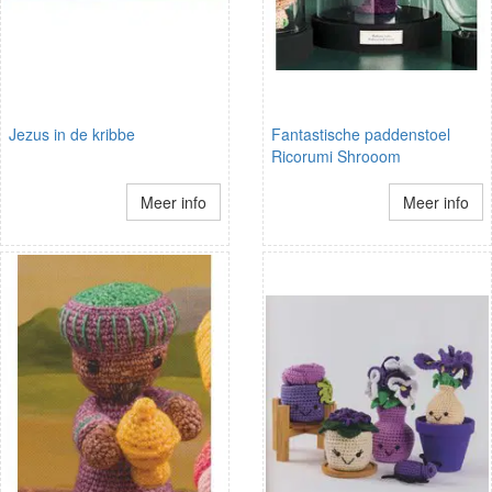
Jezus in de kribbe
Fantastische paddenstoel
Ricorumi Shrooom
Meer info
Meer info