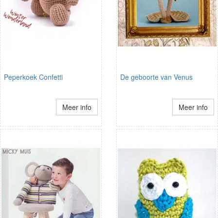
Peperkoek Confetti
De geboorte van Venus
Meer info
Meer info