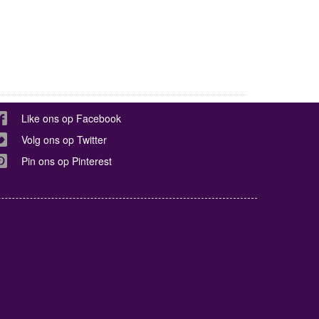
Like ons op Facebook
Volg ons op Twitter
Pin ons op Pinterest