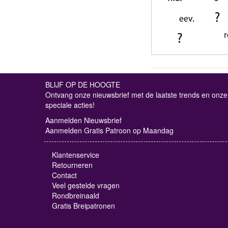
BLIJF OP DE HOOGTE
Ontvang onze nieuwsbrief met de laatste trends en onze
speciale acties!
Aanmelden Nieuwsbrief
Aanmelden Gratis Patroon op Maandag
Klantenservice
Retourneren
Contact
Veel gestelde vragen
Rondbreinaald
Gratis Breipatronen