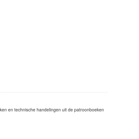
teken en technische handelingen uit de patroonboeken