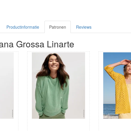
Productinformatie
Patronen
Reviews
ana Grossa Linarte