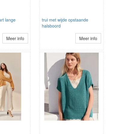
rt lange
trui met wijde opstaande
halsboord
Meer info
Meer info