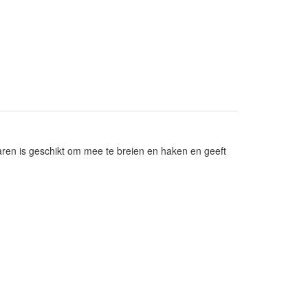
garen is geschikt om mee te breien en haken en geeft