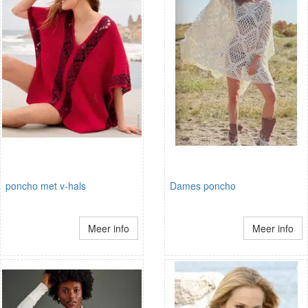
poncho met v-hals
Dames poncho
Meer info
Meer info