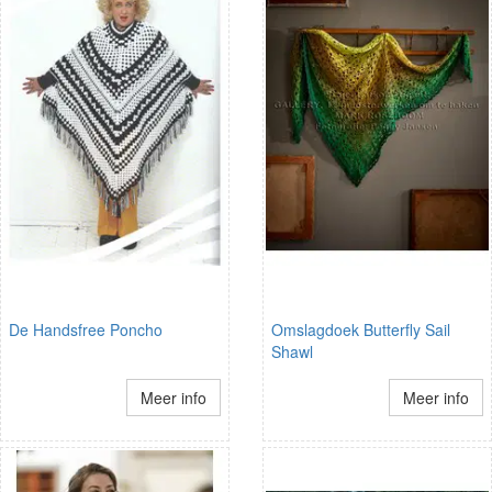
De Handsfree Poncho
Omslagdoek Butterfly Sail
Shawl
Meer info
Meer info