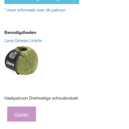
* meer informatie over dit patroon
Benodigdheden
Lana Grossa Linarte
Haakpatroon Driehoekige schouderdoek
Garen