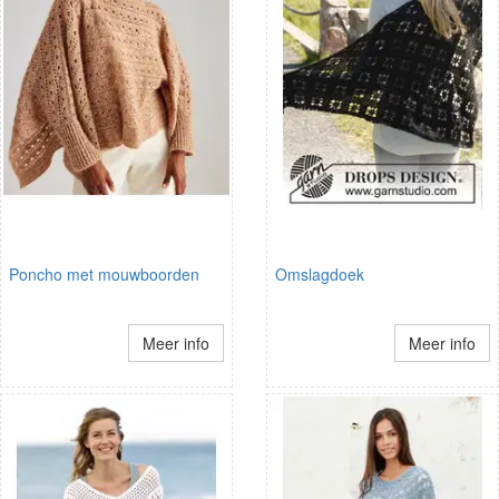
Poncho met mouwboorden
Omslagdoek
Meer info
Meer info