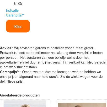
€ 35
Indicatie
Garenprijs**
Kies
Advies
: Wij adviseren garens te bestellen voor 1 maat groter.
Breiwerk is nooit op de millimeter nauwkeurig door verschil in breien
per persoon. Het versturen van een bolletje wol is door het
pakkettarief relatief duur en bij het verschil in verfbad kan kleurverschil
in het werkstuk ontstaan.
Garenprijs**
: Omdat we met diverse kortingen werken hebben we
onze prijzen afgerond naar hele euro's. Zie de winkelwagen voor de
definitieve prijs.
Gerelateerde producten