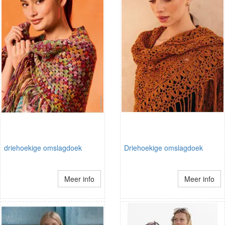
driehoekige omslagdoek
Driehoekige omslagdoek
Meer info
Meer info