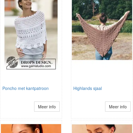
Poncho met kantpatroon
Highlands sjaal
Meer info
Meer info