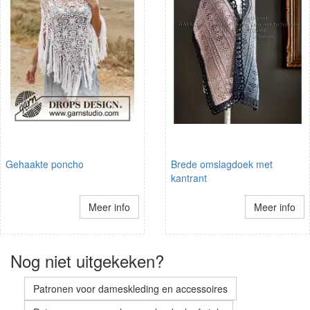
Gehaakte poncho
Brede omslagdoek met
kantrant
Meer info
Meer info
Nog niet uitgekeken?
Patronen voor dameskleding en accessoires