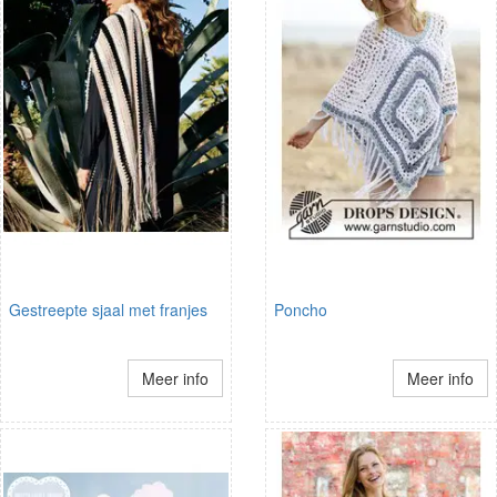
Gestreepte sjaal met franjes
Poncho
Meer info
Meer info