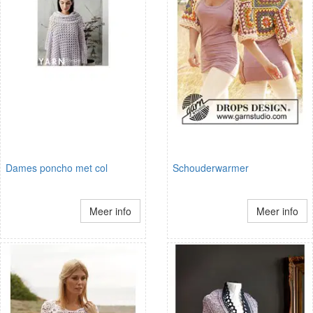
Dames poncho met col
Schouderwarmer
Meer info
Meer info