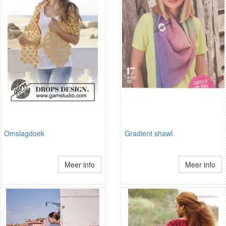
Omslagdoek
Gradient shawl
Meer info
Meer info