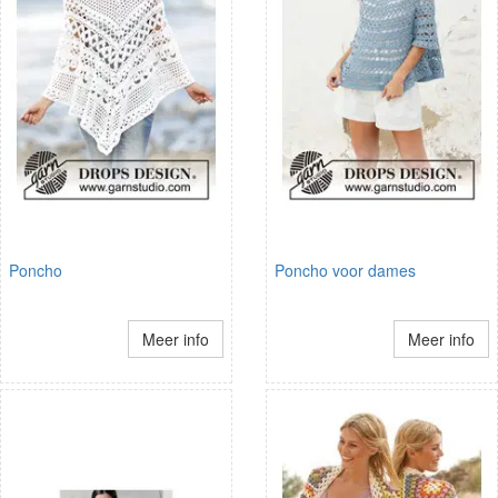
Poncho
Poncho voor dames
Meer info
Meer info