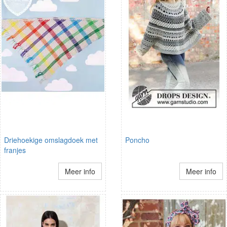
Driehoekige omslagdoek met
Poncho
franjes
Meer info
Meer info