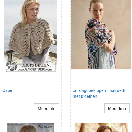
Cape
omslagdoek open haakwerk
met bloemen
Meer info
Meer info