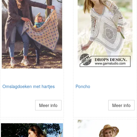
Omslagdoeken met hartjes
Poncho
Meer info
Meer info