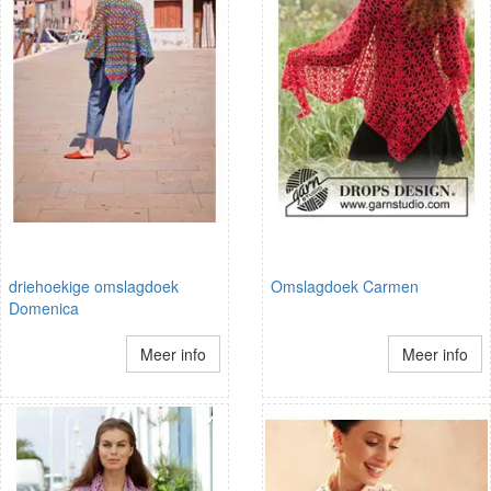
driehoekige omslagdoek
Omslagdoek Carmen
Domenica
Meer info
Meer info