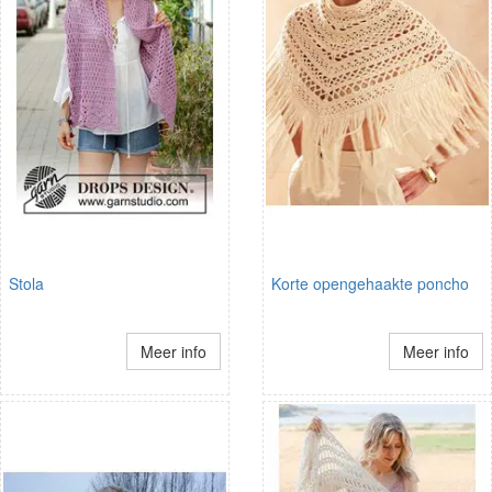
Stola
Korte opengehaakte poncho
Meer info
Meer info