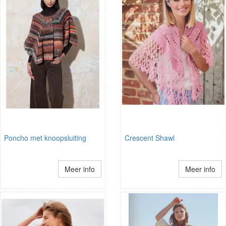
Poncho met knoopsluiting
Crescent Shawl
Meer info
Meer info