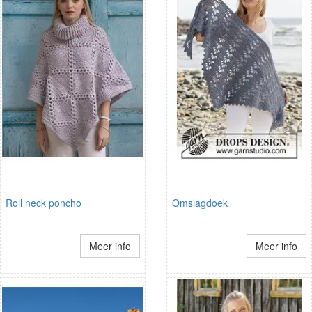
Roll neck poncho
Omslagdoek
Meer info
Meer info