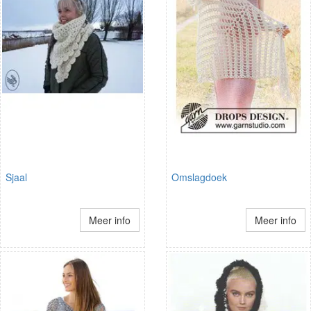
Sjaal
Omslagdoek
Meer info
Meer info