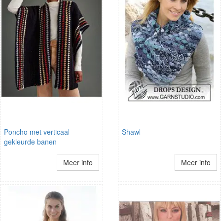
Poncho met verticaal
Shawl
gekleurde banen
Meer info
Meer info