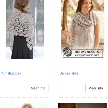
Omslagdoek
Dames stola
Meer info
Meer info