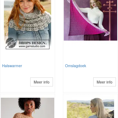
Halswarmer
Omslagdoek
Meer info
Meer info