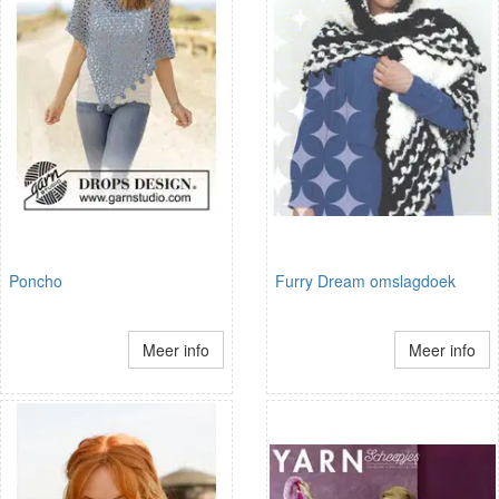
Poncho
Furry Dream omslagdoek
Meer info
Meer info