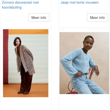
Zomers damesvest met
Jasje met korte mouwen
koordsluiting
Meer info
Meer info