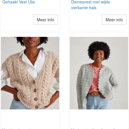
Gehaakt Vest Ulia
Damesvest met wijde
vierkante hals
Meer info
Meer info