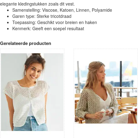
elegante kledingstukken zoals dit vest.
Samenstelling: Viscose, Katoen, Linnen, Polyamide
Garen type: Sterke tricotdraad
Toepassing: Geschikt voor breien en haken
Kenmerk: Geeft een soepel resultaat
Gerelateerde producten