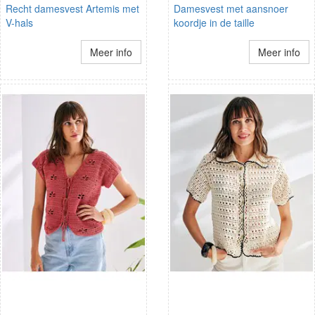
Recht damesvest Artemis met
Damesvest met aansnoer
V-hals
koordje in de taille
Meer info
Meer info