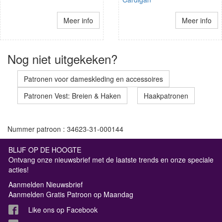
Meer info
Meer info
Nog niet uitgekeken?
Patronen voor dameskleding en accessoires
Patronen Vest: Breien & Haken
Haakpatronen
Nummer patroon : 34623-31-000144
BLIJF OP DE HOOGTE
Ontvang onze nieuwsbrief met de laatste trends en onze speciale
acties!
Aanmelden Nieuwsbrief
Aanmelden Gratis Patroon op Maandag
Like ons op Facebook