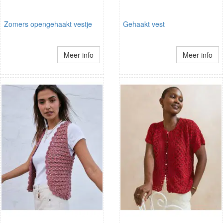
Zomers opengehaakt vestje
Gehaakt vest
Meer info
Meer info