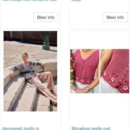
Meer info
Meer info
damesvest Jordin in
Mouwloos vestje met