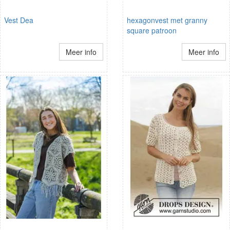
Vest Dea
hexagonvest met granny
square patroon
Meer info
Meer info