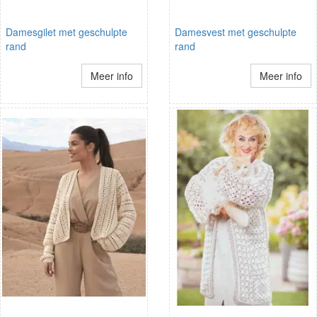
Damesgilet met geschulpte
Damesvest met geschulpte
rand
rand
Meer info
Meer info