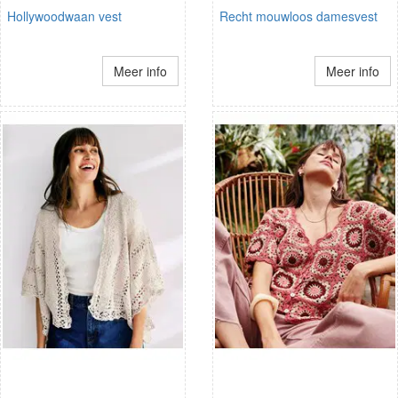
Hollywoodwaan vest
Recht mouwloos damesvest
Meer info
Meer info