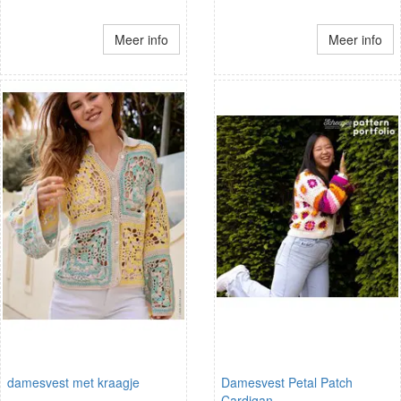
Meer info
Meer info
damesvest met kraagje
Damesvest Petal Patch
Cardigan