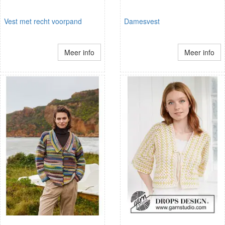
Vest met recht voorpand
Damesvest
Meer info
Meer info