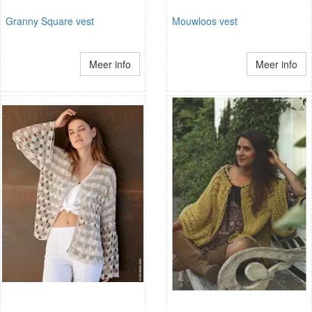
Granny Square vest
Mouwloos vest
Meer info
Meer info