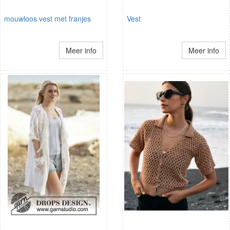
mouwloos vest met franjes
Vest
Meer info
Meer info