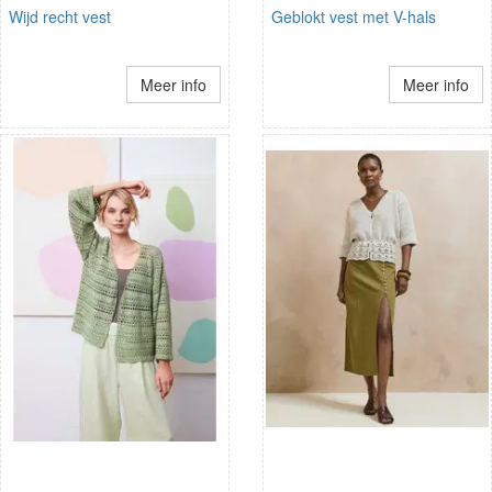
Wijd recht vest
Geblokt vest met V-hals
Meer info
Meer info