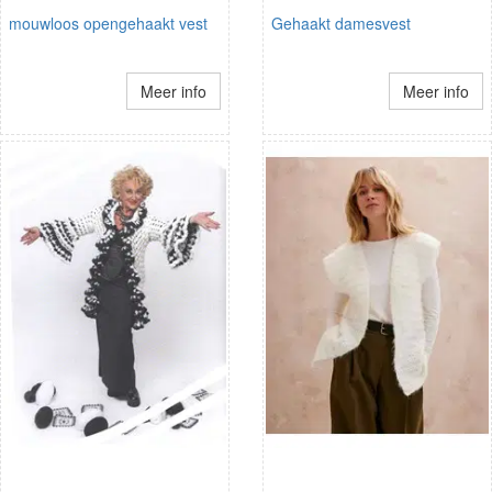
mouwloos opengehaakt vest
Gehaakt damesvest
Meer info
Meer info