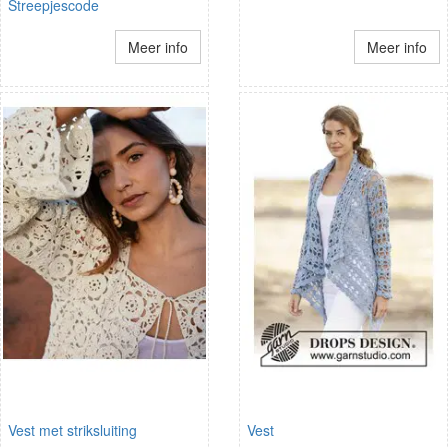
Streepjescode
Meer info
Meer info
Vest met striksluiting
Vest