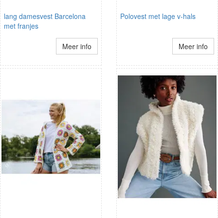
lang damesvest Barcelona
Polovest met lage v-hals
met franjes
Meer info
Meer info