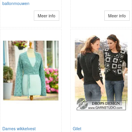
ballonmouwen
Meer info
Meer info
Dames wikkelvest
Gilet