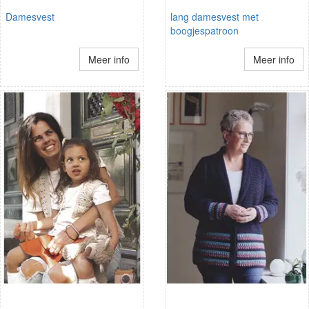
Damesvest
lang damesvest met
boogjespatroon
Meer info
Meer info