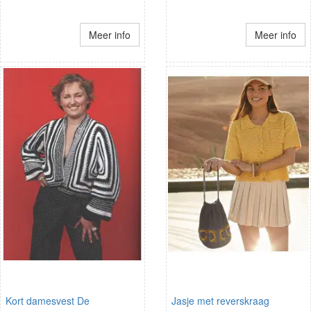
Meer info
Meer info
Kort damesvest De
Jasje met reverskraag