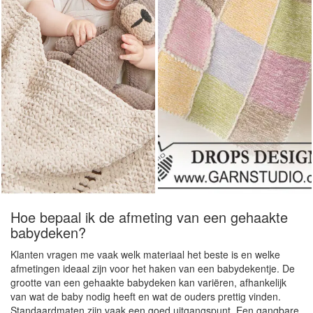
Hoe bepaal ik de afmeting van een gehaakte
babydeken?
Klanten vragen me vaak welk materiaal het beste is en welke
afmetingen ideaal zijn voor het haken van een babydekentje. De
grootte van een gehaakte babydeken kan variëren, afhankelijk
van wat de baby nodig heeft en wat de ouders prettig vinden.
Standaardmaten zijn vaak een goed uitgangspunt. Een gangbare