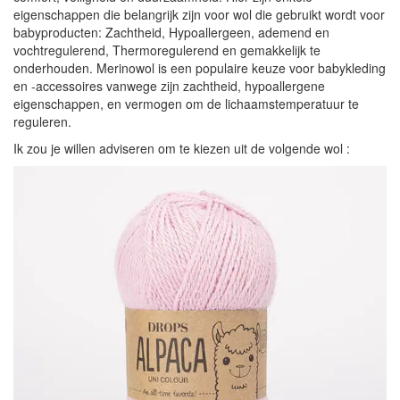
eigenschappen die belangrijk zijn voor wol die gebruikt wordt voor
babyproducten: Zachtheid, Hypoallergeen, ademend en
vochtregulerend, Thermoregulerend en gemakkelijk te
onderhouden. Merinowol is een populaire keuze voor babykleding
en -accessoires vanwege zijn zachtheid, hypoallergene
eigenschappen, en vermogen om de lichaamstemperatuur te
reguleren.
Ik zou je willen adviseren om te kiezen uit de volgende wol :