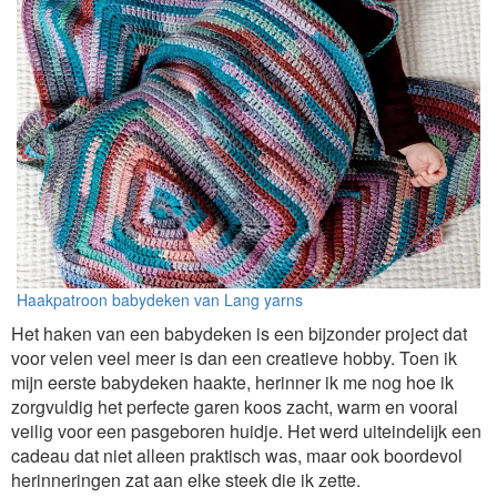
Haakpatroon babydeken van Lang yarns
Het haken van een babydeken is een bijzonder project dat
voor velen veel meer is dan een creatieve hobby. Toen ik
mijn eerste babydeken haakte, herinner ik me nog hoe ik
zorgvuldig het perfecte garen koos zacht, warm en vooral
veilig voor een pasgeboren huidje. Het werd uiteindelijk een
cadeau dat niet alleen praktisch was, maar ook boordevol
herinneringen zat aan elke steek die ik zette.