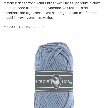
match! Ieder seizoen komt Phildar weer met superleuke nieuwe
patronen voor dit garen. Een voordeel van katoen is de
absorberende eigenschap, wat het dragen ervan comfortabel
maakt in zowel zomer als winter.
€ 3,04
Phildar Phil Coton 3