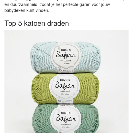
en duurzaamheid, zodat je het perfecte garen voor jouw
babydeken kunt vinden.
Top 5 katoen draden