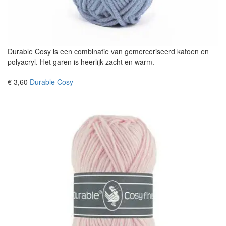
Durable Cosy is een combinatie van gemerceriseerd katoen en
polyacryl. Het garen is heerlijk zacht en warm.
€ 3,60
Durable Cosy