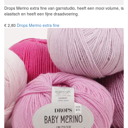
Drops Merino extra fine van garnstudio, heeft een mooi volume, is
elastisch en heeft een fijne draadvoering.
€ 2,80
Drops Merino extra fine