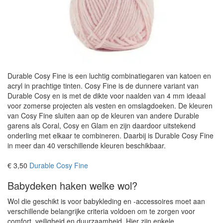
Durable Cosy Fine is een luchtig combinatiegaren van katoen en
acryl in prachtige tinten. Cosy Fine is de dunnere variant van
Durable Cosy en is met de dikte voor naalden van 4 mm ideaal
voor zomerse projecten als vesten en omslagdoeken. De kleuren
van Cosy Fine sluiten aan op de kleuren van andere Durable
garens als Coral, Cosy en Glam en zijn daardoor uitstekend
onderling met elkaar te combineren. Daarbij is Durable Cosy Fine
in meer dan 40 verschillende kleuren beschikbaar.
€ 3,50
Durable Cosy Fine
Babydeken haken welke wol?
Wol die geschikt is voor babykleding en -accessoires moet aan
verschillende belangrijke criteria voldoen om te zorgen voor
comfort, veiligheid en duurzaamheid. Hier zijn enkele