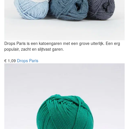
Drops Paris is een katoengaren met een grove uiterlijk. Een erg
populair, zacht en slijtvast garen.
€ 1,09
Drops Paris