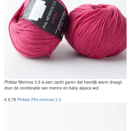
Phildar Merinos 3,5 is een zacht garen dat heerlijk warm draagt,
door de combinatie van merino en baby alpaca wol
€ 5,79
Phildar Phil merinos 3,5