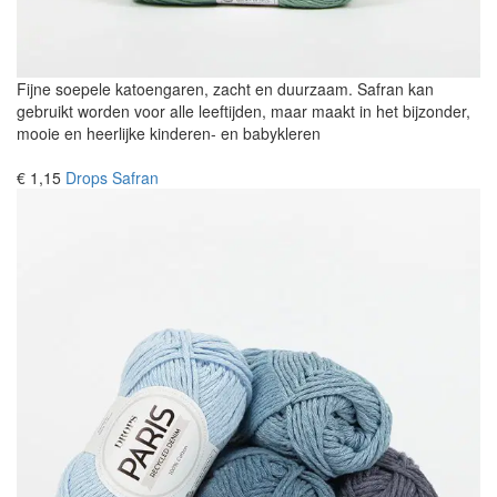
Fijne soepele katoengaren, zacht en duurzaam. Safran kan
gebruikt worden voor alle leeftijden, maar maakt in het bijzonder,
mooie en heerlijke kinderen- en babykleren
€ 1,15
Drops Safran