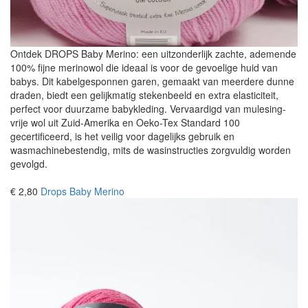
Ontdek DROPS Baby Merino: een uitzonderlijk zachte, ademende
100% fijne merinowol die ideaal is voor de gevoelige huid van
babys. Dit kabelgesponnen garen, gemaakt van meerdere dunne
draden, biedt een gelijkmatig stekenbeeld en extra elasticiteit,
perfect voor duurzame babykleding. Vervaardigd van mulesing-
vrije wol uit Zuid-Amerika en Oeko-Tex Standard 100
gecertificeerd, is het veilig voor dagelijks gebruik en
wasmachinebestendig, mits de wasinstructies zorgvuldig worden
gevolgd.
€ 2,80
Drops Baby Merino