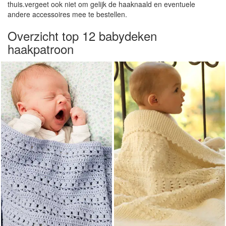
thuis.vergeet ook niet om gelijk de haaknaald en eventuele
andere accessoires mee te bestellen.
Overzicht top 12 babydeken
haakpatroon