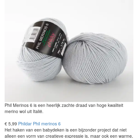
Phil Merinos 6 is een heerlijk zachte draad van hoge kwaliteit
merino wol uit Italië.
€ 5,99
Phildar Phil merinos 6
Het haken van een babydeken is een bijzonder project dat niet
alleen een vorm van creatieve expressie is, maar ook een warme,