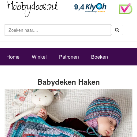
Zoeke
Home
Winkel
Patronen
Boeken
Babydeken Haken