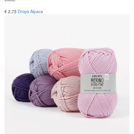
€ 2,73
Drops Alpaca