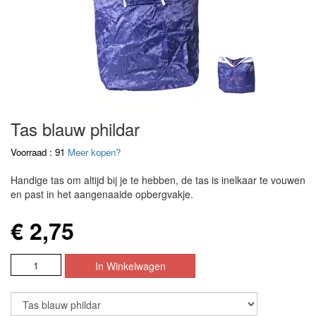
Tas blauw phildar
Voorraad : 91
Meer kopen?
Handige tas om altijd bij je te hebben, de tas is inelkaar te vouwen
en past in het aangenaaide opbergvakje.
€ 2,75