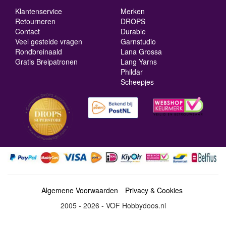
Klantenservice
Merken
Retourneren
DROPS
Contact
Durable
Veel gestelde vragen
Garnstudio
Rondbreinaald
Lana Grossa
Gratis Breipatronen
Lang Yarns
Phildar
Scheepjes
Algemene Voorwaarden
Privacy & Cookies
2005 - 2026 - VOF Hobbydoos.nl