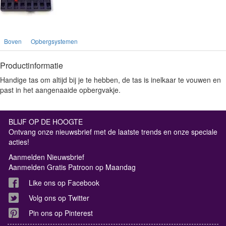
Boven
Opbergsystemen
Productinformatie
Handige tas om altijd bij je te hebben, de tas is inelkaar te vouwen en
past in het aangenaaide opbergvakje.
BLIJF OP DE HOOGTE
Ontvang onze nieuwsbrief met de laatste trends en onze speciale
acties!
Aanmelden Nieuwsbrief
Aanmelden Gratis Patroon op Maandag
Like ons op Facebook
Volg ons op Twitter
Pin ons op Pinterest