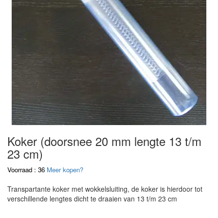
Koker (doorsnee 20 mm lengte 13 t/m
23 cm)
Voorraad : 36
Meer kopen?
Transpartante koker met wokkelsluiting, de koker is hierdoor tot
verschillende lengtes dicht te draaien van 13 t/m 23 cm