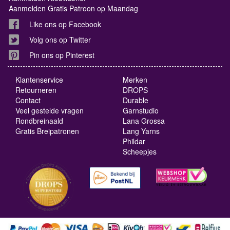
Aanmelden Gratis Patroon op Maandag
Like ons op Facebook
Volg ons op Twitter
Pin ons op Pinterest
Klantenservice
Merken
Retourneren
DROPS
Contact
Durable
Veel gestelde vragen
Garnstudio
Rondbreinaald
Lana Grossa
Gratis Breipatronen
Lang Yarns
Phildar
Scheepjes