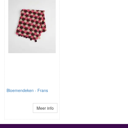
Bloemendeken - Frans
Meer info