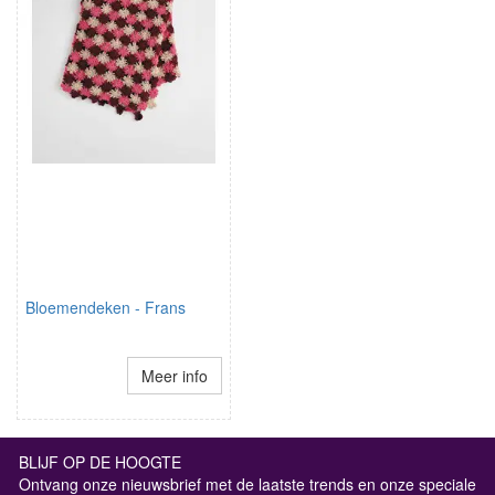
Bloemendeken - Frans
Meer info
BLIJF OP DE HOOGTE
Ontvang onze nieuwsbrief met de laatste trends en onze speciale