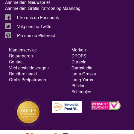
Aanmelden Nieuwsbrief
Aanmelden Gratis Patroon op Maandag
Like ons op Facebook
Volg ons op Twitter
Pin ons op Pinterest
Klantenservice
Merken
Retourneren
DROPS
Contact
Durable
Veel gestelde vragen
Garnstudio
Rondbreinaald
Lana Grossa
Gratis Breipatronen
Lang Yarns
Phildar
Scheepjes