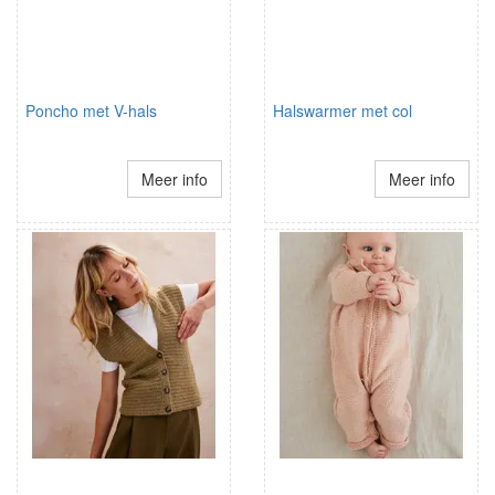
Poncho met V-hals
Halswarmer met col
Meer info
Meer info