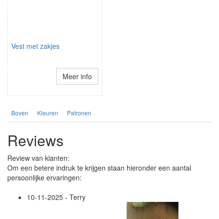
Vest met zakjes
Meer info
Boven
Kleuren
Patronen
Reviews
Review van klanten:
Om een betere indruk te krijgen staan hieronder een aantal
persoonlijke ervaringen:
10-11-2025 - Terry