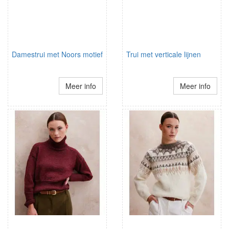
Damestrui met Noors motief
Trui met verticale lijnen
Meer info
Meer info