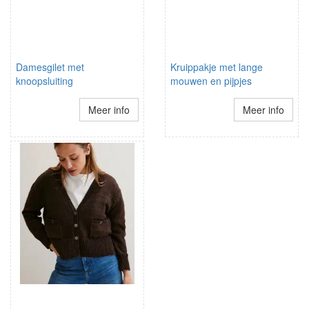
Damesgilet met
Kruippakje met lange
knoopsluiting
mouwen en pijpjes
Meer info
Meer info