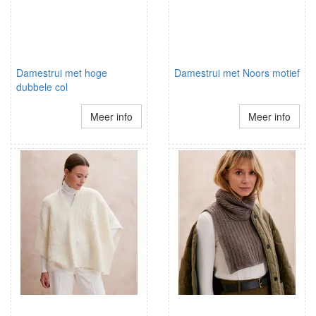
Damestrui met hoge
Damestrui met Noors motief
dubbele col
Meer info
Meer info