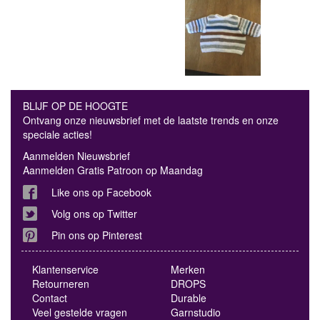
BLIJF OP DE HOOGTE
Ontvang onze nieuwsbrief met de laatste trends en onze
speciale acties!
Aanmelden Nieuwsbrief
Aanmelden Gratis Patroon op Maandag
Like ons op Facebook
Volg ons op Twitter
Pin ons op Pinterest
Klantenservice
Merken
Retourneren
DROPS
Contact
Durable
Veel gestelde vragen
Garnstudio