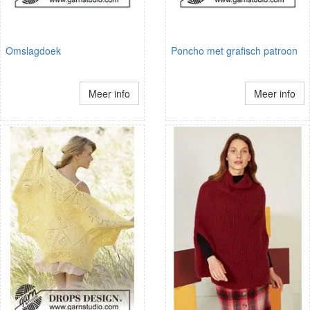
Omslagdoek
Poncho met grafisch patroon
Meer info
Meer info