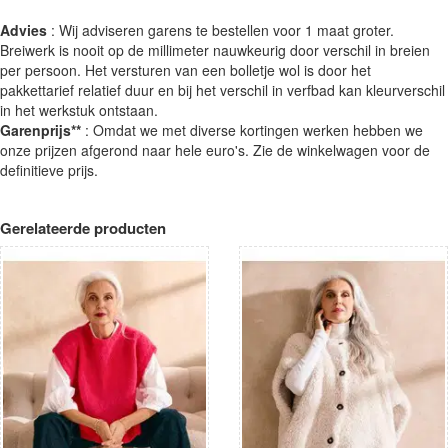
Advies
: Wij adviseren garens te bestellen voor 1 maat groter.
Breiwerk is nooit op de millimeter nauwkeurig door verschil in breien
per persoon. Het versturen van een bolletje wol is door het
pakkettarief relatief duur en bij het verschil in verfbad kan kleurverschil
in het werkstuk ontstaan.
Garenprijs**
: Omdat we met diverse kortingen werken hebben we
onze prijzen afgerond naar hele euro's. Zie de winkelwagen voor de
definitieve prijs.
Gerelateerde producten