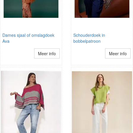
Dames sjaal of omslagdoek
Schouderdoek in
Ava
bobbelpatroon
Meer info
Meer info