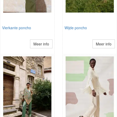
Vierkante poncho
Wijde poncho
Meer info
Meer info