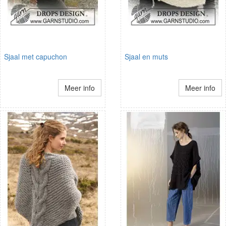
Sjaal met capuchon
Sjaal en muts
Meer info
Meer info