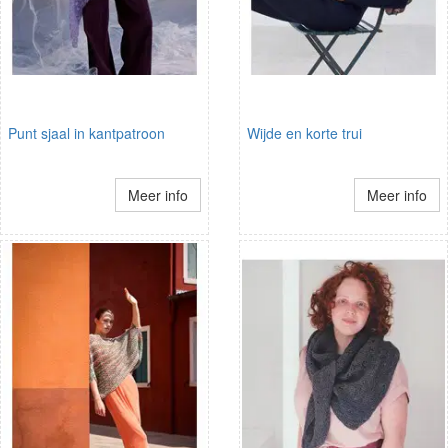
Punt sjaal in kantpatroon
Wijde en korte trui
Meer info
Meer info