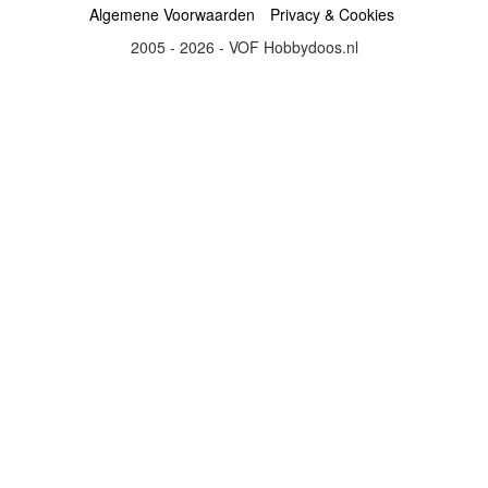
Algemene Voorwaarden
Privacy & Cookies
2005 - 2026 - VOF Hobbydoos.nl