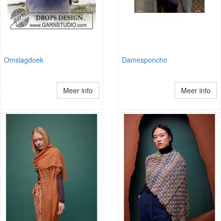
Omslagdoek
Damesponcho
Meer info
Meer info