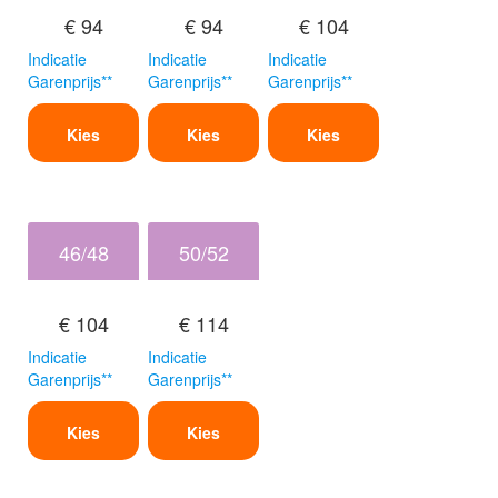
€ 94
€ 94
€ 104
Indicatie
Indicatie
Indicatie
Garenprijs**
Garenprijs**
Garenprijs**
Kies
Kies
Kies
46/48
50/52
€ 104
€ 114
Indicatie
Indicatie
Garenprijs**
Garenprijs**
Kies
Kies