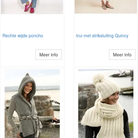
Rechte wijde poncho
trui met striksluiting Quincy
Meer info
Meer info