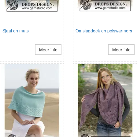
Sjaal en muts
Omslagdoek en polswarmers
Meer info
Meer info