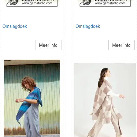
Omslagdoek
Omslagdoek
Meer info
Meer info