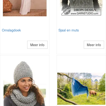
Omslagdoek
Sjaal en muts
Meer info
Meer info