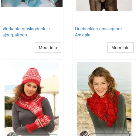
Vierkante omslagdoek in
Driehoekige omslagdoek
ajourpatroon.
Amidala
Meer info
Meer info