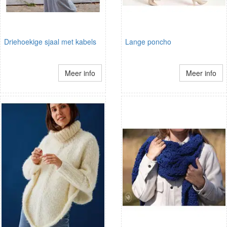
Driehoekige sjaal met kabels
Lange poncho
Meer info
Meer info