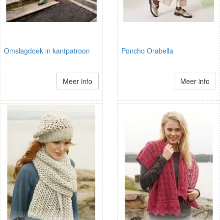
Omslagdoek in kantpatroon
Poncho Orabella
Meer info
Meer info