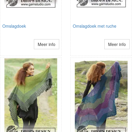
Omslagdoek
Omslagdoek met ruche
Meer info
Meer info