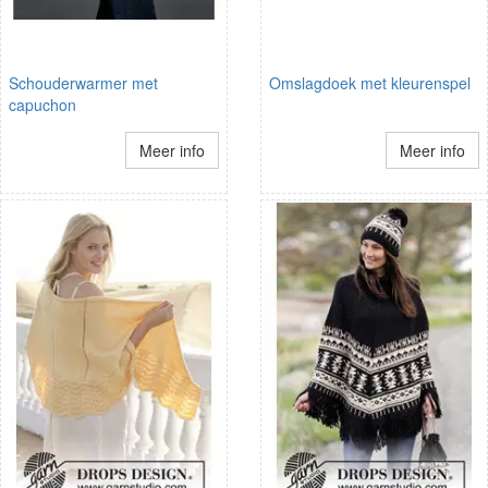
Schouderwarmer met
Omslagdoek met kleurenspel
capuchon
Meer info
Meer info