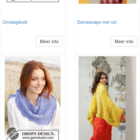
Omslagdoek
Damescape met col
Meer info
Meer info