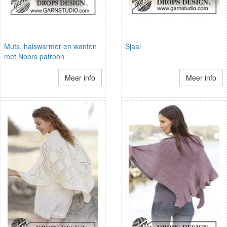
Muts, halswarmer en wanten
Sjaal
met Noors patroon
Meer info
Meer info