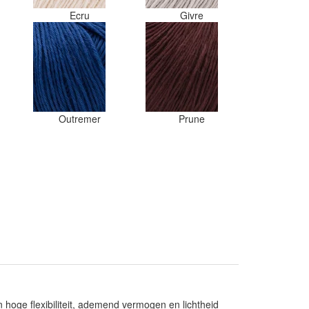
Ecru
Givre
Outremer
Prune
 hoge flexibiliteit, ademend vermogen en lichtheid