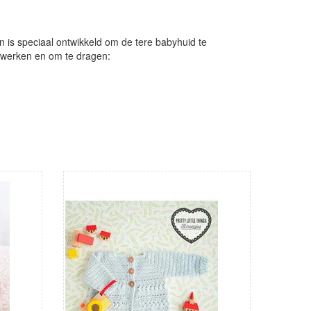
en is speciaal ontwikkeld om de tere babyhuid te
 werken en om te dragen: