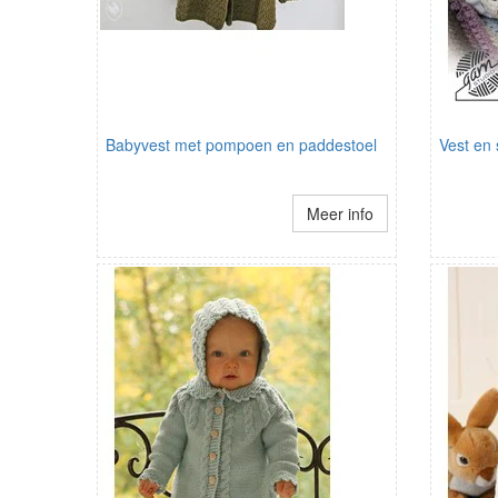
Babyvest met pompoen en paddestoel
Vest en 
Meer info