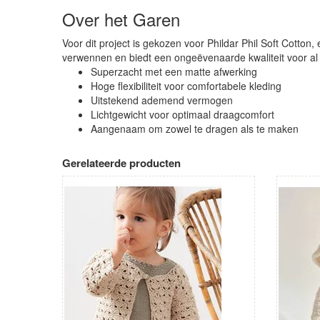
Over het Garen
Voor dit project is gekozen voor Phildar Phil Soft Cotton
verwennen en biedt een ongeëvenaarde kwaliteit voor a
Superzacht met een matte afwerking
Hoge flexibiliteit voor comfortabele kleding
Uitstekend ademend vermogen
Lichtgewicht voor optimaal draagcomfort
Aangenaam om zowel te dragen als te maken
Gerelateerde producten