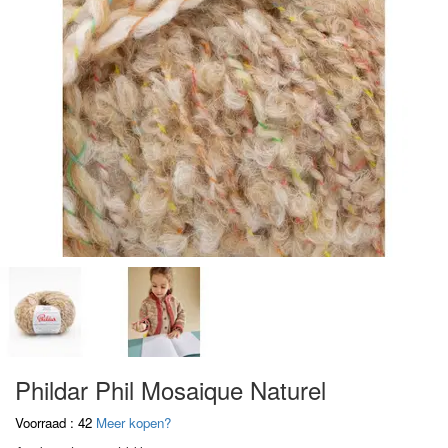
Phildar Phil Mosaique Naturel
Voorraad : 42
Meer kopen?