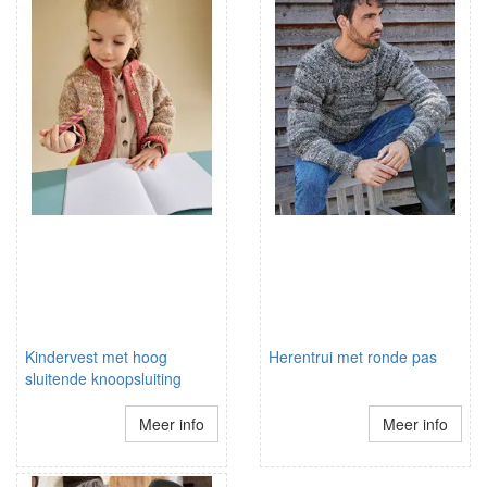
Kindervest met hoog
Herentrui met ronde pas
sluitende knoopsluiting
Meer info
Meer info