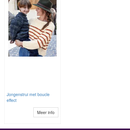
Jongenstrui met boucle
effect
Meer info