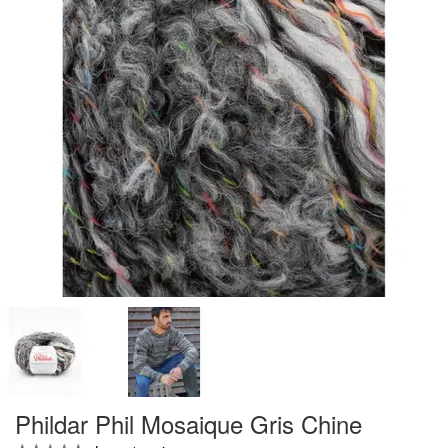
Phildar Phil Mosaique Gris Chine