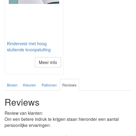
Kindervest met hoog
sluitende knoopsluiting
Meer info
Boven
Kleuren
Patronen
Reviews
Reviews
Review van klanten:
Om een betere indruk te krijgen staan hieronder een aantal
persoonlijke ervaringen: