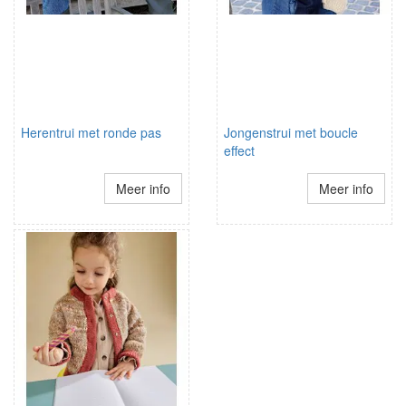
Herentrui met ronde pas
Jongenstrui met boucle
effect
Meer info
Meer info