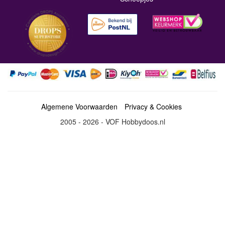
Algemene Voorwaarden
Privacy & Cookies
2005 - 2026 - VOF Hobbydoos.nl