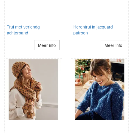
Trui met verlendg
Herentrui in jacquard
achterpand
patroon
Meer info
Meer info