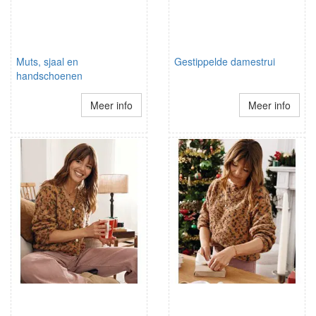
Muts, sjaal en
Gestippelde damestrui
handschoenen
Meer info
Meer info