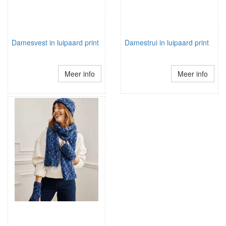
Damesvest in luipaard print
Damestrui in luipaard print
Meer info
Meer info