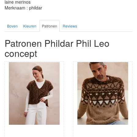
laine merinos
Merknaam : phildar
Boven
Kleuren
Patronen
Reviews
Patronen Phildar Phil Leo
concept