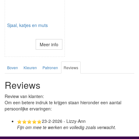
Sjaal, katjes en muts
Meer info
Boven
Kleuren
Patronen
Reviews
Reviews
Review van klanten:
Om een betere indruk te krijgen staan hieronder een aantal
persoonlijke ervaringen:
23-2-2026 - Lizzy-Ann
Fijn om mee te werken en volledig zoals verwacht.