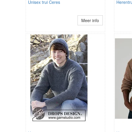
Unisex trui Ceres
Herentr
Meer info