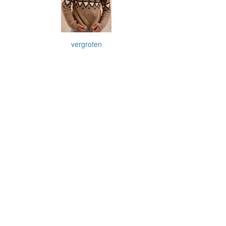
vergroten