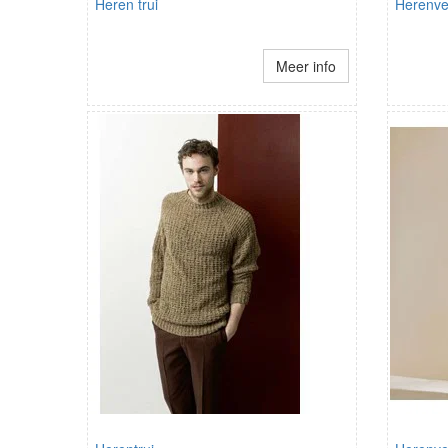
Heren trui
Herenve
Meer info