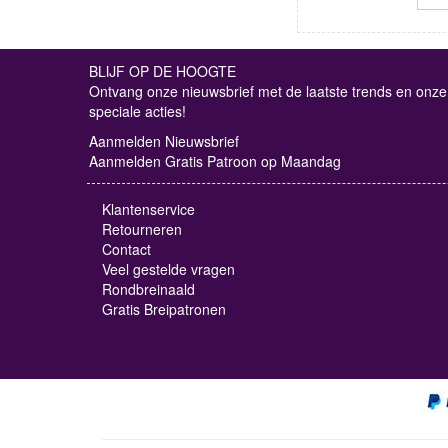
BLIJF OP DE HOOGTE
Ontvang onze nieuwsbrief met de laatste trends en onze
speciale acties!
Aanmelden Nieuwsbrief
Aanmelden Gratis Patroon op Maandag
Klantenservice
Retourneren
Contact
Veel gestelde vragen
Rondbreinaald
Gratis Breipatronen