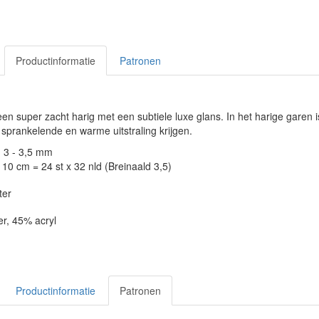
Productinformatie
Patronen
 een super zacht harig met een subtiele luxe glans. In het harige garen
sprankelende en warme uitstraling krijgen.
: 3 - 3,5 mm
10 cm = 24 st x 32 nld (Breinaald 3,5)
ter
er, 45% acryl
Productinformatie
Patronen