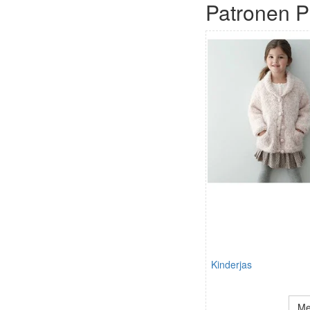
Patronen P
Kinderjas
Me