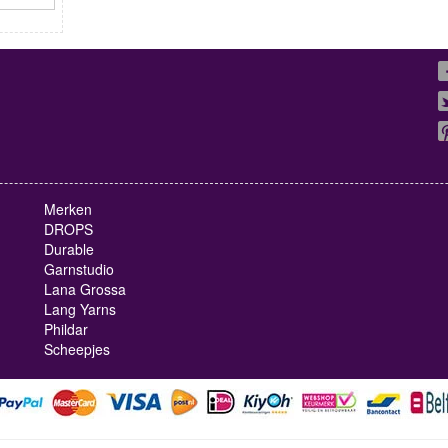
Merken
DROPS
Durable
Garnstudio
Lana Grossa
Lang Yarns
Phildar
Scheepjes