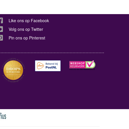
Like ons op Facebook
Volg ons op Twitter
Pin ons op Pinterest