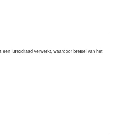
 is een lurexdraad verwerkt, waardoor breisel van het