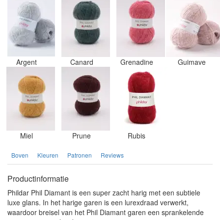
Argent
Canard
Grenadine
Guimave
Miel
Prune
Rubis
Boven
Kleuren
Patronen
Reviews
Productinformatie
Phildar Phil Diamant is een super zacht harig met een subtiele
luxe glans. In het harige garen is een lurexdraad verwerkt,
waardoor breisel van het Phil Diamant garen een sprankelende