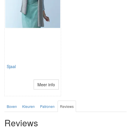
Sjaal
Meer info
Boven
Kleuren
Patronen
Reviews
Reviews