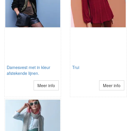
Damesvest met in kleur
Trui
afstekende lijnen.
Meer info
Meer info