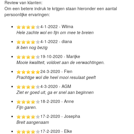
Review van klanten:
Om een betere indruk te krijgen staan hieronder een aantal
persoonlijke ervaringen:
4-1-2022 - Wilma
Hele zachte wol en fijn om mee te breien
4-1-2022 - diana
ik ben nog bezig
19-10-2020 - Marijke
Mooie kwaliteit, voldoet aan de verwachtingen.
24-3-2020 - Fien
Prachtige wol die heel mooi resulaat geeft
4-3-2020 - AGM
Ziet er goed uit, ga er snel aan beginnen
18-2-2020 - Anne
Fijn garen.
17-2-2020 - Josepha
Breit aangenaam
17-2-2020 - Elke