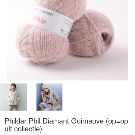
Phildar Phil Diamant Guimauve (op=op
uit collectie)