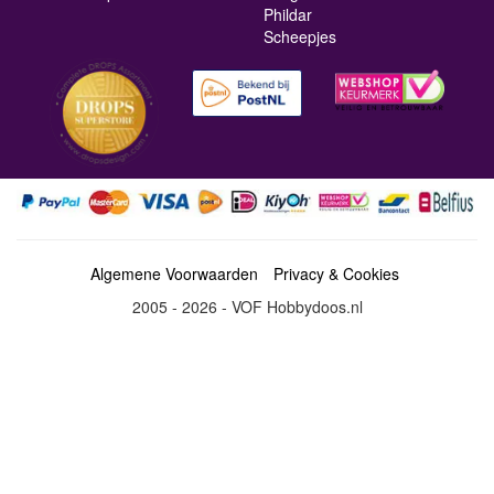
Phildar
Scheepjes
Algemene Voorwaarden
Privacy & Cookies
2005 - 2026 - VOF Hobbydoos.nl