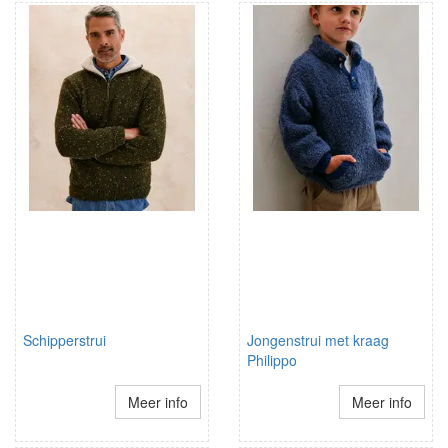
Schipperstrui
Jongenstrui met kraag
Philippo
Meer info
Meer info