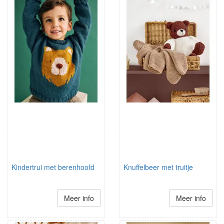
Kindertrui met berenhoofd
Knuffelbeer met truitje
Meer info
Meer info