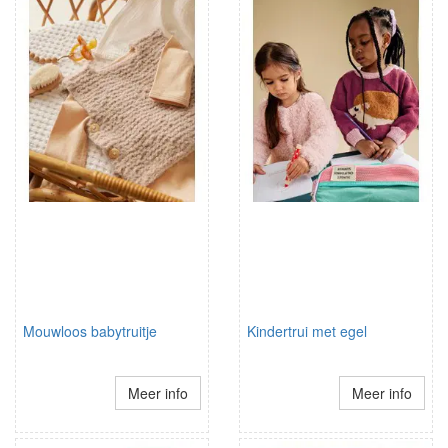
Mouwloos babytruitje
Kindertrui met egel
Meer info
Meer info