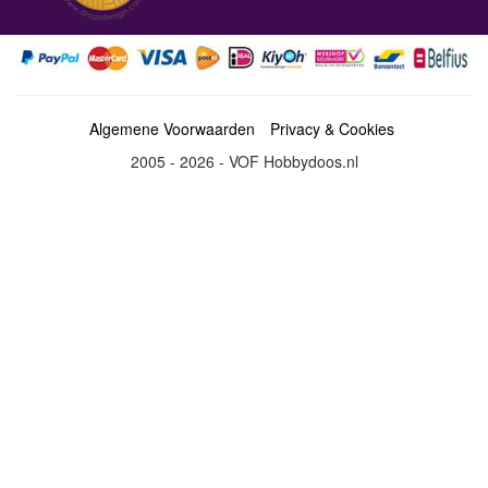
Algemene Voorwaarden
Privacy & Cookies
2005 - 2026 - VOF Hobbydoos.nl