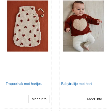
Trappelzak met hartjes
Babytruitje met hart
Meer info
Meer info