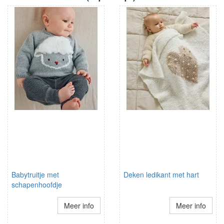
Babytruitje met
Deken ledikant met hart
schapenhoofdje
Meer info
Meer info