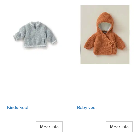
Kindervest
Baby vest
Meer info
Meer info