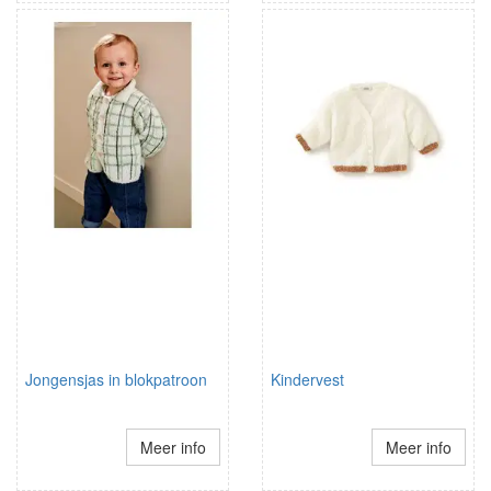
Jongensjas in blokpatroon
Kindervest
Meer info
Meer info