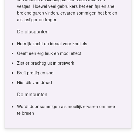
vestjes. Hoewel veel gebruikers het een fijn en snel
breiend garen vinden, ervaren sommigen het breien
als lastiger en trager.
De pluspunten
Heerlijk zacht en ideaal voor knuffels
Geeft een erg leuk en mooi effect
Ziet er prachtig uit in breiwerk
Breit prettig en snel
Niet dik van draad
De minpunten
Wordt door sommigen als moeilijk ervaren om mee
te breien