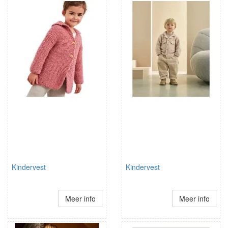
Kindervest
Kindervest
Meer info
Meer info