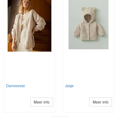
Damesvest
Jasje
Meer info
Meer info