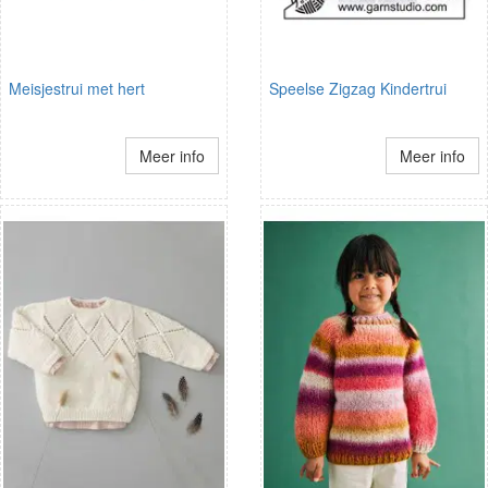
Meisjestrui met hert
Speelse Zigzag Kindertrui
Meer info
Meer info