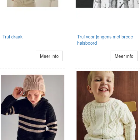
Trui draak
Trui voor jongens met brede
halsboord
Meer info
Meer info