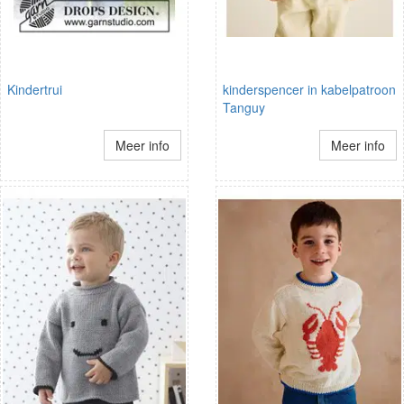
Kindertrui
kinderspencer in kabelpatroon
Tanguy
Meer info
Meer info