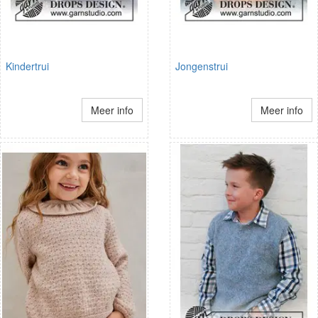
Kindertrui
Jongenstrui
Meer info
Meer info