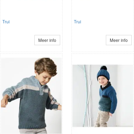
Trui
Trui
Meer info
Meer info