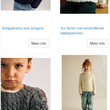
Schipperstrui voor jongens
trui Soren met verschillende
kabelpatronen
Meer info
Meer info