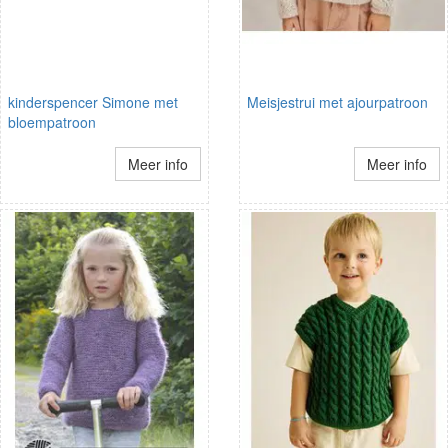
kinderspencer Simone met
Meisjestrui met ajourpatroon
bloempatroon
Meer info
Meer info