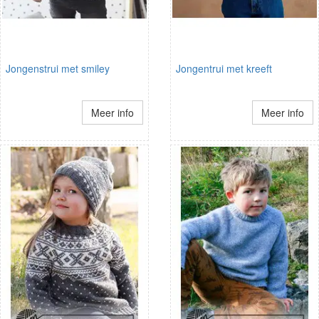
Jongenstrui met smiley
Jongentrui met kreeft
Meer info
Meer info