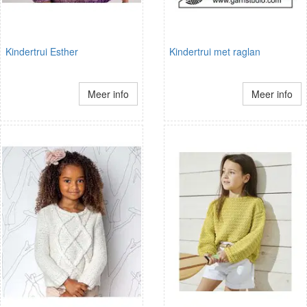
Kindertrui Esther
Kindertrui met raglan
Meer info
Meer info