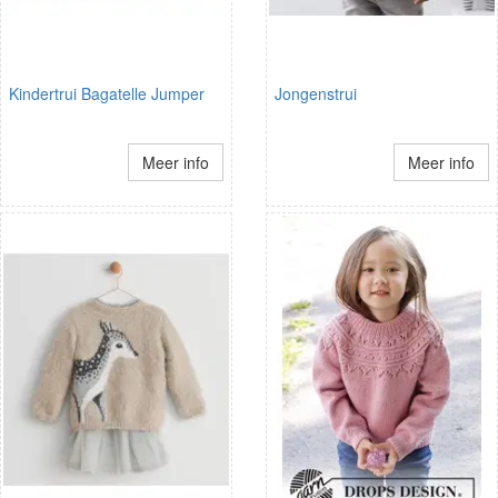
Kindertrui Bagatelle Jumper
Jongenstrui
Meer info
Meer info