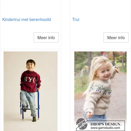
Kindertrui met berenhoofd
Trui
Meer info
Meer info