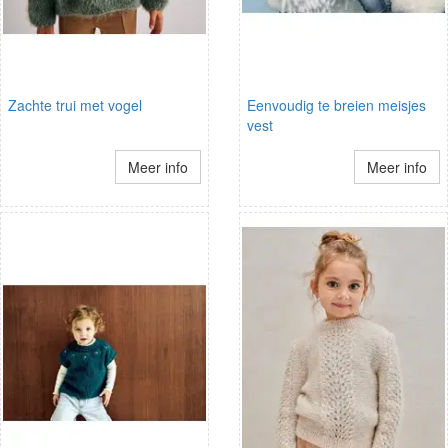
Zachte trui met vogel
Eenvoudig te breien meisjes
vest
Meer info
Meer info