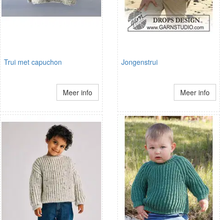
Trui met capuchon
Jongenstrui
Meer info
Meer info