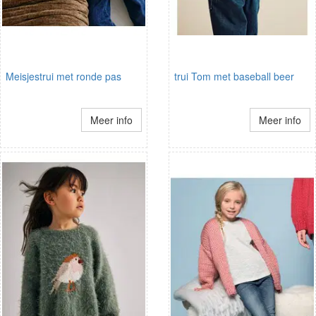
Meisjestrui met ronde pas
trui Tom met baseball beer
Meer info
Meer info