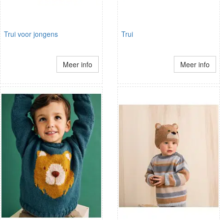
Trui voor jongens
Trui
Meer info
Meer info