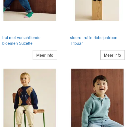
trui met verschillende
stoere trui in ribbelpatroon
bloemen Suzette
Titouan
Meer info
Meer info