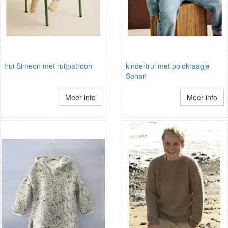
trui Simeon met ruitpatroon
kindertrui met polokraagje
Sohan
Meer info
Meer info