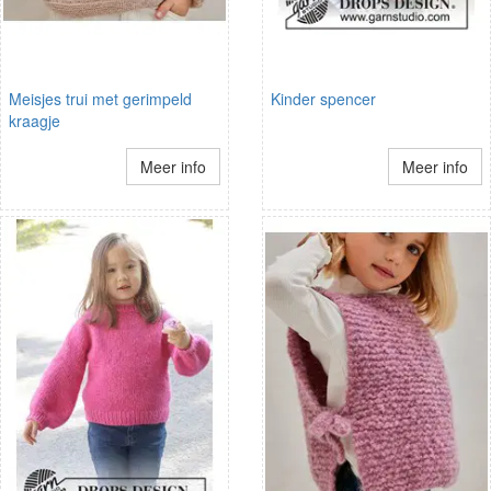
Meisjes trui met gerimpeld
Kinder spencer
kraagje
Meer info
Meer info