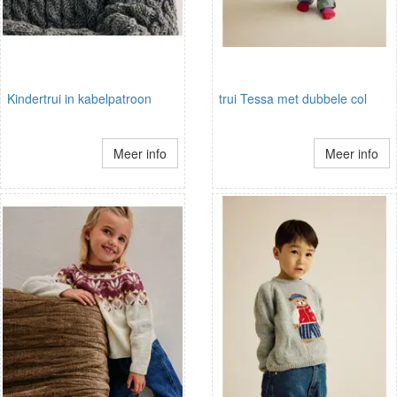
Kindertrui in kabelpatroon
trui Tessa met dubbele col
Meer info
Meer info