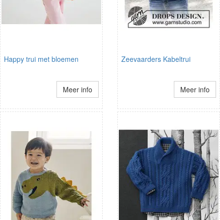
Happy trui met bloemen
Zeevaarders Kabeltrui
Meer info
Meer info