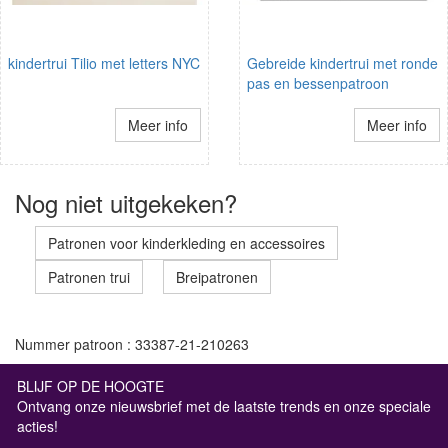
kindertrui Tilio met letters NYC
Gebreide kindertrui met ronde
pas en bessenpatroon
Meer info
Meer info
Nog niet uitgekeken?
Patronen voor kinderkleding en accessoires
Patronen trui
Breipatronen
Nummer patroon : 33387-21-210263
BLIJF OP DE HOOGTE
Ontvang onze nieuwsbrief met de laatste trends en onze speciale
acties!