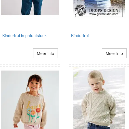
Kindertrui in patentsteek
Kindertrui
Meer info
Meer info