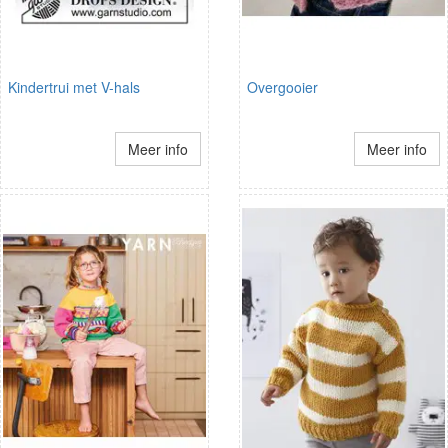
Kindertrui met V-hals
Overgooier
Meer info
Meer info