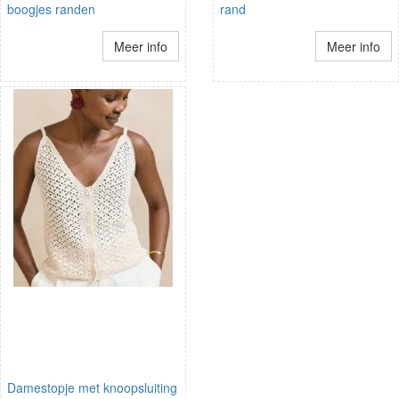
boogjes randen
rand
Meer info
Meer info
Damestopje met knoopsluiting