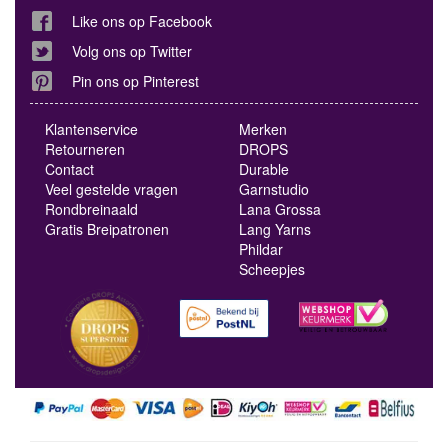
Like ons op Facebook
Volg ons op Twitter
Pin ons op Pinterest
Klantenservice
Merken
Retourneren
DROPS
Contact
Durable
Veel gestelde vragen
Garnstudio
Rondbreinaald
Lana Grossa
Gratis Breipatronen
Lang Yarns
Phildar
Scheepjes