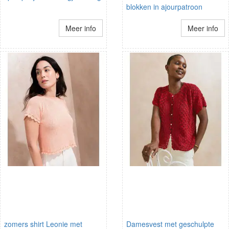
blokken in ajourpatroon
Meer info
Meer info
zomers shirt Leonie met
Damesvest met geschulpte