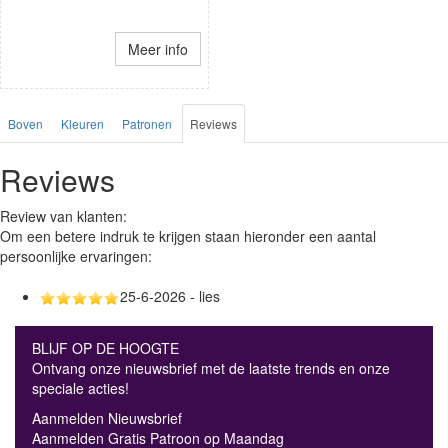
Meer info
Boven
Kleuren
Patronen
Reviews
Reviews
Review van klanten:
Om een betere indruk te krijgen staan hieronder een aantal
persoonlijke ervaringen:
25-6-2026 - lies
BLIJF OP DE HOOGTE
Ontvang onze nieuwsbrief met de laatste trends en onze
speciale acties!
Aanmelden Nieuwsbrief
Aanmelden Gratis Patroon op Maandag