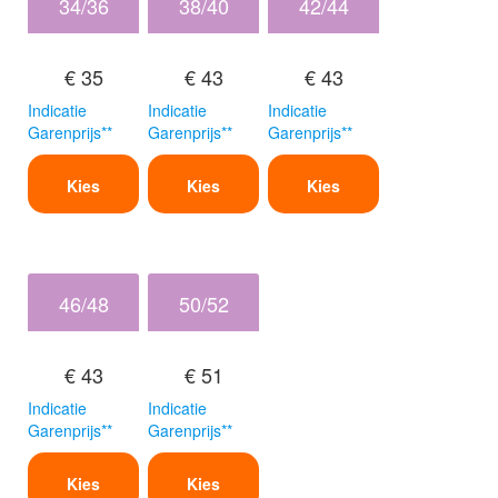
34/36
38/40
42/44
€ 35
€ 43
€ 43
Indicatie
Indicatie
Indicatie
Garenprijs**
Garenprijs**
Garenprijs**
Kies
Kies
Kies
46/48
50/52
€ 43
€ 51
Indicatie
Indicatie
Garenprijs**
Garenprijs**
Kies
Kies