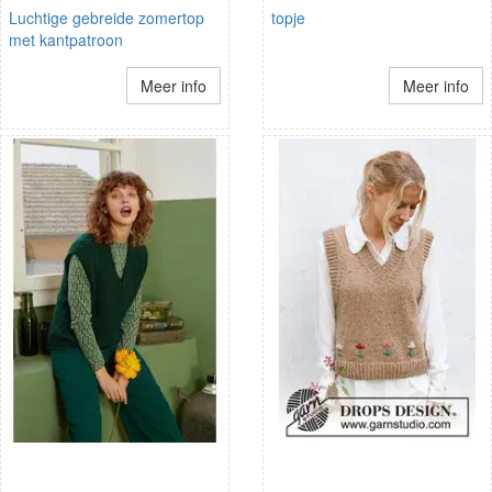
Luchtige gebreide zomertop
topje
met kantpatroon
Meer info
Meer info