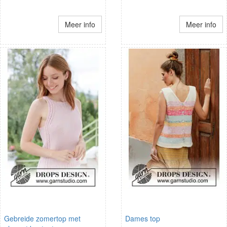
Meer info
Meer info
Gebreide zomertop met
Dames top