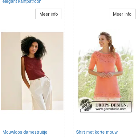
elegant kantpatroon
Meer info
Meer info
Mouwloos damestruitje
Shirt met korte mouw