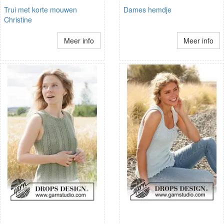
Trui met korte mouwen
Dames hemdje
Christine
Meer info
Meer info