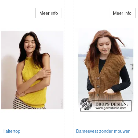
Meer info
Meer info
Haltertop
Damesvest zonder mouwen