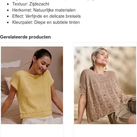
Textuur: Zijdezacht
Herkomst: Natuurlijke materialen
Effect: Verfijnde en delicate breisels
Kleurpalet: Diepe en subtiele tinten
Gerelateerde producten