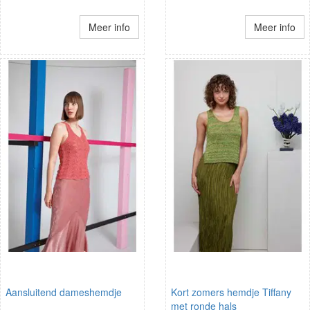
Meer info
Meer info
Aansluitend dameshemdje
Kort zomers hemdje Tiffany
met ronde hals