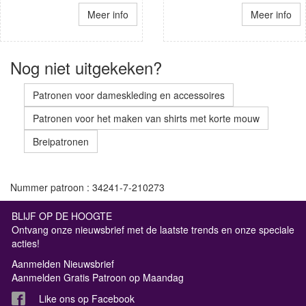
Meer info
Meer info
Nog niet uitgekeken?
Patronen voor dameskleding en accessoires
Patronen voor het maken van shirts met korte mouw
Breipatronen
Nummer patroon : 34241-7-210273
BLIJF OP DE HOOGTE
Ontvang onze nieuwsbrief met de laatste trends en onze speciale
acties!
Aanmelden Nieuwsbrief
Aanmelden Gratis Patroon op Maandag
Like ons op Facebook