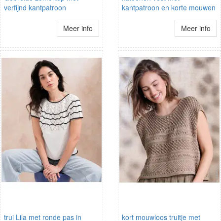
verfijnd kantpatroon
kantpatroon en korte mouwen
Meer info
Meer info
trui Lila met ronde pas in
kort mouwloos truitje met