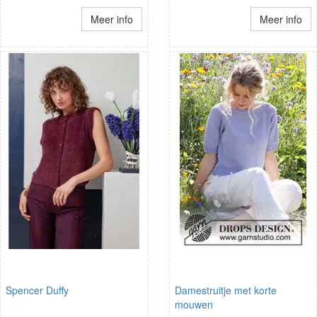
Meer info
Meer info
Spencer Duffy
Damestruitje met korte
mouwen