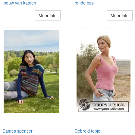
mouw van katoen
ronde pas
Meer info
Meer info
Dames spencer
Gebreid topje