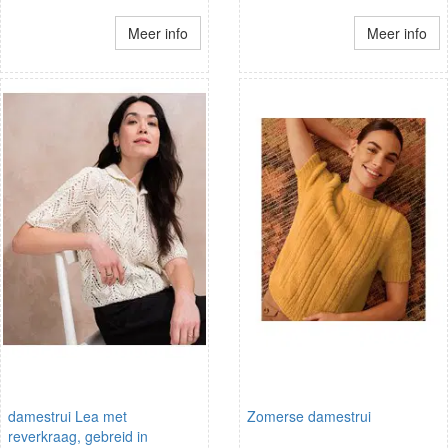
Meer info
Meer info
damestrui Lea met
Zomerse damestrui
reverkraag, gebreid in