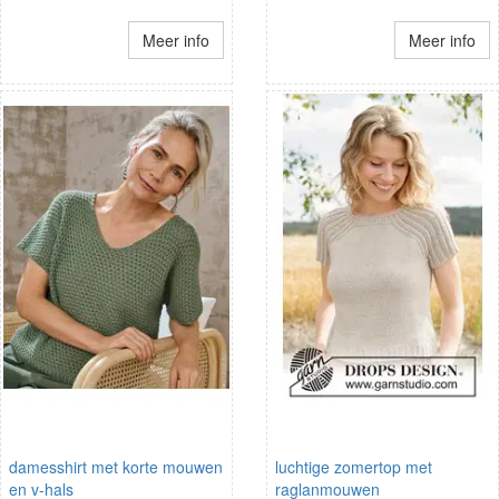
Meer info
Meer info
damesshirt met korte mouwen
luchtige zomertop met
en v-hals
raglanmouwen