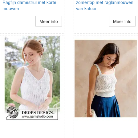
Ragfijn damestrui met korte
zomertop met raglanmouwen
mouwen
van katoen
Meer info
Meer info