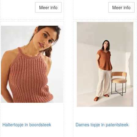
Meer info
Meer info
Haltertopje in boordsteek
Dames topje in patentsteek