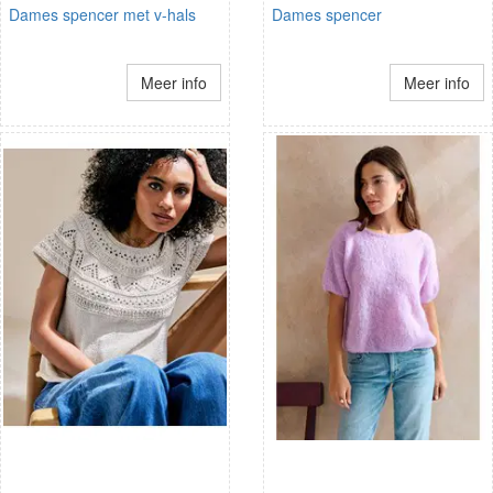
Dames spencer met v-hals
Dames spencer
Meer info
Meer info